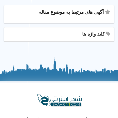
آگهی های مرتبط به موضوع مقاله
کلید واژه ها