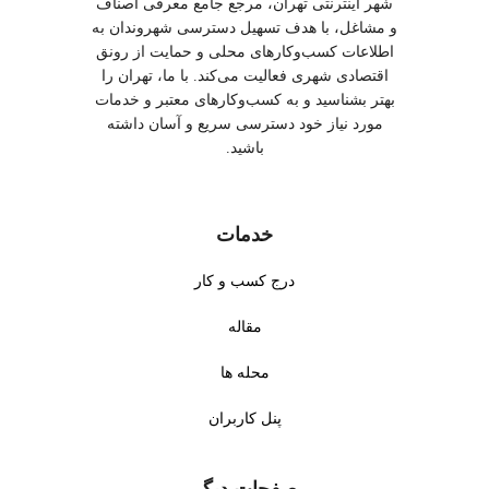
شهر اینترنتی تهران، مرجع جامع معرفی اصناف
و مشاغل، با هدف تسهیل دسترسی شهروندان به
اطلاعات کسب‌وکارهای محلی و حمایت از رونق
اقتصادی شهری فعالیت می‌کند. با ما، تهران را
بهتر بشناسید و به کسب‌وکارهای معتبر و خدمات
مورد نیاز خود دسترسی سریع و آسان داشته
باشید.
خدمات
درج کسب و کار
مقاله
محله ها
پنل کاربران