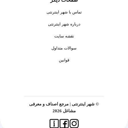
صفحات دیگر
تماس با شهر اینترنتی
درباره شهر اینترنتی
نقشه سایت
سوالات متداول
قوانین
© شهر اینترنتی | مرجع اصناف و معرفی
مشاغل 2026