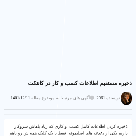
ذخیره مستقیم اطلاعات کسب و کار در کانتکت
نویسنده
2061
آگهی های مرتبط به موضوع مقاله
1401/12/11
ذخیره کردن اطلاعات کامل کسب و کاری که زیاد باهاش سروکار
داریم یکی از دغدغه های اصلیمونه؛ فقط با یک کلیک همه ش رو باهم