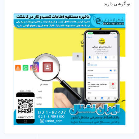
تو گوشی دارید