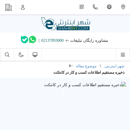
مشاوره رایگان تبلیغات
02137893000
|
شهر اینترنتی
موضوع مقاله
ذخیره مستقیم اطلاعات کسب و کار در کانتکت