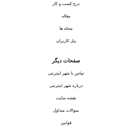
درج کسب و کار
مقاله
محله ها
پنل کاربران
صفحات دیگر
تماس با شهر اینترنتی
درباره شهر اینترنتی
نقشه سایت
سوالات متداول
قوانین