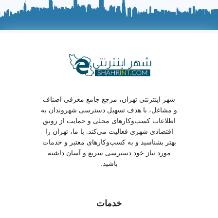
شهر اینترنتی تهران، مرجع جامع معرفی اصناف
و مشاغل، با هدف تسهیل دسترسی شهروندان به
اطلاعات کسب‌وکارهای محلی و حمایت از رونق
اقتصادی شهری فعالیت می‌کند. با ما، تهران را
بهتر بشناسید و به کسب‌وکارهای معتبر و خدمات
مورد نیاز خود دسترسی سریع و آسان داشته
باشید.
خدمات