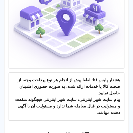
هشدار پلیس فتا: لطفا پیش از انجام هر نوع پرداخت وجه، از
صحت کالا یا خدمات ارائه شده، به صورت حضوری اطمینان
حاصل نمایید.
پیام سایت شهر اینترنتی: سایت شهر اینترنتی هیچگونه منفعت
و مسِئولیت در قبال معامله شما ندارد و مسئولیت آن با آگهی
دهنده میباشد.