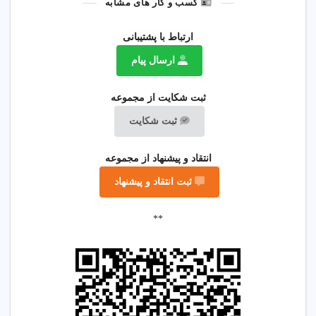
کسب و کار های مشابه
ارتباط با پشتیبانی
ارسال پیام
ثبت شکایت از مجموعه
ثبت شکایت
انتقاد و پیشنهاد از مجموعه
ثبت انتقاد و پیشنهاد
**