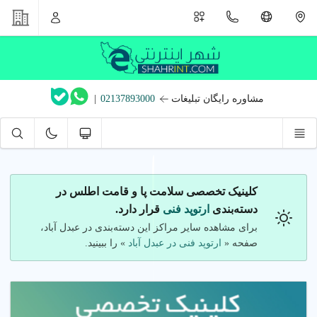
مشاوره رایگان تبلیغات
02137893000
|
کلینیک تخصصی سلامت پا و قامت اطلس در
دسته‌بندی
ارتوپد فنی
قرار دارد.
برای مشاهده سایر مراکز این دسته‌بندی در عبدل آباد،
صفحه «
ارتوپد فنی در عبدل آباد
» را ببینید.