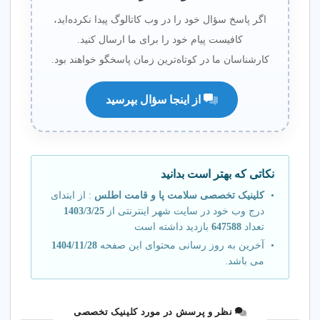
اگر پاسخ سؤال خود را در وب کاتالوگ پیدا نکرده‌اید،
کافیست پیام خود را برای ما ارسال کنید.
کارشناسان ما در کوتاه‌ترین زمان پاسخگو خواهند بود.
از اینجا سؤال بپرسید
نکاتی که بهتر است بدانید
کلینیک تخصصی سلامت پا و قامت اطلس
: از ابتدای
درج وب خود در سایت شهر اینترنتی از
1403/3/25
تعداد
647588
بازدید داشته است
آخرین به روز رسانی محتوای این صفحه
1404/11/28
می باشد.
نظر و پرسش در مورد کلینیک تخصصی