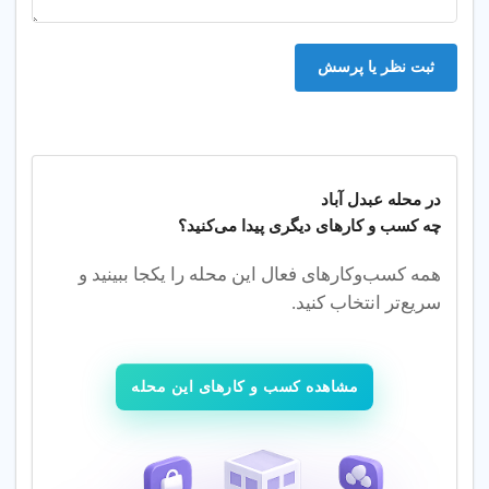
ثبت نظر یا پرسش
در محله
عبدل آباد
چه کسب‌ و کارهای دیگری پیدا می‌کنید؟
همه کسب‌وکارهای فعال این محله را یکجا ببینید و
سریع‌تر انتخاب کنید.
مشاهده کسب و کارهای این محله