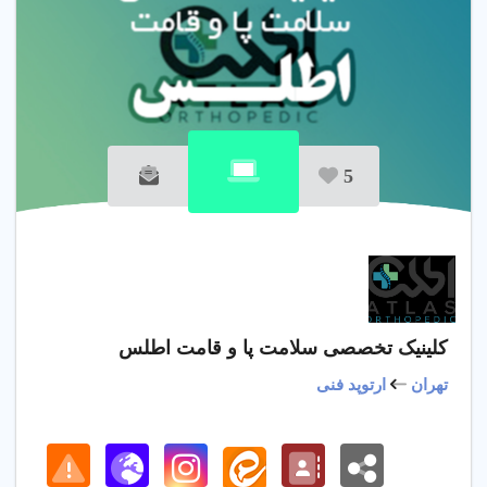
5
کلینیک تخصصی سلامت پا و قامت اطلس
تهران
ارتوپد فنی