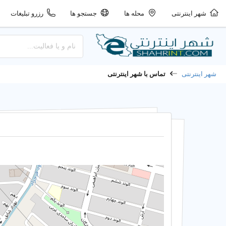
شهر اینترنتی
محله ها
جستجو ها
رزرو تبلیغات
شهر اینترنتی
تماس با شهر اینترنتی