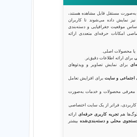
ها به‌صورت مستقل قابل مشاهده هستند،
یز نمایش داده می‌شوند تا کاربران
 اساس موقعیت جغرافیایی و دسته‌بندی
اصی امکانات حرفه‌ای متعددی ارائه
یا محصولات اصلی.
ی
برای ارائه اطلاعات دقیق‌تر.
‌ای
برای نمایش تصاویر و ویدئوهای
ی اجتماعی و سایت
برای افزایش تعامل
معرفی محصولات و خدمات به‌صورت
 کاربردی، فراتر از یک سایت اختصاصی
لوگ‌ها هم
تجربه کاربری حرفه‌ای
ارائه
جستجوی محلی و دسته‌بندی‌شده
بیشتر