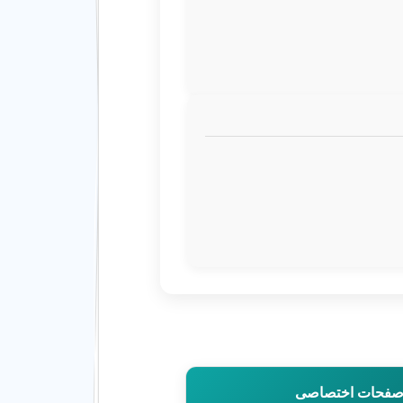
ی صفحات اختصاصی