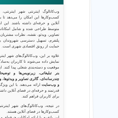
وب‌کاتالوگ اینترنتی شهر اینترنتی
کسب‌وکارها این امکان را می‌دهد تا ب
آنلاین و حرفه‌ای داشته باشند. این 
متوسط طراحی شده و شامل امکاناتی 
تصاویر، ویدئو، نقشه، نظرات مشتریان 
پلتفرم، تسهیل دسترسی شهروندان ب
حمایت از رونق اقتصادی شهری است.
علاوه بر این، وب‌کاتالوگ‌های شهر اینت
نمایش داده می‌شوند تا کاربران به‌ساد
موقعیت و دسته‌بندی شغلی پیدا کنند. 
بنر تبلیغاتی، زیرنویس‌ها و توضی
چندرسانه‌ای، گالری تصاویر و ویدئوها، 
و وب‌سایت
ارائه می‌دهند. با این ویژگ
قدرتمند و حرفه‌ای در فضای آنلاین داشت
برای کاربران فراهم کنند.
در نتیجه، وب‌کاتالوگ‌های شهر اینترن
کسب‌وکارها در فضای آنلاین هستند.
این پلتفرم با ارائه امکانات حرفه‌ای