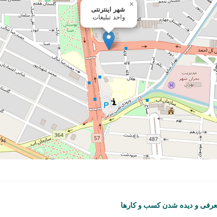
عرفی و دیده شدن کسب و کارها