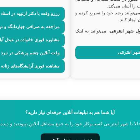
را آسان می‌کند.
می‌توانند رشد خود را تسریع کرده و
رزرو وقت با دکتر ارتوپد در استاد
ایجاد کنند.
مراجعه به صرافی چهاردانگه و نر
ول شهر اینترنتی
، می‌توانید به لینک
مشاوره فوری خانواده در عبدل آبا
هر اینترنتی
وقت آنلاین چشم پزشکی در نبرد 
مشاهده فوری آرایشگاه‌های زنانه 
آیا شما هم به تبلیغات آنلاین حرفه‌ای نیاز دارید؟
لا با شهر اینترنتی کسب‌وکار خود را به جمع مشاغل آنلاین بپیوندید و دیده