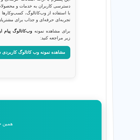
دسترسی کاربران به خدمات و محصولات 
با استفاده از وب‌کاتالوگ، کسب‌وکارها 
تجربه‌ای حرفه‌ای و جذاب برای مشتریان 
برای مشاهده نمونه
وب‌کاتالوگ پیام ا
زیر مراجعه کنید:
مشاهده نمونه وب کاتالوگ کاربردی ش
همین حا