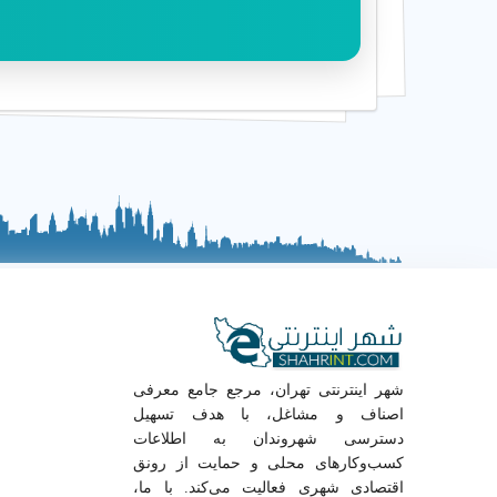
شهر اینترنتی تهران، مرجع جامع معرفی
اصناف و مشاغل، با هدف تسهیل
دسترسی شهروندان به اطلاعات
کسب‌وکارهای محلی و حمایت از رونق
اقتصادی شهری فعالیت می‌کند. با ما،