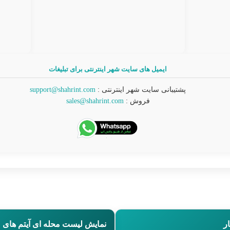
ایمیل های سایت شهر اینترنتی برای تبلیغات
پشتیبانی سایت شهر اینترنتی :
support@shahrint.com
فروش :
sales@shahrint.com
ر
نمایش لیست محله ای آیتم ها