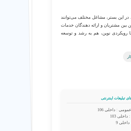
در این بستر، مشاغل مختلف می‌توانند
ن بین مشتریان و ارائه دهندگان خدمات
 رویکردی نوین، هم به رشد و توسعه
ار
ی تبلیغات اینترنتی
مومی : داخلی 106
اخلی 103
اخلی 9