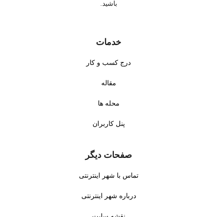
باشید.
خدمات
درج کسب و کار
مقاله
محله ها
پنل کاربران
صفحات دیگر
تماس با شهر اینترنتی
درباره شهر اینترنتی
نقشه سایت