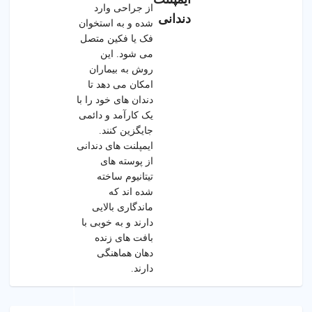
از جراحی وارد
دندانی
شده و به استخوان
فک یا فکین متصل
می شود. این
روش به بیماران
امکان می دهد تا
دندان های خود را با
یک کارآمد و دائمی
جایگزین کنند.
ایمپلنت های دندانی
از پوسته های
تیتانیوم ساخته
شده اند که
ماندگاری بالایی
دارند و به خوبی با
بافت های زنده
دهان هماهنگی
دارند.