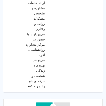
ارائه خدمات
مشاوره و
تشخیص
مشکلات
روانی و
رفتاری
می‌پردازند. با
حضور در
مرکز مشاوره
روانشناسی،
افراد
می‌توانند
بهبودی در
زندگی
شخصی و
حرفه‌ای خود
را تجربه کنند.