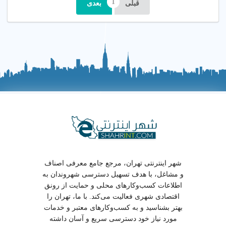
قبلی
بعدی
شهر اینترنتی تهران، مرجع جامع معرفی اصناف
و مشاغل، با هدف تسهیل دسترسی شهروندان به
اطلاعات کسب‌وکارهای محلی و حمایت از رونق
اقتصادی شهری فعالیت می‌کند. با ما، تهران را
بهتر بشناسید و به کسب‌وکارهای معتبر و خدمات
مورد نیاز خود دسترسی سریع و آسان داشته