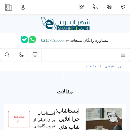
مشاوره رایگان تبلیغات
02137893000
|
شهر اینترنتی
مقالات
مقالات
اینستاشاپ؛
اینستاشاپ
مشاهده
چرا آنلاین
برای خیلی از
فروشگاه‌های
شاپ های