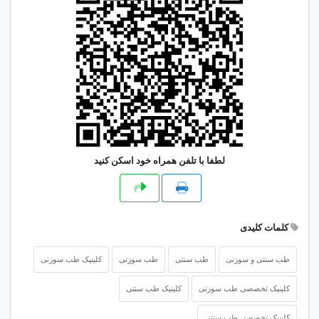
لطفا با تلفن همراه خود اسکن کنید
کلمات کلیدی
طب سنتی و سوزنی
طب سنتی
طب سوزنی
کلینیک طب سوزنی
کلینیک تخصصی طب سوزنی
کلینیک طب سنتی
کلینیک تخصصی طب سنتی