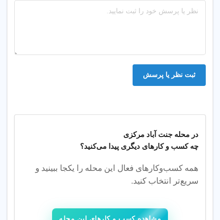
💜 درمان طبیعی،
سبک زندگی
سالم و سلامت
ثبت نظر یا پرسش
پایدار
در محله
جنت آباد مرکزی
چه کسب‌ و کارهای دیگری پیدا می‌کنید؟
همه کسب‌وکارهای فعال این محله را یکجا ببینید و
سریع‌تر انتخاب کنید.
مشاهده کسب و کارهای این محله