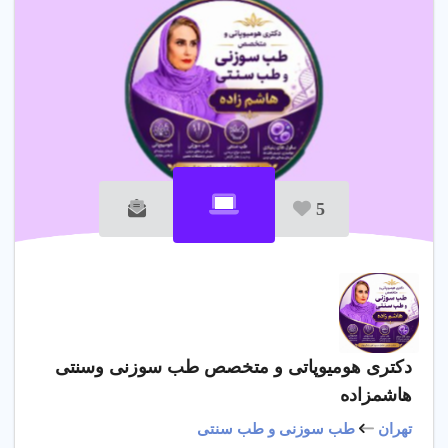
5
دکتری هومیوپاتی و متخصص طب سوزنی وسنتی
هاشمزاده
تهران
طب سوزنی و طب سنتی