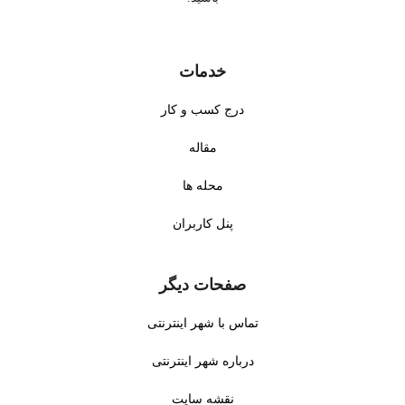
خدمات
درج کسب و کار
مقاله
محله ها
پنل کاربران
صفحات دیگر
تماس با شهر اینترنتی
درباره شهر اینترنتی
نقشه سایت