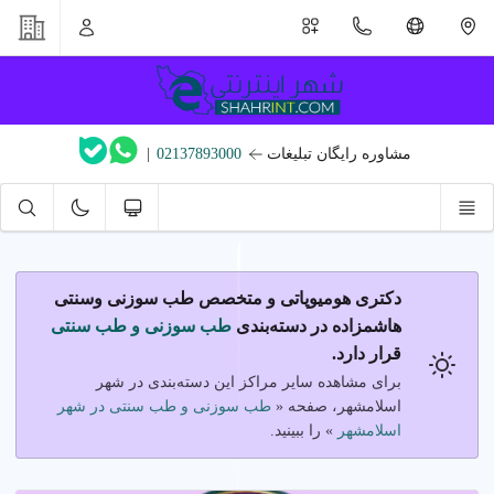
مشاوره رایگان تبلیغات
02137893000
|
دکتری هومیوپاتی و متخصص طب سوزنی وسنتی
هاشمزاده در دسته‌بندی
طب سوزنی و طب سنتی
قرار دارد.
برای مشاهده سایر مراکز این دسته‌بندی در شهر
اسلامشهر، صفحه «
طب سوزنی و طب سنتی در شهر
اسلامشهر
» را ببینید.