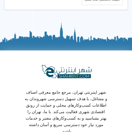
شهر اینترنتی تهران، مرجع جامع معرفی اصناف
و مشاغل، با هدف تسهیل دسترسی شهروندان به
اطلاعات کسب‌وکارهای محلی و حمایت از رونق
اقتصادی شهری فعالیت می‌کند. با ما، تهران را
بهتر بشناسید و به کسب‌وکارهای معتبر و خدمات
مورد نیاز خود دسترسی سریع و آسان داشته
باشید.