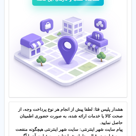
هشدار پلیس فتا: لطفا پیش از انجام هر نوع پرداخت وجه، از
صحت کالا یا خدمات ارائه شده، به صورت حضوری اطمینان
حاصل نمایید.
پیام سایت شهر اینترنتی: سایت شهر اینترنتی هیچگونه منفعت