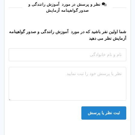
نظر و پرسش در مورد آموزش رانندگی و
صدور گواهینامه آزمایش
شما اولین نفر باشید که در مورد آموزش رانندگی و صدور گواهینامه
آزمایش نظر می دهید
ثبت نظر یا پرسش