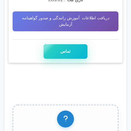
دریافت اطلاعات آموزش رانندگی و صدور گواهینامه
آزمایش
تماس