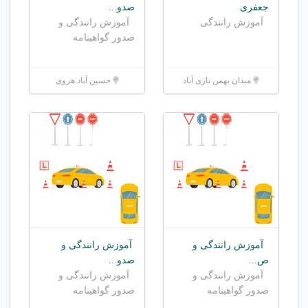
جعفری
صدو...
آموزش رانندگی
آموزش رانندگی و
صدور گواهینامه
میدان بهمن نازی آباد
حسین آباد هروی
آموزش رانندگی و
آموزش رانندگی و
ص...
صدو...
آموزش رانندگی و
آموزش رانندگی و
صدور گواهینامه
صدور گواهینامه