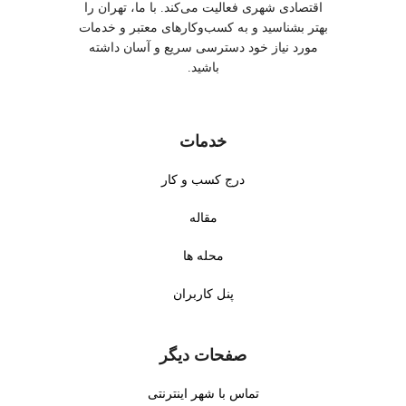
اقتصادی شهری فعالیت می‌کند. با ما، تهران را
بهتر بشناسید و به کسب‌وکارهای معتبر و خدمات
مورد نیاز خود دسترسی سریع و آسان داشته
باشید.
خدمات
درج کسب و کار
مقاله
محله ها
پنل کاربران
صفحات دیگر
تماس با شهر اینترنتی