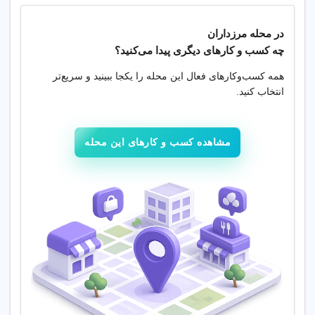
در محله
مرزداران
چه کسب‌ و کارهای دیگری پیدا می‌کنید؟
همه کسب‌وکارهای فعال این محله را یکجا ببینید و سریع‌تر
انتخاب کنید.
مشاهده کسب و کارهای این محله