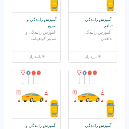
آموزش رانندگی
آموزش رانندگی و
تدافع...
صدور...
آموزش رانندگی
آموزش رانندگی و
تدافعی
صدور گواهینامه
مرزداران
پاسداران
آموزش رانندگی
آموزش رانندگی و