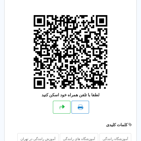
لطفا با تلفن همراه خود اسکن کنید
کلمات کلیدی
آموزشگاه رانندگی
آموزشگاه های رانندگی
آموزش رانندگی در تهران