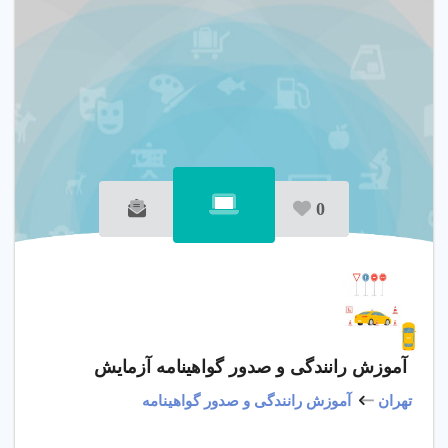
0
آموزش رانندگی و صدور گواهینامه آزمایش
تهران
آموزش رانندگی و صدور گواهینامه