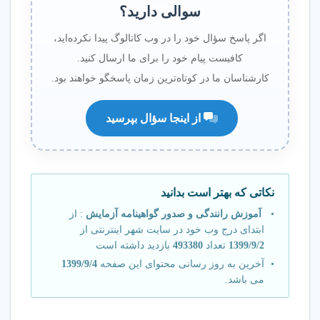
سوالی دارید؟
اگر پاسخ سؤال خود را در وب کاتالوگ پیدا نکرده‌اید،
کافیست پیام خود را برای ما ارسال کنید.
کارشناسان ما در کوتاه‌ترین زمان پاسخگو خواهند بود.
از اینجا سؤال بپرسید
نکاتی که بهتر است بدانید
آموزش رانندگی و صدور گواهینامه آزمایش
: از
ابتدای درج وب خود در سایت شهر اینترنتی از
1399/9/2
تعداد
493380
بازدید داشته است
آخرین به روز رسانی محتوای این صفحه
1399/9/4
می باشد.