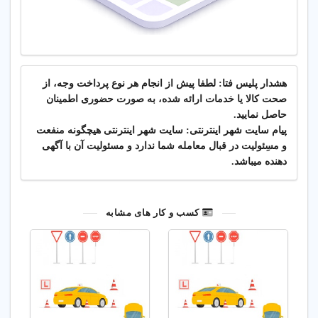
هشدار پلیس فتا: لطفا پیش از انجام هر نوع پرداخت وجه، از
صحت کالا یا خدمات ارائه شده، به صورت حضوری اطمینان
حاصل نمایید.
پیام سایت شهر اینترنتی: سایت شهر اینترنتی هیچگونه منفعت
و مسِئولیت در قبال معامله شما ندارد و مسئولیت آن با آگهی
دهنده میباشد.
کسب و کار های مشابه