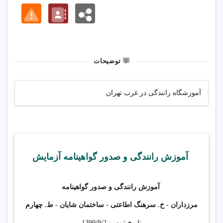
توضیحات
آموزشگاه رانندگی در غرب تهران
آموزش رانندگی و صدور گواهینامه آزمایش
آموزش رانندگی و صدور گواهینامه
مرزداران - خ. سرهنگ اطاعتی - ساختمان شایان - ط. چهارم
تاریخ ثبت :
1399/9/2