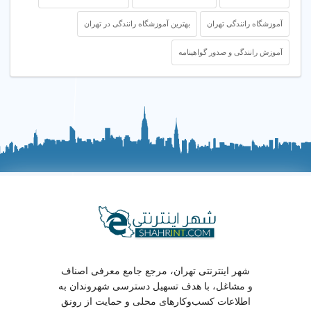
آموزشگاه رانندگی تهران
بهترین آموزشگاه رانندگی در تهران
آموزش رانندگی و صدور گواهینامه
شهر اینترنتی تهران، مرجع جامع معرفی اصناف
و مشاغل، با هدف تسهیل دسترسی شهروندان به
اطلاعات کسب‌وکارهای محلی و حمایت از رونق