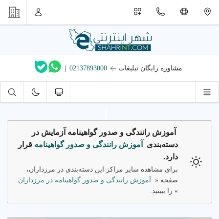
مشاوره رایگان تبلیغات
02137893000
|
آموزش رانندگی و صدور گواهینامه آزمایش در
دسته‌بندی
آموزش رانندگی و صدور گواهینامه
قرار
دارد.
برای مشاهده سایر مراکز این دسته‌بندی در مرزداران،
صفحه «
آموزش رانندگی و صدور گواهینامه در مرزداران
» را ببینید.