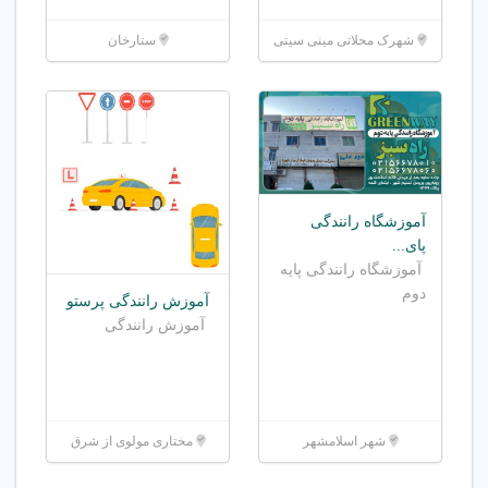
شهرک محلاتی مینی سیتی
ستارخان
آموزشگاه رانندگی
پای...
آموزشگاه رانندگی پایه
دوم
آموزش رانندگی پرستو
آموزش رانندگی
شهر اسلامشهر
مختاری مولوی از شرق