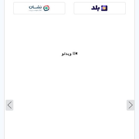
هنرجویان فراهم خواهد شد.
ویدئو