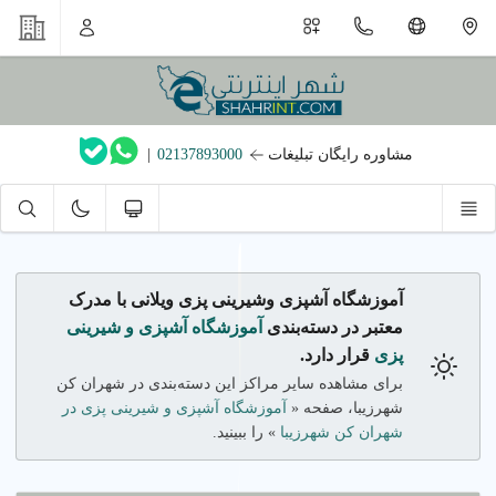
مشاوره رایگان تبلیغات
02137893000
|
آموزشگاه آشپزی وشیرینی پزی ویلانی با مدرک
معتبر در دسته‌بندی
آموزشگاه آشپزی و شیرینی
پزی
قرار دارد.
برای مشاهده سایر مراکز این دسته‌بندی در شهران کن
شهرزیبا، صفحه «
آموزشگاه آشپزی و شیرینی پزی در
شهران کن شهرزیبا
» را ببینید.