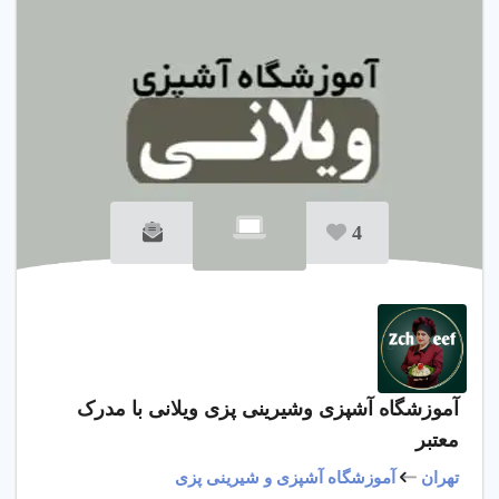
4
آموزشگاه آشپزی وشیرینی پزی ویلانی با مدرک
معتبر
تهران
آموزشگاه آشپزی و شیرینی پزی