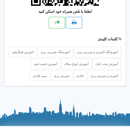
لطفا با تلفن همراه خود اسکن کنید
کلمات کلیدی
آموزشگاه آشپزی و شیرینی پزی
آموزشگاه شیرینی پزی
آموزش فینگرفود
آموزش پخت کیک
آموزش انواع سالاد
آموزش فست فود
آشپزی و شیرینی پزی
قنادی
شیرینی پزی
سود قنادی