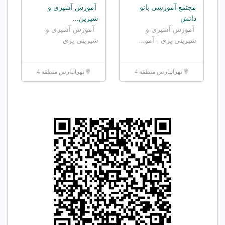
مجتمع آموزشی بانو
آموزش آشپزی و
دانش
شیرین...
آموزش آشپزی و
آموزش آشپزی و
شیرینی پزی - آمو...
شیرینی پزی
تهرانپارس منطقه 4
تهرانپارس منطقه 4