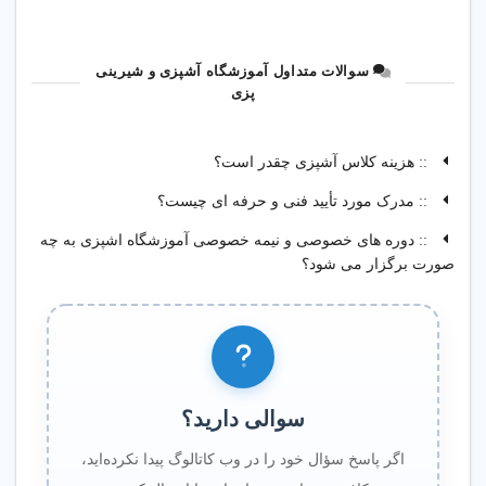
سوالات متداول آموزشگاه آشپزی و شیرینی
پزی
:: هزینه کلاس آشپزی چقدر است؟
:: مدرک مورد تأیید فنی و حرفه ای چیست؟
:: دوره های خصوصی و نیمه خصوصی آموزشگاه اشپزی به چه
صورت برگزار می شود؟
سوالی دارید؟
اگر پاسخ سؤال خود را در وب کاتالوگ پیدا نکرده‌اید،