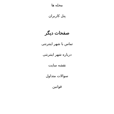
محله ها
پنل کاربران
صفحات دیگر
تماس با شهر اینترنتی
درباره شهر اینترنتی
نقشه سایت
سوالات متداول
قوانین