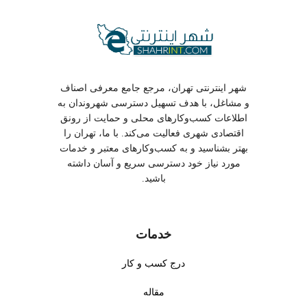
شهر اینترنتی تهران، مرجع جامع معرفی اصناف
و مشاغل، با هدف تسهیل دسترسی شهروندان به
اطلاعات کسب‌وکارهای محلی و حمایت از رونق
اقتصادی شهری فعالیت می‌کند. با ما، تهران را
بهتر بشناسید و به کسب‌وکارهای معتبر و خدمات
مورد نیاز خود دسترسی سریع و آسان داشته
باشید.
خدمات
درج کسب و کار
مقاله