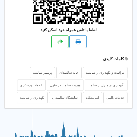
لطفا با تلفن همراه خود اسکن کنید
کلمات کلیدی
مراقبت و نگهداری از سالمند
خانه سالمندان
پرستار سالمند
نگهداری در منزل از سالمند
ویزیت سالمند در منزل
خدمات پرستاری
خدمات بالینی
آسایشگاه
آسایشگاه سالمندان
نگهداری از سالمند