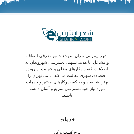
شهر اینترنتی تهران، مرجع جامع معرفی اصناف
و مشاغل، با هدف تسهیل دسترسی شهروندان به
اطلاعات کسب‌وکارهای محلی و حمایت از رونق
اقتصادی شهری فعالیت می‌کند. با ما، تهران را
بهتر بشناسید و به کسب‌وکارهای معتبر و خدمات
مورد نیاز خود دسترسی سریع و آسان داشته
باشید.
خدمات
درج کسب و کار