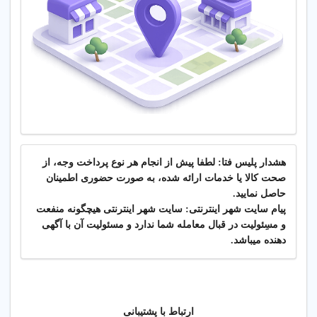
هشدار پلیس فتا: لطفا پیش از انجام هر نوع پرداخت وجه، از
صحت کالا یا خدمات ارائه شده، به صورت حضوری اطمینان
حاصل نمایید.
پیام سایت شهر اینترنتی: سایت شهر اینترنتی هیچگونه منفعت
و مسِئولیت در قبال معامله شما ندارد و مسئولیت آن با آگهی
دهنده میباشد.
ارتباط با پشتیبانی