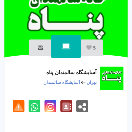
5
آسایشگاه سالمندان پناه
تهران
آسایشگاه سالمندان