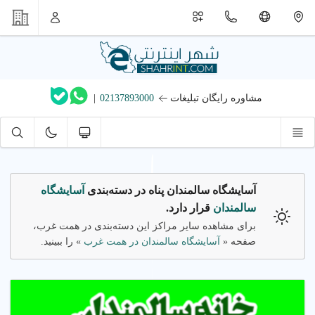
مشاوره رایگان تبلیغات
02137893000
|
آسایشگاه سالمندان پناه در دسته‌بندی
آسایشگاه
سالمندان
قرار دارد.
برای مشاهده سایر مراکز این دسته‌بندی در همت غرب،
صفحه «
آسایشگاه سالمندان در همت غرب
» را ببینید.