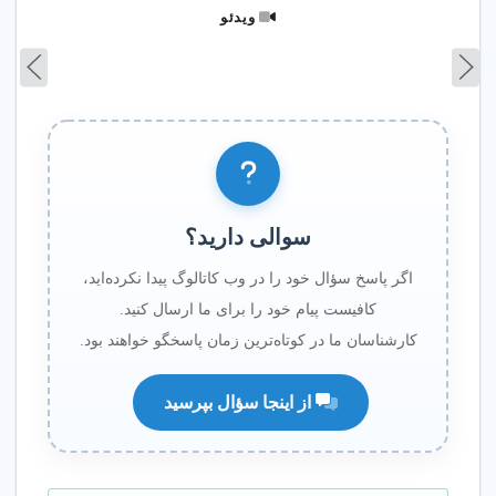
ویدئو
سوالی دارید؟
اگر پاسخ سؤال خود را در وب کاتالوگ پیدا نکرده‌اید،
کافیست پیام خود را برای ما ارسال کنید.
کارشناسان ما در کوتاه‌ترین زمان پاسخگو خواهند بود.
از اینجا سؤال بپرسید