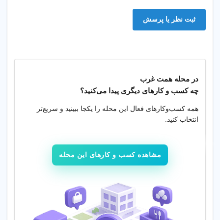
ثبت نظر یا پرسش
در محله
همت غرب
چه کسب‌ و کارهای دیگری پیدا می‌کنید؟
همه کسب‌وکارهای فعال این محله را یکجا ببینید و سریع‌تر
انتخاب کنید.
مشاهده کسب و کارهای این محله