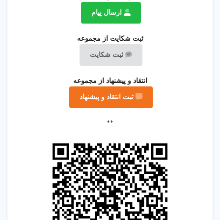
ارسال پیام
ثبت شکایت از مجموعه
ثبت شکایت
انتقاد و پیشنهاد از مجموعه
ثبت انتقاد و پیشنهاد
**