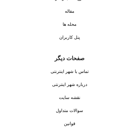
مقاله
محله ها
پنل کاربران
صفحات دیگر
تماس با شهر اینترنتی
درباره شهر اینترنتی
نقشه سایت
سوالات متداول
قوانین