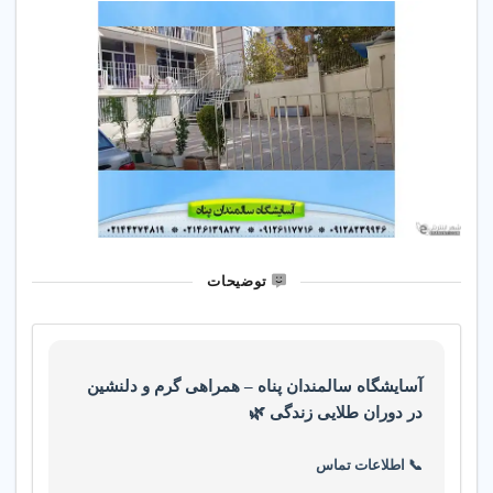
توضیحات
آسایشگاه سالمندان پناه – همراهی گرم و دلنشین
در دوران طلایی زندگی 🌿
📞 اطلاعات تماس