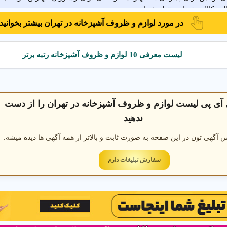
ت کالا در تهران منتظر شماست.
در مورد لوازم و ظروف آشپزخانه در تهران بیشتر بخوانید
آشپزخانه در تهران
لیست معرفی 10 لوازم و ظروف آشپزخانه رتبه برتر
 در تهران
ظروف پلاستیکی در تهران
لوازم برقی آشپزخانه در تهر
 آی پی لیست لوازم و ظروف آشپزخانه در تهران را از دست
ندهید
 آگهی تون در این صفحه به صورت ثابت و بالاتر از همه آگهی ها دیده میشه.
سفارش تبلیغات دارم