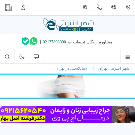
مشاوره رایگان تبلیغات
02137893000
|
شهر اینترنتی تهران
لابیاپلاستی در تهران