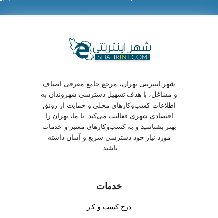
شهر اینترنتی تهران، مرجع جامع معرفی اصناف
و مشاغل، با هدف تسهیل دسترسی شهروندان به
اطلاعات کسب‌وکارهای محلی و حمایت از رونق
اقتصادی شهری فعالیت می‌کند. با ما، تهران را
بهتر بشناسید و به کسب‌وکارهای معتبر و خدمات
مورد نیاز خود دسترسی سریع و آسان داشته
باشید.
خدمات
درج کسب و کار