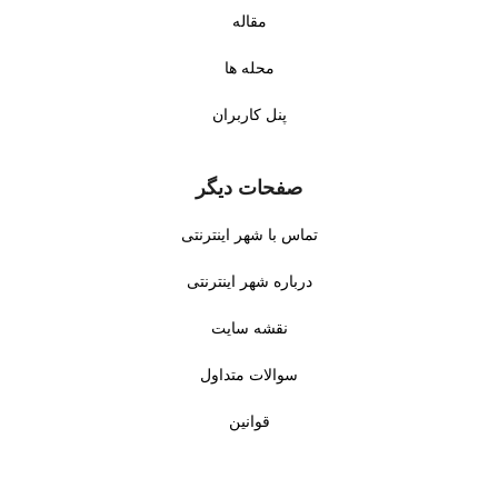
مقاله
محله ها
پنل کاربران
صفحات دیگر
تماس با شهر اینترنتی
درباره شهر اینترنتی
نقشه سایت
سوالات متداول
قوانین