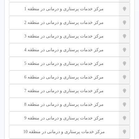
می‌شوند.
مرکز خدمات پرستاری و درمانی در منطقه 1
معنی و ترجمه مرکز خدمات پرستاری به انگلیسی
مرکز خدمات پرستاری و درمانی در منطقه 2
ترجمه عبارت مرکز خدمات پرستاری به انگلیسی
Nursing Service
مرکز خدمات پرستاری و درمانی در منطقه 3
Center
است.
مرکز خدمات پرستاری و درمانی در منطقه 4
مرکز خدمات پرستاری چیست
مرکز خدمات پرستاری و درمانی در منطقه 5
مرکز خدمات پرستاری مرکزی است که خدمات مراقبتی و درمانی
مرکز خدمات پرستاری و درمانی در منطقه 6
مانند پرستاری از سالمند، تزریقات و فیزیوتراپی را در منزل ارائه
می‌دهد.
مرکز خدمات پرستاری و درمانی در منطقه 7
چطور بهترین مرکز خدمات پرستاری را انتخاب کنیم؟
مرکز خدمات پرستاری و درمانی در منطقه 8
برای انتخاب بهترین مرکز خدمات پرستاری در تهران، این نکات را در
مرکز خدمات پرستاری و درمانی در منطقه 9
نظر بگیرید:
مرکز خدمات پرستاری و درمانی در منطقه 10
مرکز نزدیک من
: مراکز معتبر خدمات پرستاری در تهران را