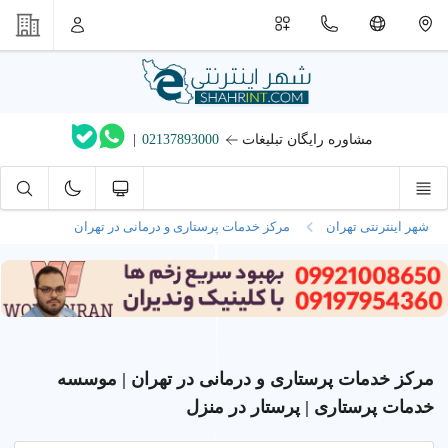
مشاوره رایگان تبلیغات
02137893000
|
شهر اینترنتی تهران
مرکز خدمات پرستاری و درمانی در تهران
مرکز خدمات پرستاری و درمانی در تهران | موسسه
خدمات پرستاری | پرستار در منزل