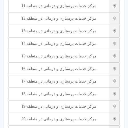
انتخاب کنید.
مرکز خدمات پرستاری و درمانی در منطقه 11
کیفیت خدمات
: پرستاران متخصص در مراقبت از بیماران
قلبی یا آلزایمر را بررسی کنید.
مرکز خدمات پرستاری و درمانی در منطقه 12
خدمات اضافی
: خدماتی مانند فیزیوتراپی و گفتار درمانی را
در نظر بگیرید.
مرکز خدمات پرستاری و درمانی در منطقه 13
نظرات مشتریان
: امتیازات و نظرات کاربران را در پلتفرم
شهر اینترنتی مطالعه کنید.
مرکز خدمات پرستاری و درمانی در منطقه 14
برای یافتن بهترین مرکز خدمات پرستاری در تهران، به پلتفرم شهر
مرکز خدمات پرستاری و درمانی در منطقه 15
اینترنتی مراجعه کنید و خدمات معتبر را بررسی کنید.
کلمات کلیدی مرتبط با خدمات پرستاری و درمانی:
مرکز خدمات پرستاری و درمانی در منطقه 16
مرکز خدمات پرستاری و درمانی در منطقه 17
مرکز خدمات پرستاری چیست
مرکز خدمات پرستاری و درمانی در منطقه 18
بهترین مرکز پرستاری تهران
مرکز خدمات پرستاری و درمانی در منطقه 19
پرستاری شبانه روزی
مرکز خدمات پرستاری و درمانی در منطقه 20
خدمات درمانی در منزل تهران