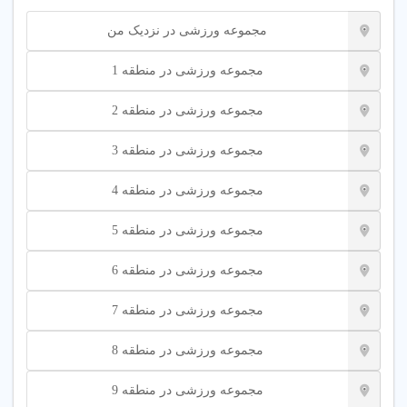
مجموعه ورزشی در نزدیک من
مجموعه ورزشی در منطقه 1
مشاوره رایگان انتخاب
شرکت در کلاس های
مجموعه ورزشی در منطقه 2
برنامه ورزشی
گروهی آزمایشی
مجموعه ورزشی در منطقه 3
مجموعه ورزشی در منطقه 4
مجموعه ورزشی در منطقه 5
راهنمای جامع انتخاب مجموعه ورزشی
مجموعه ورزشی در منطقه 6
در تهران
مجموعه ورزشی در منطقه 7
مجموعه ورزشی در منطقه 8
برای انتخاب مجموعه ورزشی در تهران از کجا شروع کنیم
مجموعه ورزشی در منطقه 9