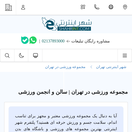
مشاوره رایگان تبلیغات
02137893000
|
شهر اینترنتی تهران
مجموعه ورزشی در تهران
مجموعه ورزشی در تهران | سالن و انجمن ورزشی
آیا به دنبال یک مجموعه ورزشی معتبر و مجهز برای تناسب
اندام، سلامت جسم و ورزش حرفه ای هستید؟ پلتفرم شهر
اینترنتی بهترین مجموعه های ورزشی و باشگاه های بدن