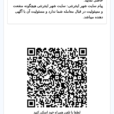
حاصل نمایید.
پیام سایت شهر اینترنتی: سایت شهر اینترنتی هیچگونه منفعت
و مسِئولیت در قبال معامله شما ندارد و مسئولیت آن با آگهی
دهنده میباشد.
لطفا با تلفن همراه خود اسکن کنید