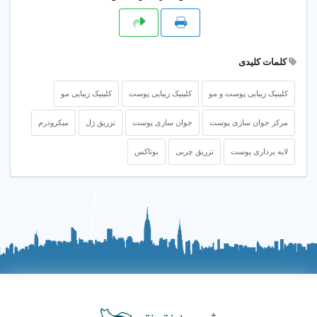
کلمات کلیدی
کلینیک زیبایی پوست و مو
کلینیک زیبایی پوست
کلینیک زیبایی مو
مرکز جوان سازی پوست
جوان سازی پوست
تزریق ژل
میکرودرم
لایه برداری پوست
تزریق چربی
بوتاکس