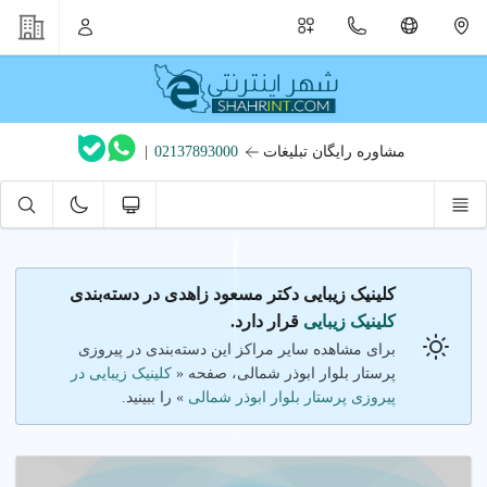
مشاوره رایگان تبلیغات
02137893000
|
کلینیک زیبایی دکتر مسعود زاهدی در دسته‌بندی
کلینیک زیبایی
قرار دارد.
برای مشاهده سایر مراکز این دسته‌بندی در پیروزی
پرستار بلوار ابوذر شمالی، صفحه «
کلینیک زیبایی در
پیروزی پرستار بلوار ابوذر شمالی
» را ببینید.