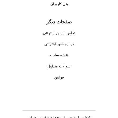
پنل کاربران
صفحات دیگر
تماس با شهر اینترنتی
درباره شهر اینترنتی
نقشه سایت
سوالات متداول
قوانین
© شهر اینترنتی | مرجع اصناف و معرفی