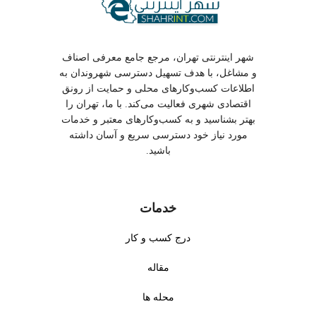
شهر اینترنتی تهران، مرجع جامع معرفی اصناف
و مشاغل، با هدف تسهیل دسترسی شهروندان به
اطلاعات کسب‌وکارهای محلی و حمایت از رونق
اقتصادی شهری فعالیت می‌کند. با ما، تهران را
بهتر بشناسید و به کسب‌وکارهای معتبر و خدمات
مورد نیاز خود دسترسی سریع و آسان داشته
باشید.
خدمات
درج کسب و کار
مقاله
محله ها