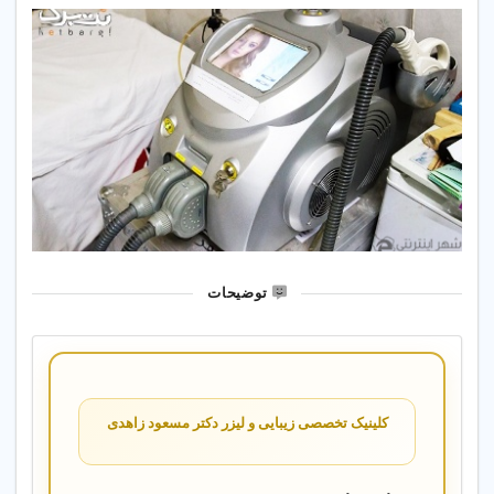
توضیحات
کلینیک تخصصی زیبایی و لیزر دکتر مسعود زاهدی