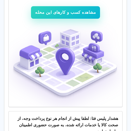
مشاهده کسب و کارهای این محله
هشدار پلیس فتا: لطفا پیش از انجام هر نوع پرداخت وجه، از
صحت کالا یا خدمات ارائه شده، به صورت حضوری اطمینان