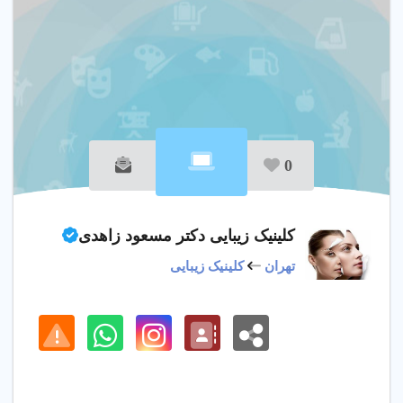
0
کلینیک زیبایی دکتر مسعود زاهدی
تهران
کلینیک زیبایی