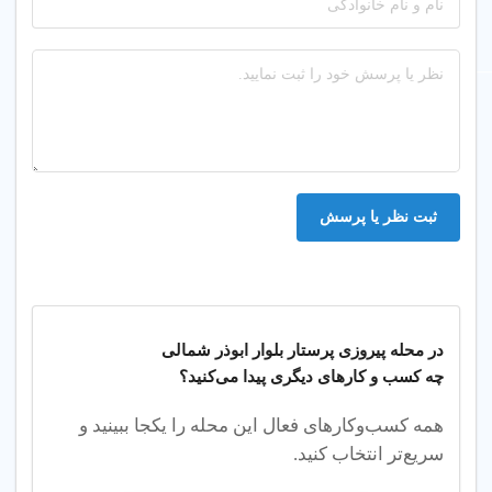
ثبت نظر یا پرسش
در محله
پیروزی پرستار بلوار ابوذر شمالی
چه کسب‌ و کارهای دیگری پیدا می‌کنید؟
همه کسب‌وکارهای فعال این محله را یکجا ببینید و
سریع‌تر انتخاب کنید.