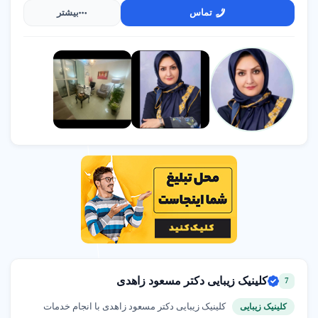
تماس
بیشتر
کلینیک زیبایی دکتر مسعود زاهدی
7
کلینیک زیبایی دکتر مسعود زاهدی با انجام خدمات
کلینیک زیبایی