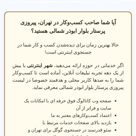
آیا شما صاحب کسب‌وکار در تهران، پیروزی
پرستار بلوار ابوذر شمالی هستید؟
حالا بهترین زمان برای دیده‌شدن کسب و کار شما در
جستجوی اینترنتی است!
اگر خدماتی در حوزه ارائه می‌دهید،
شهر اینترنتی
با بیش
از یک دهه تجربه تبلیغات آنلاین، آماده است تا کسب‌وکار
شما را به صدها کاربر محلی و هدفمند خصوصا در لیست
پیروزی پرستار بلوار ابوذر شمالی معرفی نماید.
صفحه وب کاتالوگ فوق حرفه ای با امکانات یک
سایت و فراتر از آن
اعتماد کسب‌وکارهای معتبر به ما
بازدید بالای صفحات خدمات مرتبط با
سئو قدرتمند در جستجوی گوگل برای تهران و