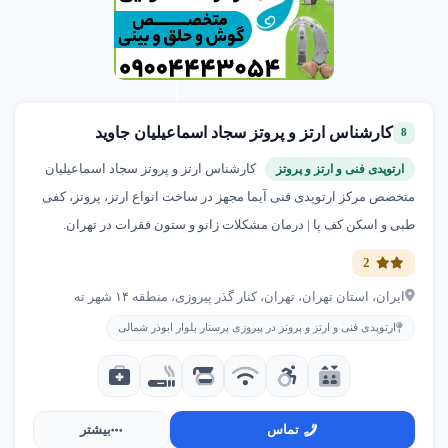
کارشناس ارتز و پروتز سجاد اسماعیلیان جاوید
8
کارشناس ارتز و پروتز سجاد اسماعیلیان
ارتوپدی فنی و ارتز و پروتز
متخصص مرکز ارتوپدی فنی آیما مجهز در ساخت انواع ارتز، پروتز، کفی
طبی و اسکن کف پا | درمان مشکلات زانو و ستون فقرات در تهران.
2
ایران، استان تهران، تهران، کنار گذر پیروزی، منطقه ۱۴ شهر ته
ارتوپدی فنی و ارتز و پروتز در پیروزی پرستار بلوار ابوذر شمالی
تماس
بیشتر