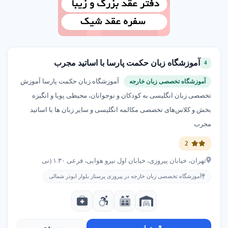
آموزشگاه زبان حکمت پارسا با اساتید مجرب
4
آموزشگاه زبان حکمت پارسا آموزش
آموزشگاه تخصصی زبان خارجه
تخصصی زبان انگلیسی به کودکان و نوجوانان، محیطی پویا و انگیزه‌
بخش و کلاس‌های تخصصی مکالمه انگلیسی و سایر زبان‌ ها با اساتید
مجرب
2
تهران، خیابان پیروزی، خیابان اول نیرو هوایی، فرعی ۱.۳۰ (نی
آموزشگاه تخصصی زبان خارجه در پیروزی پرستار بلوار ابوذر شمالی