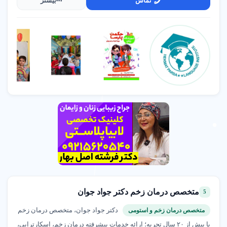
تماس
بیشتر
متخصص درمان زخم دکتر جواد جوان
5
دکتر جواد جوان، متخصص درمان زخم
متخصص درمان زخم و استومی
با بیش از ۲۰ سال تجربه؛ ارائه خدمات پیشرفته درمان زخم، اسکارتراپی،