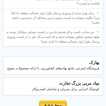
کجاست و کیست؟
برای بهره مندی از پیروزی پرستار بلوار ابوذر شمالی منطقه 14 کجا
برم؟ چگونه میتوانم به لیست محبوب ترین مشاغل آن دسترسی داشته
باشم؟
من صاحب کسب و کار هستم نام من در لیست معرفی مشاغل نیست و
تبلیغ نمیشود چطور میتوانم حرفه و نام کسب و کار خود را در لیست پیروزی
پرستار بلوار ابوذر شمالی منطقه 14 قرار دهم؟
بهارک
فروشگاه اینترنتی جامع نهاده‌های کشاورزی، با ارائه محصولات متنوع
بنیاد مربی بزرگ تجارت
کوچینگ اجرایی برای مدیران و صاحبان کسب‌وکار