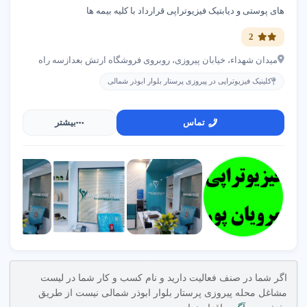
های پوستی و دیابتیک فیزیوتراپی قرارداد با کلیه بیمه ها
2
میدان شهداء، خیابان پیروزی، روبروی فروشگاه ارتش بعدازسه راه
کلینیک فیزیوتراپی در پیروزی پرستار بلوار ابوذر شمالی
تماس
بیشتر
اگر شما در صنف فعالیت دارید و نام کسب و کار شما در لیست
مشاغل محله پیروزی پرستار بلوار ابوذر شمالی نیست از طریق