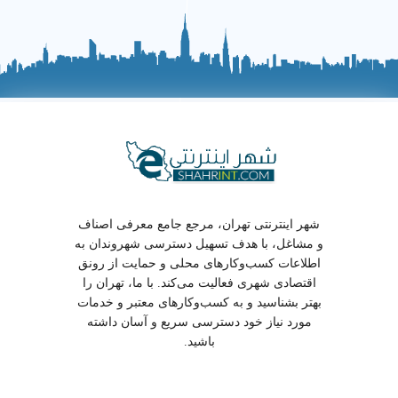
شهر اینترنتی تهران، مرجع جامع معرفی اصناف
و مشاغل، با هدف تسهیل دسترسی شهروندان به
اطلاعات کسب‌وکارهای محلی و حمایت از رونق
اقتصادی شهری فعالیت می‌کند. با ما، تهران را
بهتر بشناسید و به کسب‌وکارهای معتبر و خدمات
مورد نیاز خود دسترسی سریع و آسان داشته
باشید.