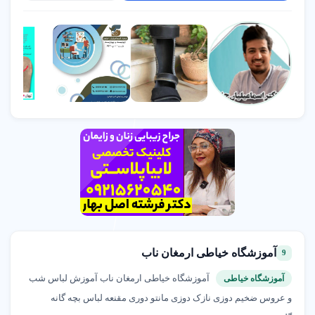
آموزشگاه خیاطی ارمغان ناب
9
آموزشگاه خیاطی ارمغان ناب آموزش لباس شب
آموزشگاه خیاطی
و عروس ضخیم دوزی نازک دوزی مانتو دوری مقنعه لباس بچه گانه