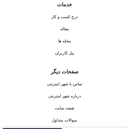
خدمات
درج کسب و کار
مقاله
محله ها
پنل کاربران
صفحات دیگر
تماس با شهر اینترنتی
درباره شهر اینترنتی
نقشه سایت
سوالات متداول