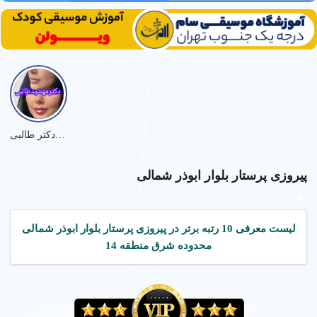
نمونه کارهای دکتر طالبی
پیروزی پرستار بلوار ابوذر شمالی
لیست معرفی 10 رتبه برتر در پیروزی پرستار بلوار ابوذر شمالی
محدوده شرق منطقه 14