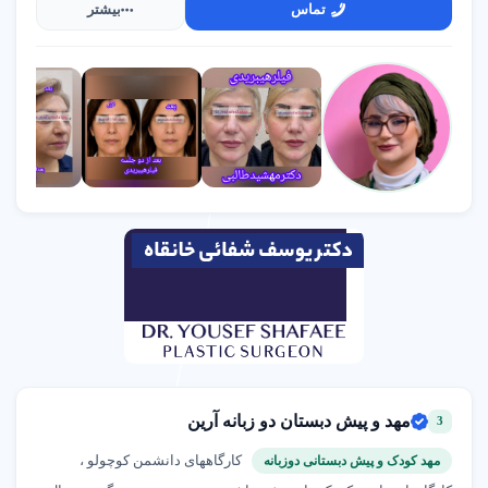
تماس
بیشتر
مهد و پیش دبستان دو زبانه آرین
3
کارگاههای دانشمن کوچولو ،
مهد کودک و پیش دبستانی دوزبانه