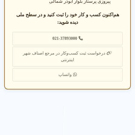
پیروزی پرستار بلوار ابوذر شمالی
هم‌اکنون کسب و کار خود را ثبت کنید و در سطح ملی
دیده شوید:
021-37893000
درخواست ثبت کسب‌وکار در مرجع اصناف شهر
اینترنتی
واتساپ