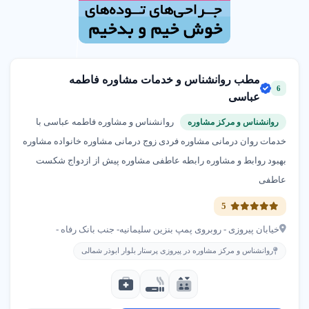
مطب روانشناس و خدمات مشاوره فاطمه
6
عباسی
روانشناس و مشاوره فاطمه عباسی با
روانشناس و مرکز مشاوره
خدمات روان درمانی مشاوره فردی زوج درمانی مشاوره خانواده مشاوره
بهبود روابط و مشاوره رابطه عاطفی مشاوره پیش از ازدواج شکست
عاطفی
5
خیابان پیروزی - روبروی پمپ بنزین سلیمانیه- جنب بانک رفاه -
روانشناس و مرکز مشاوره در پیروزی پرستار بلوار ابوذر شمالی