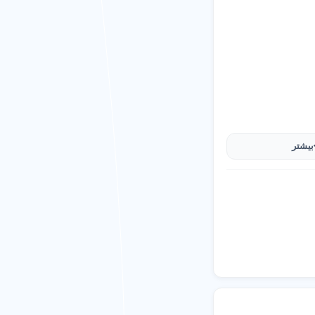
بیشتر