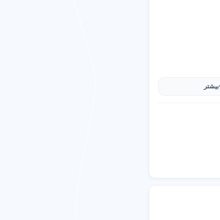
بیشتر