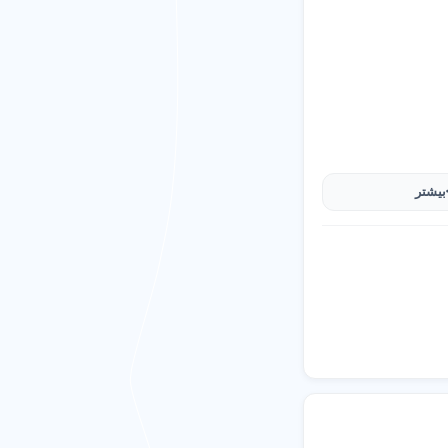
بیشتر