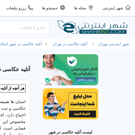
شهر اینترنتی
محله ها
جستجو ها
رزرو تبلیغات
شهر اینترنتی تهران
آتلیه عکاسی در تهران
آتلیه عکاسی در شهر اسلا
آتلیه عکاسی ش
هر آنچه از آتل
انسان ها همیش
عکاسی و ثبت آ
احتیاج دارد، 
مخصوص این کار
فضایی است که
لیست آتلیه عکاسی در شهر
متفاوت از کود