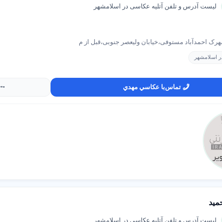
لیست آدرس و تلفن آتلیه عکاسی در اسلامشهر
رک احمدآباد مستوفی،خيابان ولیعصر جنوبی،قبل از م
ر اسلامشهر
تماس
با عکاسي مهدي
ميد
لیست آدرس و تلفن آتلیه عکاسی در اسلامشهر