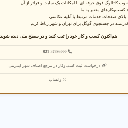
وب کاتالوگ فوق حرفه ای با امکانات یک سایت و فراتر از آن
 کسب‌وکارهای معتبر به ما
د بالای صفحات خدمات مرتبط با آتلیه عکاسی
درتمند در جستجوی گوگل برای تهران و شهر رباط کریم
هم‌اکنون کسب و کار خود را ثبت کنید و در سطح ملی دیده شوید:
021-37893000
درخواست ثبت کسب‌وکار در مرجع اصناف شهر اینترنتی
واتساپ