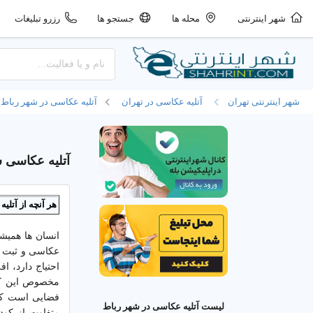
شهر اینترنتی
محله ها
جستجو ها
رزرو تبلیغات
شهر اینترنتی تهران
آتلیه عکاسی در تهران
آتلیه عکاسی در شهر رباط 
آتلیه عکاسی ش
هر آنچه از آتل
انسان ها همیش
عکاسی و ثبت آ
احتیاج دارد، 
مخصوص این کار
فضایی است که
لیست آتلیه عکاسی در شهر رباط
متفاوت از کود