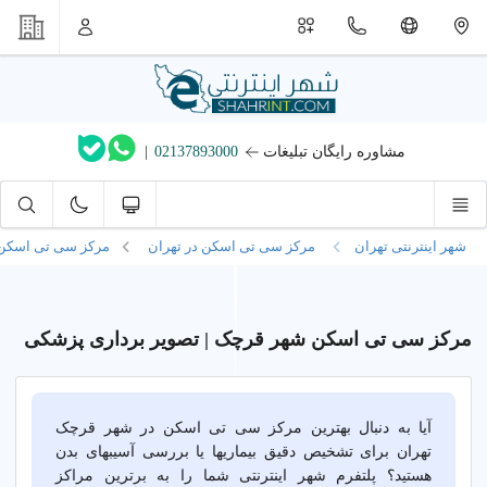
مشاوره رایگان تبلیغات
02137893000
|
شهر اینترنتی تهران
مرکز سی تی اسکن در تهران
مرکز سی تی اسکن
مرکز سی تی اسکن شهر قرچک | تصویر برداری پزشکی
آیا به دنبال بهترین مرکز سی تی اسکن در شهر قرچک
تهران برای تشخیص دقیق بیماریها یا بررسی آسیبهای بدن
هستید؟ پلتفرم شهر اینترنتی شما را به برترین مراکز