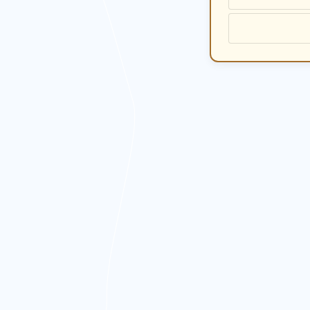
ن نوبت در منطقه