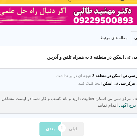
ی
مقاله های مرتبط
 در منطقه 3 به همراه تلفن و آدرس
 سی تی اسکن در منطقه 3
نتیجه ای در بر نداشت
مرکز سی تی اسکن
اینجا کلیک کنید
سی تی اسکن ریه
درج آگهی
اقدام نمایید
تشخیص بیماریهای ریوی با سی تی اسکن چند اسلایسی در منطقه 3 تهران.
قبلی
بعدی