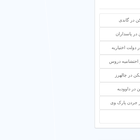
 در گاندی
ر پاسداران
دولت اختیاریه
احتشامیه دروس
ن در چالهرز
در داوودیه
 جردن پارک وی