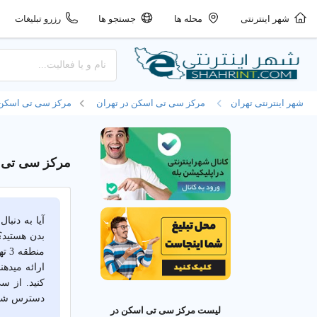
شهر اینترنتی
محله ها
جستجو ها
رزرو تبلیغات
شهر اینترنتی تهران
مرکز سی تی اسکن در تهران
مرکز سی تی اسکن د
مرکز سی تی اسکن منطقه 
بدن هستید؟
منط
ارائه میده
دسترس شم
لیست مرکز سی تی اسکن در