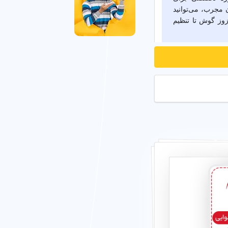
 مجرب، می‌توانید
زوز گوش تا تنظیم
ان
سمعک نامرئی در تهران