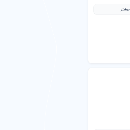
ب کنید.
بیشتر
نوایی بدون دیده