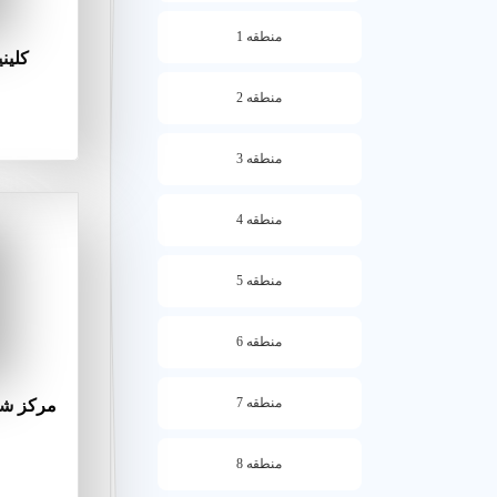
منطقه 1
کلین
منطقه 2
منطقه 3
منطقه 4
منطقه 5
منطقه 6
منطقه 7
مرکز شن
منطقه 8