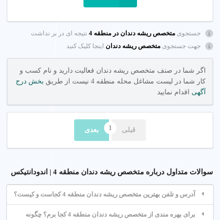
جستجوی
متخصص ریشه دندان در منطقه 4
نتیجه ای در بر نداشت
جهت جستجوی
متخصص ریشه دندان
اینجا کلیک کنید
اگر شما در صنف متخصص ریشه دندان فعالیت دارید و نام کسب و
کار شما در لیست مشاغل محله منطقه 4 نیست از طریق
بخش درج
آگهی
اقدام نمایید
قبلی
بعدی
سوالات متداول درباره متخصص ریشه دندان منطقه 4 | اندودانتیکس
آدرس و تلفن بهترین متخصص ریشه دندان منطقه 4 کجاست و کیست؟
برای بهره مندی از متخصص ریشه دندان منطقه 4 کجا برم؟ چگونه