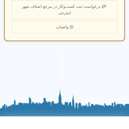
درخواست ثبت کسب‌وکار در مرجع اصناف شهر
اینترنتی
واتساپ