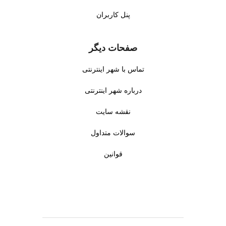
پنل کاربران
صفحات دیگر
تماس با شهر اینترنتی
درباره شهر اینترنتی
نقشه سایت
سوالات متداول
قوانین