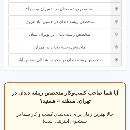
متخصص ریشه دندان در شمیران نو سراج
متخصص ریشه دندان در حسین آباد هروی
متخصص ریشه دندان در لویزان شیان
متخصص ریشه دندان در مهران
متخصص ریشه دندان در مجیدیه شمالی شمس آباد
آیا شما صاحب کسب‌وکار متخصص ریشه دندان در
تهران، منطقه 4 هستید؟
حالا بهترین زمان برای دیده‌شدن کسب و کار شما در
جستجوی اینترنتی است!