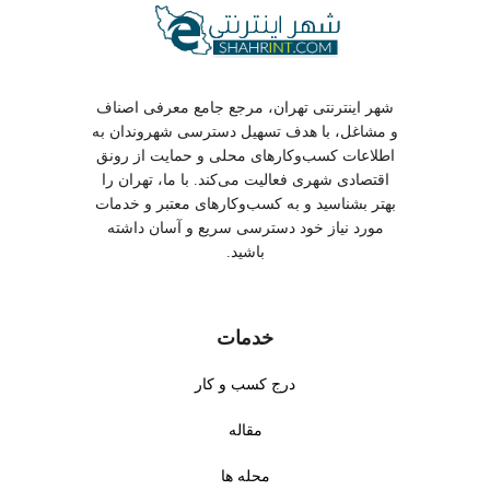
شهر اینترنتی تهران، مرجع جامع معرفی اصناف
و مشاغل، با هدف تسهیل دسترسی شهروندان به
اطلاعات کسب‌وکارهای محلی و حمایت از رونق
اقتصادی شهری فعالیت می‌کند. با ما، تهران را
بهتر بشناسید و به کسب‌وکارهای معتبر و خدمات
مورد نیاز خود دسترسی سریع و آسان داشته
باشید.
خدمات
درج کسب و کار
مقاله
محله ها