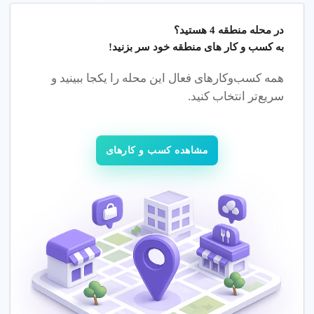
در محله
منطقه 4 هستید؟
به کسب و کار های منطقه خود سر بزنید!
همه کسب‌وکارهای فعال این محله را یکجا ببینید و
سریع‌تر انتخاب کنید.
مشاهده کسب و کارهای