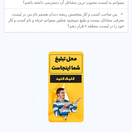
میتوانم به لیست محبوب ترین مشاغل آن دسترسی داشته باشم؟
من صاحب کسب و کار متخصص ریشه دندان هستم نام من در لیست
معرفی مشاغل نیست و تبلیغ نمیشود چطور میتوانم حرفه و نام کسب و کار
خود را در لیست منطقه 4 قرار دهم؟