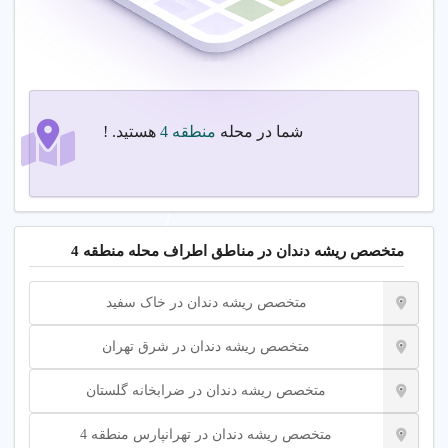
شما در محله
منطقه 4
هستید. !
متخصص ریشه دندان در مناطق اطراف محله منطقه 4
متخصص ریشه دندان در خاک سفید
متخصص ریشه دندان در شرق تهران
متخصص ریشه دندان در ضرابخانه گلستان
متخصص ریشه دندان در تهرانپارس منطقه 4