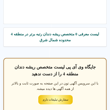
لیست معرفی 0 متخصص ریشه دندان رتبه برتر در منطقه 4
محدوده شمال شرق
جایگاه وی آی پی لیست متخصص ریشه دندان
منطقه 4 را از دست ندهید
با این سرویس آگهی تون در این صفحه به صورت ثابت و بالاتر
از همه آگهی ها دیده میشه.
سفارش تبلیغات دارم