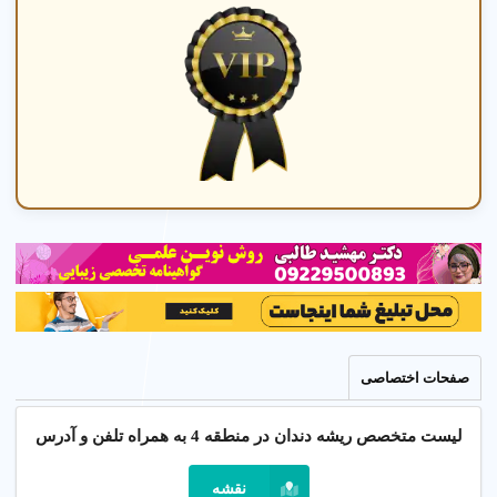
صفحات اختصاصی
لیست متخصص ریشه دندان در منطقه 4 به همراه تلفن و آدرس
نقشه