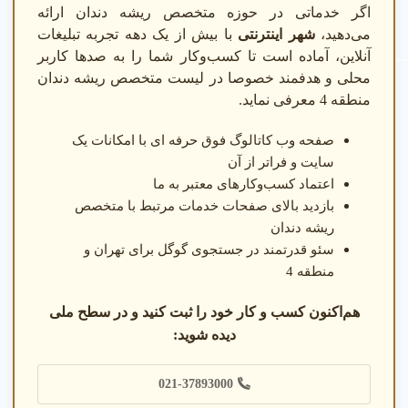
اگر خدماتی در حوزه متخصص ریشه دندان ارائه
می‌دهید،
شهر اینترنتی
با بیش از یک دهه تجربه تبلیغات
آنلاین، آماده است تا کسب‌وکار شما را به صدها کاربر
محلی و هدفمند خصوصا در لیست متخصص ریشه دندان
منطقه 4 معرفی نماید.
صفحه وب کاتالوگ فوق حرفه ای با امکانات یک
سایت و فراتر از آن
اعتماد کسب‌وکارهای معتبر به ما
بازدید بالای صفحات خدمات مرتبط با متخصص
ریشه دندان
سئو قدرتمند در جستجوی گوگل برای تهران و
منطقه 4
هم‌اکنون کسب و کار خود را ثبت کنید و در سطح ملی
دیده شوید:
021-37893000