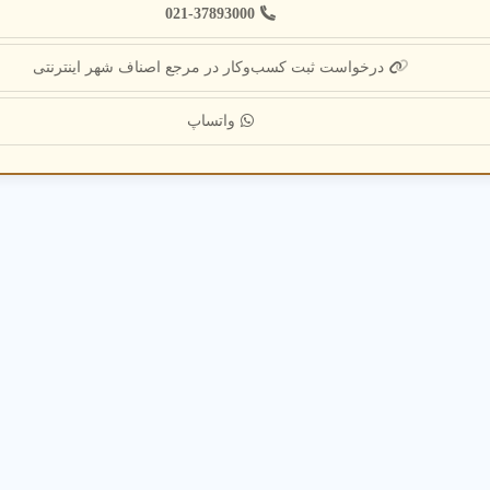
021-37893000
درخواست ثبت کسب‌وکار در مرجع اصناف شهر اینترنتی
واتساپ