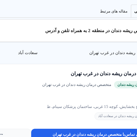
ی
مقاله های مرتبط
ن در منطقه 2 به همراه تلفن و آدرس
شه دندان در غرب تهران
سعادت آباد
مان ریشه دندان در غرب تهران
متخصص درمان ریشه دندان در غرب تهران
ریشه دندان
 15 غربی، ساختمان پزشکان سینام، ط
ریشه دندان در سعادت آباد
تماس
با متخصص درمان ریشه دندان در غرب تهران