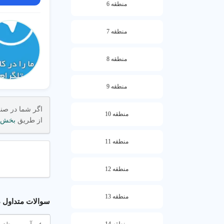
منطقه 6
منطقه 7
منطقه 8
منطقه 9
منطقه 10
از طریق
بخش 
منطقه 11
منطقه 12
منطقه 13
سوالات متداول دربار
منطقه 14