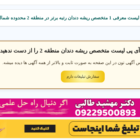
لیست معرفی 1 متخصص ریشه دندان رتبه برتر در منطقه 2 محدوده شمال غرب
پی لیست متخصص ریشه دندان منطقه 2 را از دست ندهید
 آگهی تون در این صفحه به صورت ثابت و بالاتر از همه آگهی ها دیده میشه.
سفارش تبلیغات دارم