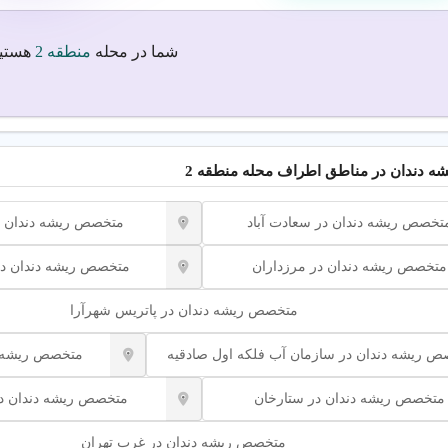
شما در محله
منطقه 2
هستید
 دندان در مناطق اطراف محله منطقه 2
تخصص ریشه دندان در سعادت آباد
متخصص ریشه دندان 
متخصص ریشه دندان در مرزداران
متخصص ریشه دندان در
متخصص ریشه دندان در پاتریس شهرآرا
 ریشه دندان در سازمان آب فلکه اول صادقیه
متخصص ریشه 
متخصص ریشه دندان در ستارخان
متخصص ریشه دندان در
متخصص ریشه دندان در غرب تهران