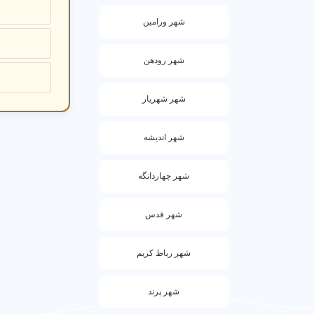
شهر ورامین
شهر رودهن
شهر شهریار
شهر اندیشه
شهر چهاردانگه
شهر قدس
شهر رباط کریم
شهر پرند