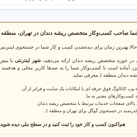
شما صاحب کسب‌وکار متخصص ریشه دندان در تهران، منطقه 2 هستید؟
الا بهترین زمان برای دیده‌شدن کسب و کار شما در جستجوی اینترنت
 در حوزه متخصص ریشه دندان ارائه می‌دهید،
شهر اینترنتی
با بیش 
لاین، آماده است تا کسب‌وکار شما را به صدها کاربر محلی و هدفمن
ن منطقه 2 معرفی نماید.
وب کاتالوگ فوق حرفه ای با امکانات یک سایت و فراتر از آن
 کسب‌وکارهای معتبر به ما
د بالای صفحات خدمات مرتبط با متخصص ریشه دندان
درتمند در جستجوی گوگل برای تهران و منطقه 2
هم‌اکنون کسب و کار خود را ثبت کنید و در سطح ملی دیده شوید: