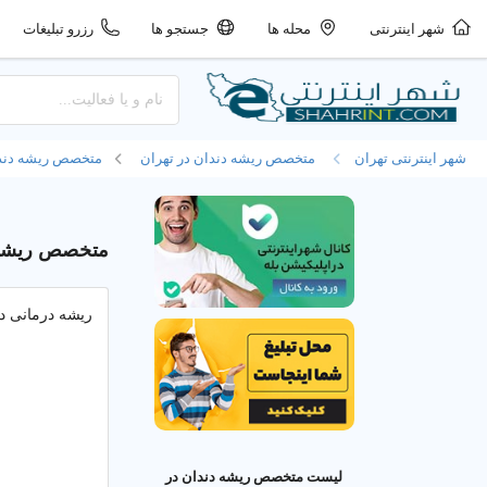
شهر اینترنتی
محله ها
جستجو ها
رزرو تبلیغات
شهر اینترنتی تهران
متخصص ریشه دندان در تهران
متخصص ریشه دندان
متخصص ریشه دندان م
ریشه درمانی دن
لیست متخصص ریشه دندان در