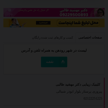
صفحات اختصاصی
کسب و کارهای ثبت شده رایگان
لیست در شهر رودهن به همراه تلفن و آدرس
نقشه
کلینیک زیبایی دکتر مهشید طالبی
پیروزی پرستار بلوار ابوذر شمالی
02122251225