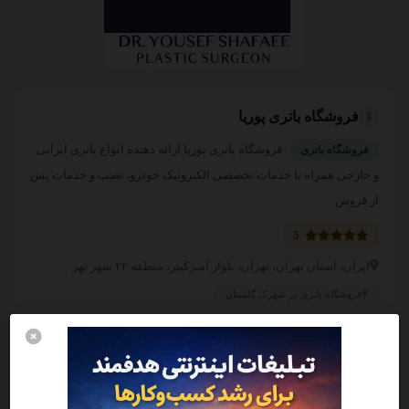
فروشگاه باتری پوریا
5
فروشگاه باتری پوریا ارائه دهنده انواع باتری ایرانی
فروشگاه باتری
و خارجی همراه با خدمات تخصصی الکترونیک خودرو، نصب و خدمات پس
از فروش
5
ایران، استان تهران، تهران، بلوار امیرکبیر، منطقه ۲۲ شهر تهر
فروشگاه باتری در شهرک گلستان
تماس
بیشتر