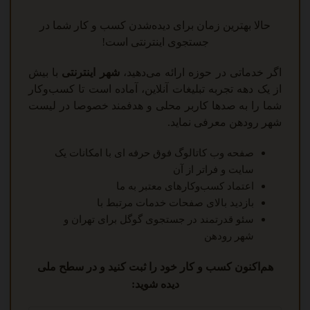
حالا بهترین زمان برای دیده‌شدن کسب و کار شما در
جستجوی اینترنتی است!
اگر خدماتی در حوزه ارائه می‌دهید،
شهر اینترنتی
با بیش
از یک دهه تجربه تبلیغات آنلاین، آماده است تا کسب‌وکار
شما را به صدها کاربر محلی و هدفمند خصوصا در لیست
شهر رودهن معرفی نماید.
صفحه وب کاتالوگ فوق حرفه ای با امکانات یک
سایت و فراتر از آن
اعتماد کسب‌وکارهای معتبر به ما
بازدید بالای صفحات خدمات مرتبط با
سئو قدرتمند در جستجوی گوگل برای تهران و
شهر رودهن
هم‌اکنون کسب و کار خود را ثبت کنید و در سطح ملی
دیده شوید: