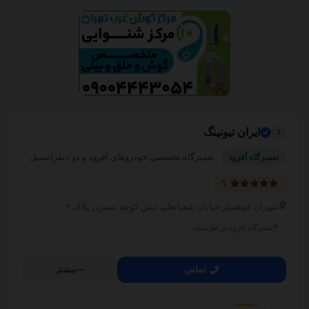
ایران تیونینگ
3
تعمیرگاه تخصصی خودروهای آفرود و دو دیفرانسیل
تعمیرگاه آفرود
5
شهران کوهسار خیابان شعبانعلی نبش کوچه نسترن پلاک ۲
تعمیرگاه آفرود در طرشت
تماس
بیشتر