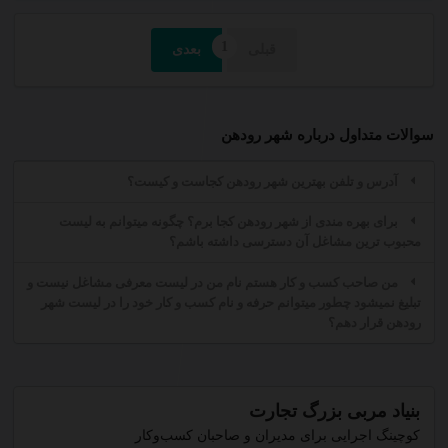
قبلی
بعدی
سوالات متداول درباره شهر رودهن
آدرس و تلفن بهترین شهر رودهن کجاست و کیست؟
برای بهره مندی از شهر رودهن کجا برم؟ چگونه میتوانم به لیست
محبوب ترین مشاغل آن دسترسی داشته باشم؟
من صاحب کسب و کار هستم نام من در لیست معرفی مشاغل نیست و
تبلیغ نمیشود چطور میتوانم حرفه و نام کسب و کار خود را در لیست شهر
رودهن قرار دهم؟
بنیاد مربی بزرگ تجارت
کوچینگ اجرایی برای مدیران و صاحبان کسب‌وکار