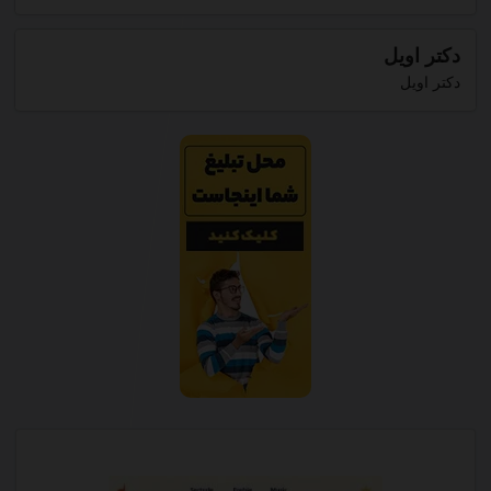
دکتر اویل
دکتر اویل