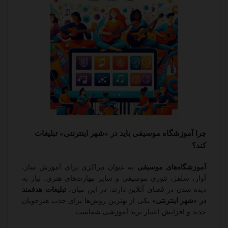
چرا آموزشگاه موسیقی باید در «شهر اینترنتی» تبلیغات
کند؟
آموزشگاه‌های موسیقی
به عنوان مراکزی برای آموزش ساز،
آواز، سلفژ، تئوری موسیقی و سایر مهارت‌های هنری، نیاز به
دیده شدن در فضای آنلاین دارند. در این میان،
تبلیغات هدفمند
در «شهر اینترنتی»
یکی از بهترین روش‌ها برای جذب هنرجویان
جدید و افزایش اعتبار برند آموزشی شماست.