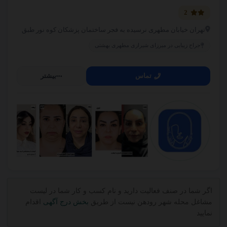
2
تهران خیابان مطهری نرسیده به فجر ساختمان پزشکان کوه نور طبق
جراح زیبایی در میرزای شیرازی مطهری بهشتی
تماس
بیشتر
اگر شما در صنف فعالیت دارید و نام کسب و کار شما در لیست
مشاغل محله شهر رودهن نیست از طریق
بخش درج آگهی
اقدام
نمایید