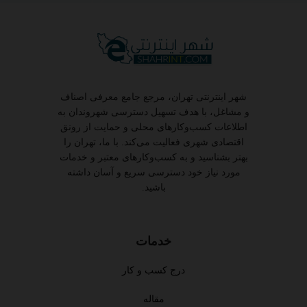
شهر اینترنتی تهران، مرجع جامع معرفی اصناف
و مشاغل، با هدف تسهیل دسترسی شهروندان به
اطلاعات کسب‌وکارهای محلی و حمایت از رونق
اقتصادی شهری فعالیت می‌کند. با ما، تهران را
بهتر بشناسید و به کسب‌وکارهای معتبر و خدمات
مورد نیاز خود دسترسی سریع و آسان داشته
باشید.
خدمات
درج کسب و کار
مقاله