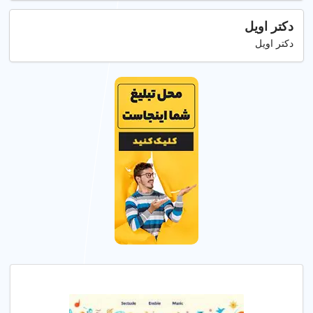
دکتر اویل
دکتر اویل