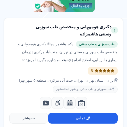
دکتری هومیوپاتی و متخصص طب سوزنی
3
وسنتی هاشمزاده
دکتر هاشمزاده🎯 دکتری هومیوپاتی و
طب سوزنی و طب سنتی
متخصص طب سوزنی و سنتی در تهران، جنت‌آباد مرکزی | درمان
بیماری‌ها، زیبایی، اصلاح اندام | 🌿 وقت مشاوره بگیرید امروز! ✅
5
ایران، استان تهران، تهران، جنت آباد مرکزی، منطقه ۵ شهر تهرا
طب سوزنی و طب سنتی در شهر اسلامشهر
تماس
بیشتر