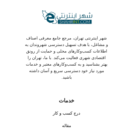
شهر اینترنتی تهران، مرجع جامع معرفی اصناف
و مشاغل، با هدف تسهیل دسترسی شهروندان به
اطلاعات کسب‌وکارهای محلی و حمایت از رونق
اقتصادی شهری فعالیت می‌کند. با ما، تهران را
بهتر بشناسید و به کسب‌وکارهای معتبر و خدمات
مورد نیاز خود دسترسی سریع و آسان داشته
باشید.
خدمات
درج کسب و کار
مقاله