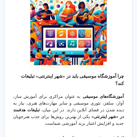
چرا آموزشگاه موسیقی باید در «شهر اینترنتی» تبلیغات
کند؟
آموزشگاه‌های موسیقی
به عنوان مراکزی برای آموزش ساز،
آواز، سلفژ، تئوری موسیقی و سایر مهارت‌های هنری، نیاز به
دیده شدن در فضای آنلاین دارند. در این میان،
تبلیغات هدفمند
در «شهر اینترنتی»
یکی از بهترین روش‌ها برای جذب هنرجویان
جدید و افزایش اعتبار برند آموزشی شماست.