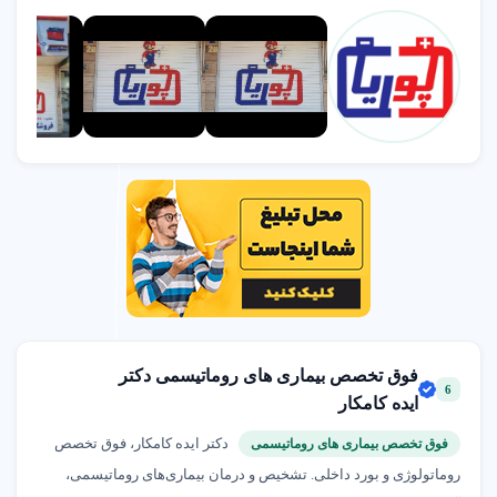
فوق تخصص بیماری های روماتیسمی دکتر
6
ایده کامکار
دکتر ایده کامکار، فوق تخصص
فوق تخصص بیماری های روماتیسمی
روماتولوژی و بورد داخلی. تشخیص و درمان بیماری‌های روماتیسمی،