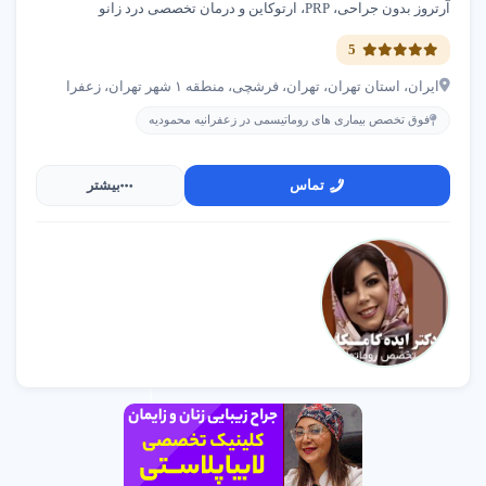
آرتروز بدون جراحی، PRP، ارتوکاین و درمان تخصصی درد زانو
5
ایران، استان تهران، تهران، فرشچی، منطقه ۱ شهر تهران، زعفرا
فوق تخصص بیماری های روماتیسمی در زعفرانیه محمودیه
تماس
بیشتر