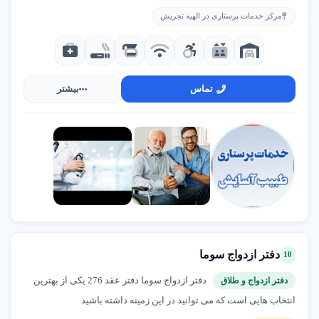
مرکز خدمات پرستاری در الهیه تجریش
تماس
بیشتر
دفتر ازدواج سوما
10
دفتر ازدواج سوما دفتر عقد 276 یکی از بهترین
دفتر ازدواج و طلاق
انتخاب هایی است که می توانید در این زمینه داشته باشید