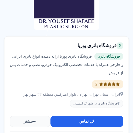
فروشگاه باتری پوریا
5
فروشگاه باتری پوریا ارائه دهنده انواع باتری ایرانی
فروشگاه باتری
و خارجی همراه با خدمات تخصصی الکترونیک خودرو، نصب و خدمات پس
از فروش
5
ایران، استان تهران، تهران، بلوار امیرکبیر، منطقه ۲۲ شهر تهر
فروشگاه باتری در شهرک گلستان
تماس
بیشتر