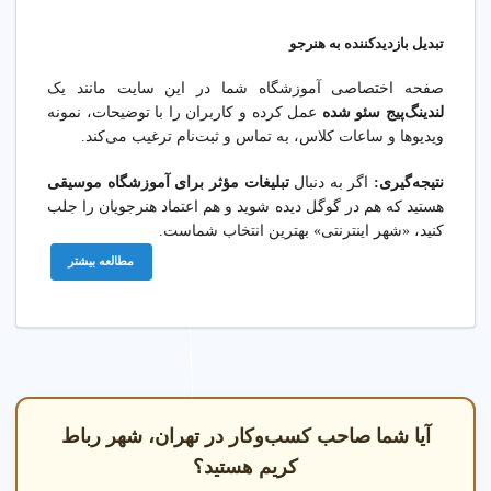
تبدیل بازدیدکننده به هنرجو
صفحه اختصاصی آموزشگاه شما در این سایت مانند یک
لندینگ‌پیج سئو شده
عمل کرده و کاربران را با توضیحات، نمونه
ویدیوها و ساعات کلاس، به تماس و ثبت‌نام ترغیب می‌کند.
نتیجه‌گیری:
اگر به دنبال
تبلیغات مؤثر برای آموزشگاه موسیقی
هستید که هم در گوگل دیده شوید و هم اعتماد هنرجویان را جلب
کنید، «شهر اینترنتی» بهترین انتخاب شماست.
مطالعه بیشتر
آیا شما صاحب کسب‌وکار در تهران، شهر رباط
کریم هستید؟