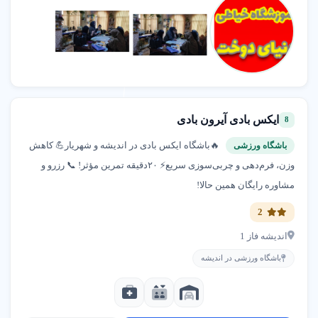
ایکس بادی آیرون بادی
8
🔥باشگاه ایکس بادی در اندیشه و شهریار💪 کاهش
باشگاه ورزشی
وزن، فرم‌دهی و چربی‌سوزی سریع⚡ ۲۰دقیقه تمرین مؤثر! 📞 رزرو و
مشاوره رایگان همین حالا!
2
اندیشه فاز 1
باشگاه ورزشی در اندیشه