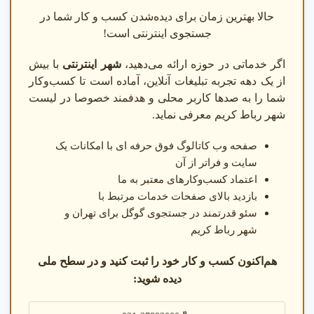
حالا بهترین زمان برای دیده‌شدن کسب و کار شما در
جستجوی اینترنتی است!
اگر خدماتی در حوزه ارائه می‌دهید،
شهر اینترنتی
با بیش
از یک دهه تجربه تبلیغات آنلاین، آماده است تا کسب‌وکار
شما را به صدها کاربر محلی و هدفمند خصوصا در لیست
شهر رباط کریم معرفی نماید.
صفحه وب کاتالوگ فوق حرفه ای با امکانات یک
سایت و فراتر از آن
اعتماد کسب‌وکارهای معتبر به ما
بازدید بالای صفحات خدمات مرتبط با
سئو قدرتمند در جستجوی گوگل برای تهران و
شهر رباط کریم
هم‌اکنون کسب و کار خود را ثبت کنید و در سطح ملی
دیده شوید: