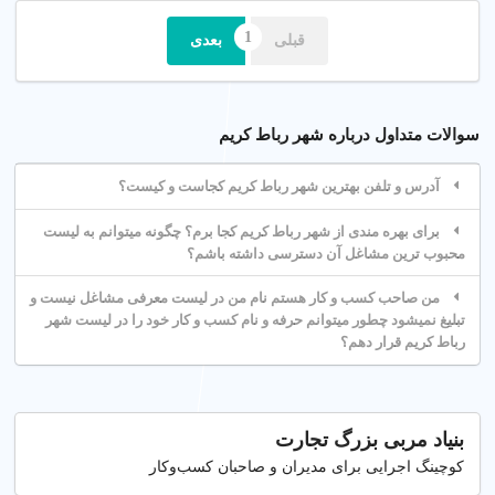
قبلی
بعدی
سوالات متداول درباره شهر رباط کریم
آدرس و تلفن بهترین شهر رباط کریم کجاست و کیست؟
برای بهره مندی از شهر رباط کریم کجا برم؟ چگونه میتوانم به لیست
محبوب ترین مشاغل آن دسترسی داشته باشم؟
من صاحب کسب و کار هستم نام من در لیست معرفی مشاغل نیست و
تبلیغ نمیشود چطور میتوانم حرفه و نام کسب و کار خود را در لیست شهر
رباط کریم قرار دهم؟
بنیاد مربی بزرگ تجارت
کوچینگ اجرایی برای مدیران و صاحبان کسب‌وکار