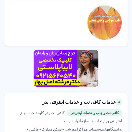
خدمات کافی نت و خدمات اینترنتی پدر
4
کافی نت پدر کلیه ثبت نامهای
کافی نت و چاپ و خدمات اینترنتی
اینترنتی وزارتخانه ها،سازمانها،ادارات
،دانشگاهها،موسسات،مراکزآموزشی -اسکن مدارک - فاکس -