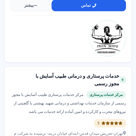
تماس
بیشتر
خدمات پرستاری و درمانی طبیب آسایش با
9
مجوز رسمی
مرکز خدمات پرستاری طبیب آسایش با مجوز
مرکز خدمات پرستاری
رسمی از سازمان خدمات بهداشتی و درمانی شهید بهشتی با گلچینی از
نیروهای مجرب و کارکرده و امین آماده ارائه خدمات می باشد.
5
تهران-تجریش-میدان قدس-ابتدای خیابان دربند- نرسیده به شرکت م