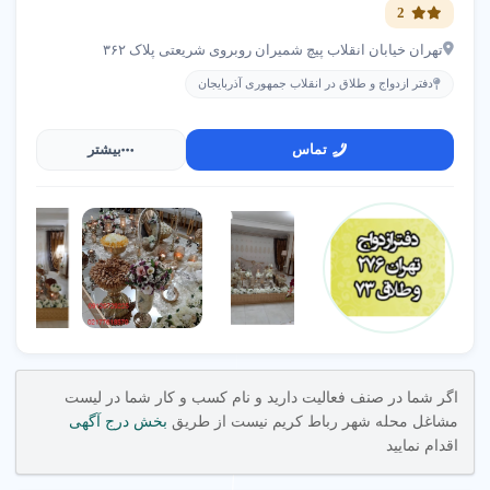
2
تهران خیابان انقلاب پیچ شمیران روبروی شریعتی پلاک ۳۶۲
دفتر ازدواج و طلاق در انقلاب جمهوری آذربایجان
تماس
بیشتر
اگر شما در صنف فعالیت دارید و نام کسب و کار شما در لیست
مشاغل محله شهر رباط کریم نیست از طریق
بخش درج آگهی
اقدام نمایید