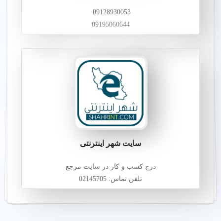
09128930053
09195060644
سایت شهر اینترنتی
درج کسب و کار در سایت مرجع
تلفن تماس: 02145705