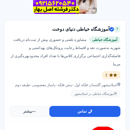
آموزشگاه خیاطی دنیای دوخت
7
مشاوره تلفنی و حضوری پیش از ثبت‌نام دریافت
آموزشگاه خیاطی
شهریه به‌صورت نقد و اقساط رعایت پروتکل‌های بهداشتی و
فاصله‌گذاری اجتماعی برگزاری کلاس‌ها با تعداد افراد محدودبهره‌گیری از
مربیا
2
اسلامشهر-گلستان فلکه اول -نبش فلکه -پاساژ معصومی -طبقه دوم
آموزشگاه خیاطی در اسلامشهر
تماس
بیشتر