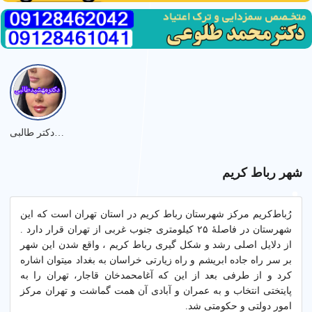
نمونه کارهای دکتر طالبی
شهر رباط کریم
رُباط‌کریم مرکز شهرستان رباط‌ کریم در استان تهران است که این
شهرستان در فاصلهٔ ۲۵ کیلومتری جنوب غربی از تهران قرار دارد .
از دلایل اصلی رشد و شکل گیری رباط کریم ، واقع شدن این شهر
بر سر راه جاده ابریشم و راه زیارتی خراسان به بغداد میتوان اشاره
کرد و از طرفی بعد از این که آغامحمدخان قاجار، تهران را به
پایتختی انتخاب و به عمران و آبادی آن همت گماشت و تهران مرکز
امور دولتی و حکومتی شد.