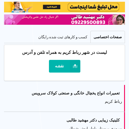
صفحات اختصاصی
کسب و کارهای ثبت شده رایگان
لیست در شهر رباط کریم به همراه تلفن و آدرس
نقشه
تعمیرات انواع یخچال خانگی و صنعتی کولاک سرویس
رباط کریم
کلینیک زیبایی دکتر مهشید طالبی
پیروزی پرستار بلوار ابوذر شمالی