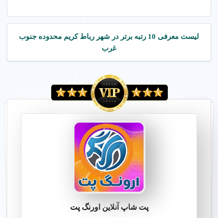
لیست معرفی 10 رتبه برتر در شهر رباط کریم محدوده جنوب
غرب
پت شاپ آنلاین اورنگ پت