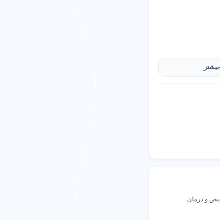
بیشتر
خیص و درمان