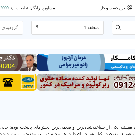
مشاوره رایگان تبلیغات
93000
درج کسب و کار
منطقه 1
گروهبندی 
1 تهران همیشه یکی از شناخته‌شده‌ترین و قدیمی‌ترین بخش‌های پایتخت بوده؛ جا
 شهری مدرن در کنار هم جریان دارد. هر محله در این محدوده روایت خودش 