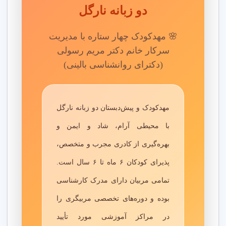
دو زبانه نارگل
🌸 مهدکودک چهار ستاره با مدیریت
سرکار خانم دکتر مریم رسولی
(دکترای روانشناسی بالینی)
مهدکودک و پیش‌دبستان دو زبانه نارگل
با محیطی آرام، شاد و ایمن و
بهره‌گیری از کادری مجرب و متخصص،
پذیرای کودکان ۶ ماه تا ۶ سال است.
تمامی مربیان دارای مدرک کارشناسی
بوده و دوره‌های تخصصی مربیگری را
در مراکز آموزشی مورد تأیید