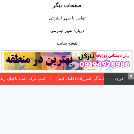
صفحات دیگر
تماس با شهر اینترنتی
درباره شهر اینترنتی
نقشه سایت
سوالات متداول
قوانین
کمپ ترک اعتیاد ناجیان زندگی, بهترین کمپ تر
فوری
© شهر اینترنتی | مرجع اصناف و معرفی
مشاغل 2026