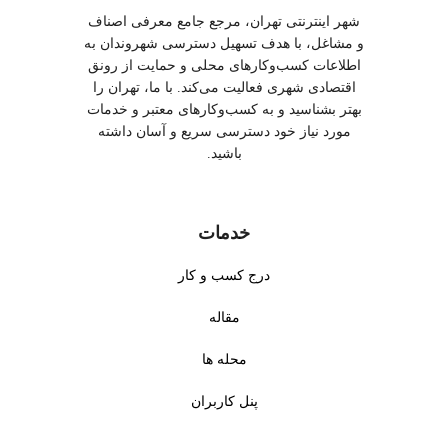
شهر اینترنتی تهران، مرجع جامع معرفی اصناف
و مشاغل، با هدف تسهیل دسترسی شهروندان به
اطلاعات کسب‌وکارهای محلی و حمایت از رونق
اقتصادی شهری فعالیت می‌کند. با ما، تهران را
بهتر بشناسید و به کسب‌وکارهای معتبر و خدمات
مورد نیاز خود دسترسی سریع و آسان داشته
باشید.
خدمات
درج کسب و کار
مقاله
محله ها
پنل کاربران