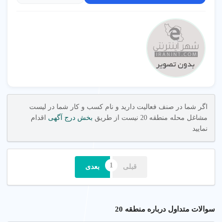
اگر شما در صنف فعالیت دارید و نام کسب و کار شما در لیست
مشاغل محله منطقه 20 نیست از طریق
بخش درج آگهی
اقدام
نمایید
قبلی
بعدی
سوالات متداول درباره منطقه 20