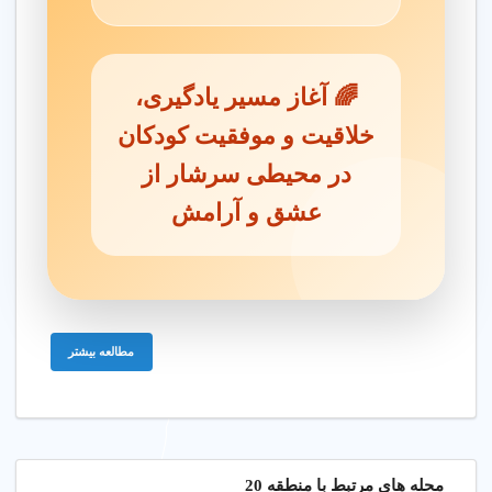
🌈 آغاز مسیر یادگیری،
خلاقیت و موفقیت کودکان
در محیطی سرشار از
عشق و آرامش
مطالعه بیشتر
محله های مرتبط با منطقه 20