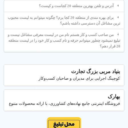
آدرس و تلفن بهترین منطقه 20 کجاست و کیست؟
برای بهره مندی از منطقه 20 کجا برم؟ چگونه میتوانم به لیست محبوب
ترین مشاغل آن دسترسی داشته باشم؟
من صاحب کسب و کار هستم نام من در لیست معرفی مشاغل نیست و
تبلیغ نمیشود چطور میتوانم حرفه و نام کسب و کار خود را در لیست منطقه
20 قرار دهم؟
بنیاد مربی بزرگ تجارت
کوچینگ اجرایی برای مدیران و صاحبان کسب‌وکار
بهارک
فروشگاه اینترنتی جامع نهاده‌های کشاورزی، با ارائه محصولات متنوع