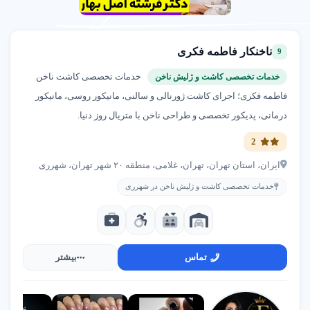
ناخنکار فاطمه فکری
9
خدمات تخصصی کاشت ناخن
خدمات تخصصی کاشت و ژلیش ناخن
فاطمه فکری؛ اجرای کاشت ژورنالی و سالنی، مانیکور روسی، مانیکور
درمانی، پدیکور تخصصی و طراحی ناخن با متریال روز دنیا.
2
ایران، استان تهران، تهران، غلامی، منطقه ۲۰ شهر تهران، شهرری
خدمات تخصصی کاشت و ژلیش ناخن در شهرری
تماس
بیشتر