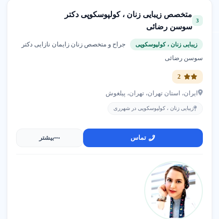
متخصص زیبایی زنان ، کولپوسکوپی دکتر
3
سوسن رضائی
جراح و متخصص زنان زایمان نازایی دکتر
زیبایی زنان ، کولپوسکوپی
سوسن رضائی
2
ایران، استان تهران، تهران، پیلغوش
زیبایی زنان ، کولپوسکوپی در شهرری
تماس
بیشتر