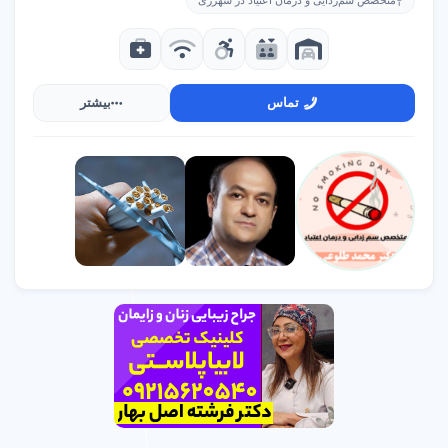
متخصص سم‌زدایی و درمان اعتیاد در شهرری
تماس
بیشتر