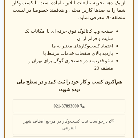
از یک دهه تجربه تبلیغات آنلاین، آماده است تا کسب‌وکار
شما را به صدها کاربر محلی و هدفمند خصوصا در لیست
منطقه 20 معرفی نماید.
صفحه وب کاتالوگ فوق حرفه ای با امکانات یک
سایت و فراتر از آن
اعتماد کسب‌وکارهای معتبر به ما
بازدید بالای صفحات خدمات مرتبط با
سئو قدرتمند در جستجوی گوگل برای تهران و
منطقه 20
هم‌اکنون کسب و کار خود را ثبت کنید و در سطح ملی
دیده شوید:
021-37893000
درخواست ثبت کسب‌وکار در مرجع اصناف شهر
اینترنتی