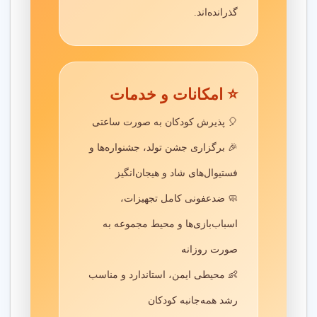
گذرانده‌اند.
⭐ امکانات و خدمات
🎈 پذیرش کودکان به صورت ساعتی
🎉 برگزاری جشن تولد، جشنواره‌ها و
فستیوال‌های شاد و هیجان‌انگیز
🧼 ضدعفونی کامل تجهیزات،
اسباب‌بازی‌ها و محیط مجموعه به
صورت روزانه
👶 محیطی ایمن، استاندارد و مناسب
رشد همه‌جانبه کودکان