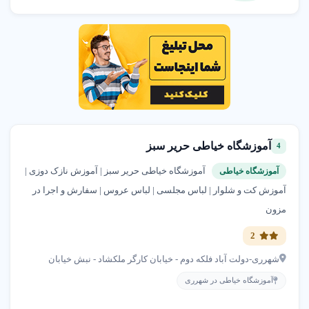
آموزشگاه خیاطی حریر سبز
4
آموزشگاه خیاطی حریر سبز | آموزش نازک دوزی |
آموزشگاه خیاطی
آموزش کت و شلوار | لباس مجلسی | لباس عروس | سفارش و اجرا در
مزون
2
شهرری-دولت آباد فلکه دوم - خیابان کارگر ملکشاد - نبش خیابان
آموزشگاه خیاطی در شهرری