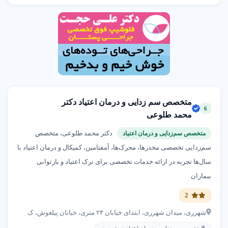
متخصص سم زدایی و درمان اعتیاد دکتر
6
محمد طلوعی
دکتر محمد طلوعی، متخصص
متخصص سم‌زدایی و درمان اعتیاد
سم‌زدایی تخصصی مخدرها، محرک‌ها، آمفتامین، کمیکال و درمان اعتیاد با
سال‌ها تجربه در ارائه خدمات تخصصی برای ترک اعتیاد و بازتوانی
بیماران
2
شهرری، میدان شهرری، ابتدای خیابان ۲۴ متری، خیابان پیلغوش، ک