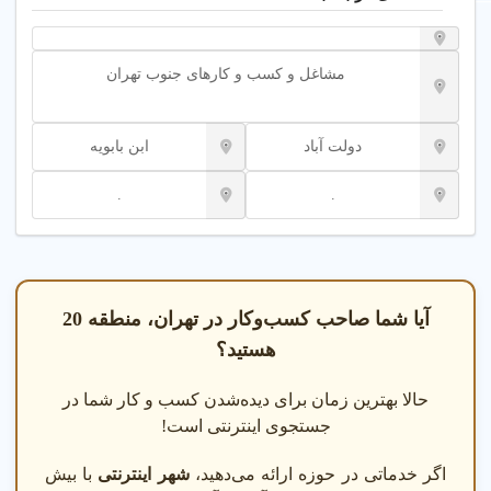
مشاغل و کسب و کارهای جنوب تهران
دولت آباد
ابن بابویه
.
.
آیا شما صاحب کسب‌وکار در تهران، منطقه 20
هستید؟
حالا بهترین زمان برای دیده‌شدن کسب و کار شما در
جستجوی اینترنتی است!
اگر خدماتی در حوزه ارائه می‌دهید،
شهر اینترنتی
با بیش