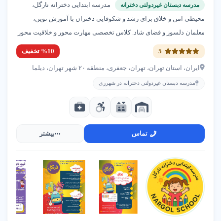
مدرسه ابتدایی دخترانه نارگل،
مدرسه دبستان غیردولتی دخترانه
محیطی امن و خلاق برای رشد و شکوفایی دختران با آموزش نوین،
معلمان دلسوز و فضای شاد. کلاس تخصصی مهارت محور و خلاقیت محور
5
%10 تخفیف
ایران، استان تهران، تهران، جعفری، منطقه ۲۰ شهر تهران، دیلما
مدرسه دبستان غیردولتی دخترانه در شهرری
تماس
بیشتر