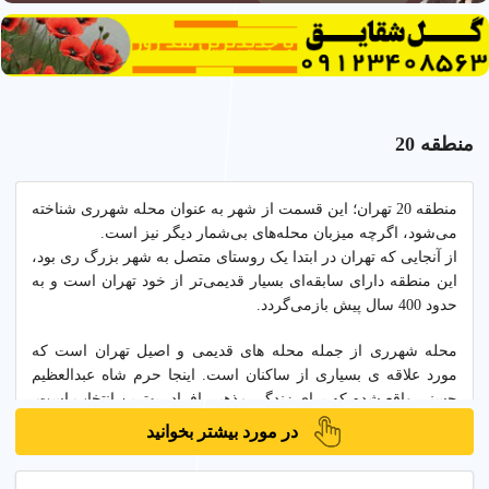
منطقه 20
منطقه 20 تهران؛ این قسمت از شهر به عنوان محله شهرری شناخته
می‌شود، اگرچه میزبان محله‌های بی‌شمار دیگر نیز است.
از آنجایی که تهران در ابتدا یک روستای متصل به شهر بزرگ ری بود،
این منطقه دارای سابقه‌ای بسیار قدیمی‌تر از خود تهران است و به
حدود 400 سال پیش بازمی‌گردد.
محله شهرری از جمله محله های قدیمی و اصیل تهران است که
مورد علاقه ی بسیاری از ساکنان است. اینجا حرم شاه عبدالعظیم
حسنی واقع شده که برای زندگی مذهبی افراد، بهترین انتخاب است.
اگر به دنبال یک منطقه با امکانات رفاهی و درمانی مناسب هستید،
در مورد بیشتر بخوانید
شهرری گزینه ی بسیار مناسبی است.