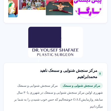
مرکز سنجش شنوایی و سمعک ناهید
8
محمدابراهیم
مرکز سنجش شنوایی و سمعک
مرکز سنجش شنوایی و سمعک
شهرری اولین مرکز سنجش شنوایی و سمعک در شهرری با۳۰ سال
سابقه_وازمایشO.A.E خوشحالیم که حس خوب شنیدن را به شما بر
میگردانیم