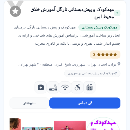
مهدکودک و پیش‌دبستانی نارگل آموزش خلاق
7
محیط امن
مهدکودک و پیش دبستانی نارگل برمبنای
مهدکودک و پیش دبستانی
ایجاد زیر ساخت آموزشی ، براساس آموزش های شناختی و ارایه ی
چشم انداز علمی_هنری و تربیتی با تکیه بر کادری مجرب
5
ایران، استان تهران، شهر ری، شیخ اکبری، منطقه ۲۰ شهر تهران،
مهدکودک و پیش دبستانی در شهرری
تماس
بیشتر