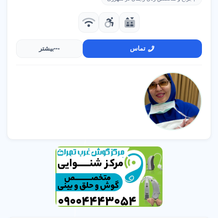
تماس
بیشتر