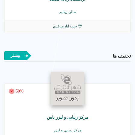
سالن زیبایی
جنت آباد مرکزی
بیشتر
تخفیف ها
50%
مرکز زیبایی و لیزر یاس
مرکز زیبایی و لیزر