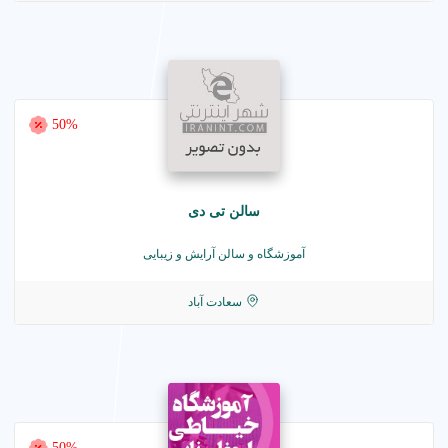
50%
سالن تی دی
آموزشگاه و سالن آرایش و زیبایی
سعادت آباد
50%