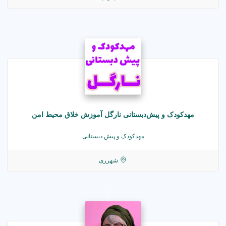
مهدکودک و پیش‌دبستانی نارگل آموزش خلاق محیط امن
مهدکودک و پیش دبستانی
شهرری