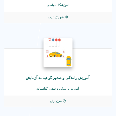
آموزشگاه خیاطی
شهرک غرب
آموزش رانندگی و صدور گواهینامه آزمایش
آموزش رانندگی و صدور گواهینامه
مرزداران