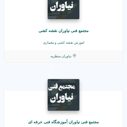
مجتمع فنی نیاوران نقشه کشی
اموزش نقشه کشی و معماری
نیاوران منظریه
مجتمع فنی نیاوران آموزشگاه فنی حرفه ای