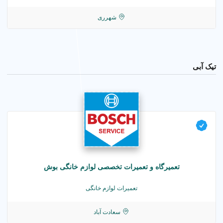
شهرری
تیک آبی
تعمیرگاه و تعمیرات تخصصی لوازم خانگی بوش
تعمیرات لوازم خانگی
سعادت آباد