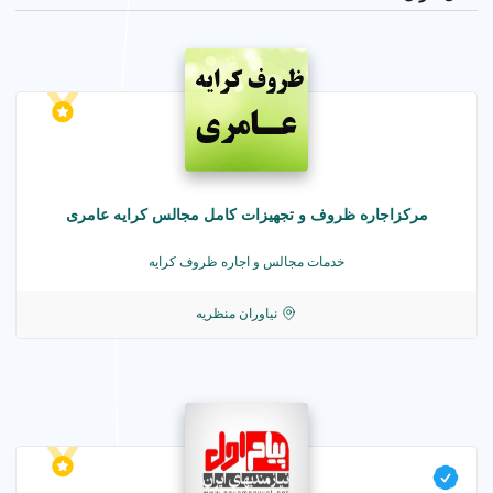
مرکزاجاره ظروف و تجهیزات کامل مجالس کرایه عامری
خدمات مجالس و اجاره ظروف کرایه
نیاوران منظریه