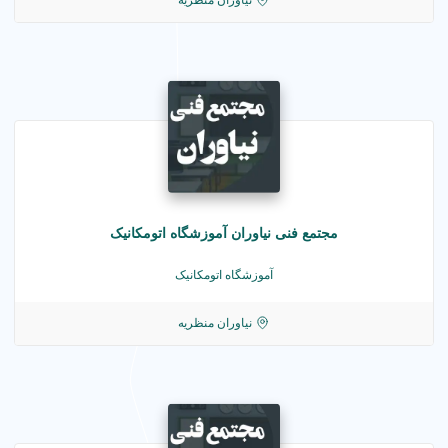
نیاوران منظریه
مجتمع فنی نیاوران آموزشگاه اتومکانیک
آموزشگاه اتومکانیک
نیاوران منظریه