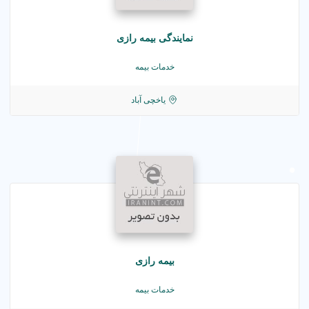
نمایندگی بیمه رازی
خدمات بیمه
یاخچی آباد
بیمه رازی
خدمات بیمه