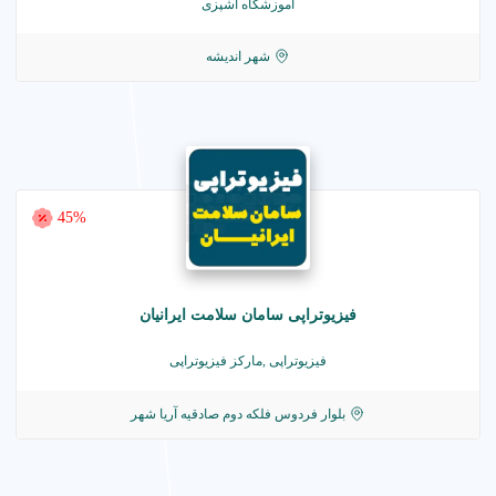
آموزشگاه آشپزی
شهر اندیشه
45%
فیزیوتراپی سامان سلامت ایرانیان
فیزیوتراپی ,مارکز فیزیوتراپی
بلوار فردوس فلکه دوم صادقیه آریا شهر