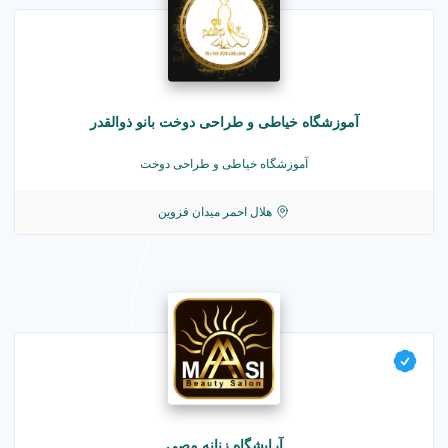
آموزشگاه خیاطی و طراحی دوخت بانو ذوالقدر
آموزشگاه خیاطی و طراحی دوخت
هلال احمر میدان قزوین
آرایشگاه زنانه مصی