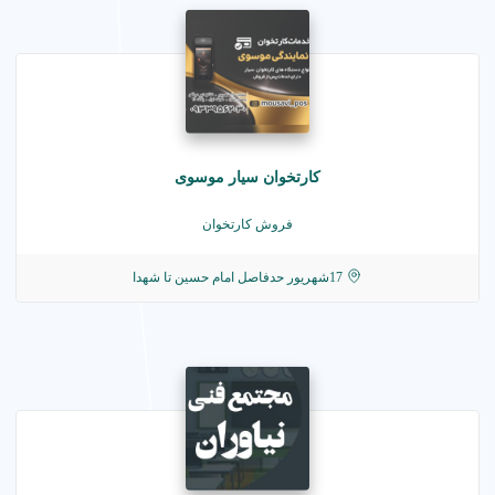
کارتخوان سیار موسوی
فروش کارتخوان
17شهریور حدفاصل امام حسین تا شهدا