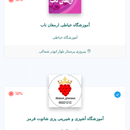
آموزشگاه خیاطی ارمغان ناب
آموزشگاه خیاطی
پیروزی پرستار بلوار ابوذر شمالی
50%
آموزشگاه آشپزی و شیرینی پزی شاتوت قرمز