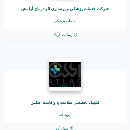
شرکت خدمات پزشکی و پرستاری الو درمان آرامش
خدمات پزشکی
رسالت نارمک
کلینیک تخصصی سلامت پا و قامت اطلس
ارتوپد فنی
عبدل آباد