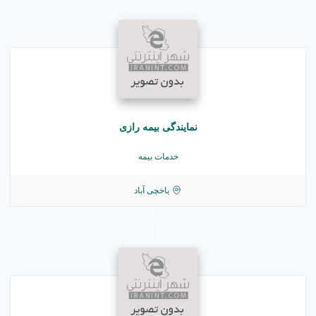
نمایندگی بیمه رازی
خدمات بیمه
یاخچی آباد