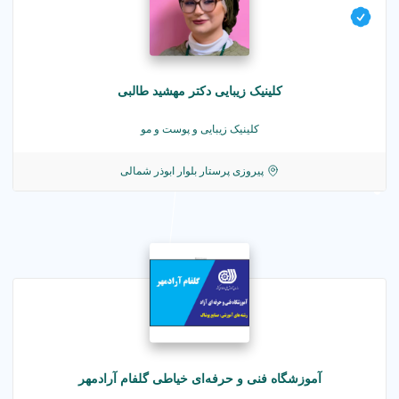
کلینیک زیبایی دکتر مهشید طالبی
کلینیک زیبایی و پوست و مو
پیروزی پرستار بلوار ابوذر شمالی
آموزشگاه فنی و حرفه‌ای خیاطی گلفام آرادمهر