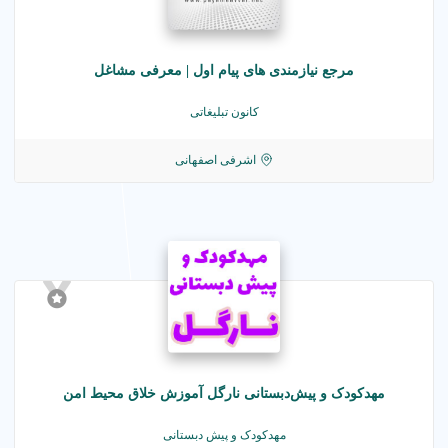
مرجع نیازمندی های پیام اول | معرفی مشاغل
کانون تبلیغاتی
اشرفی اصفهانی
مهدکودک و پیش‌دبستانی نارگل آموزش خلاق محیط امن
مهدکودک و پیش دبستانی