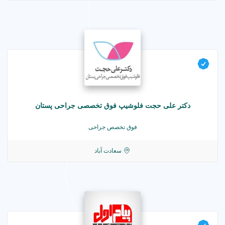
دکتر علی حجت فلوشیپ فوق تخصصی جراحی پستان
فوق تخصص جراحی
سعادت آباد