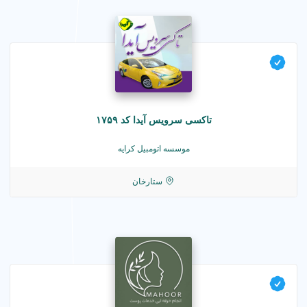
تاکسی سرویس آیدا کد ۱۷۵۹
موسسه اتومبیل کرایه
ستارخان