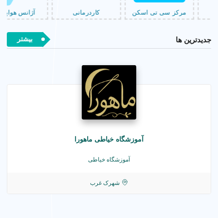
کاردرمانی
آژانس هواپیمایی
صافکاری PDR
بیشتر
جدیدترین ها
آموزشگاه خیاطی ماهورا
آموزشگاه خیاطی
شهرک غرب