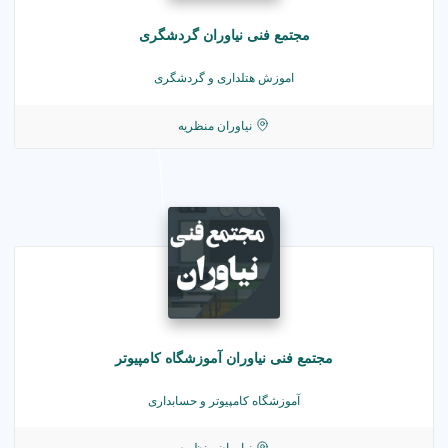
مجتمع فنی نیاوران گردشگری
اموزش هتلداری و گردشگری
نیاوران منظریه
مجتمع فنی نیاوران آموزشگاه کامپیوتر
آموزشگاه کامپیوتر و حسابداری