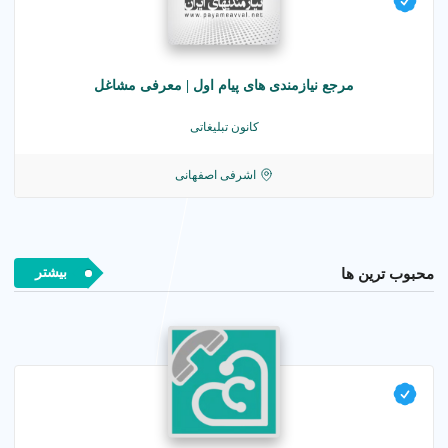
مرجع نیازمندی های پیام اول | معرفی مشاغل
کانون تبلیغاتی
اشرفی اصفهانی
بیشتر
محبوب ترین ها