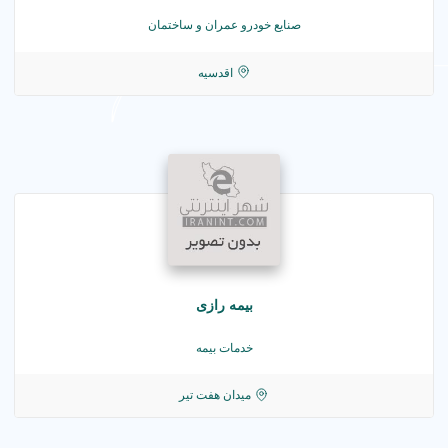
صنایع خودرو عمران و ساختمان
اقدسیه
بیمه رازی
خدمات بیمه
میدان هفت تیر