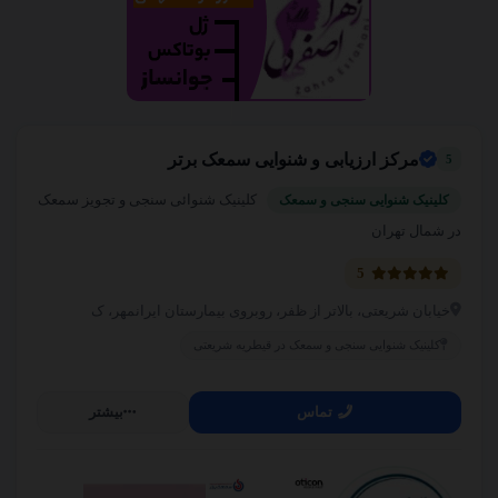
مرکز ارزیابی و شنوایی سمعک برتر
5
کلینیک شنوائی سنجی و تجویز سمعک
کلینیک شنوایی سنجی و سمعک
در شمال تهران
5
خیابان شریعتی، بالاتر از ظفر، روبروی بیمارستان ایرانمهر، ک
کلینیک شنوایی سنجی و سمعک در قیطریه شریعتی
تماس
بیشتر