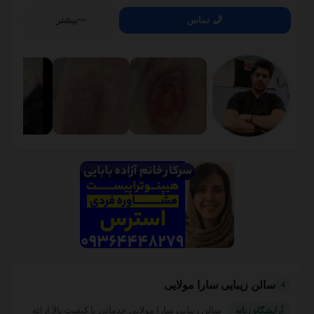
تماس
بیشتر
سالن زیبایی سارا مولایی
4
سالن زیبایی سارا مولایی خدماتی با کیفیت بالا ارائه
آرایشگاه زنانه