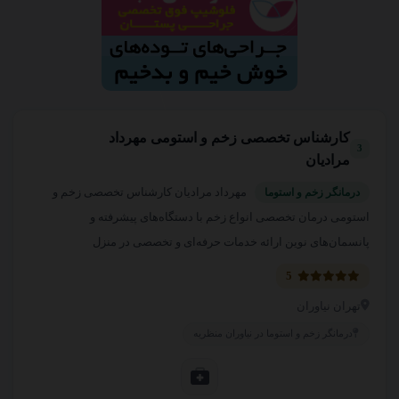
کارشناس تخصصی زخم و استومی مهرداد
3
مرادیان
مهرداد مرادیان کارشناس تخصصی زخم و
درمانگر زخم و استوما
استومی درمان تخصصی انواع زخم با دستگاه‌های پیشرفته و
پانسمان‌های نوین ارائه خدمات حرفه‌ای و تخصصی در منزل
5
تهران نیاوران
درمانگر زخم و استوما در نیاوران منظریه