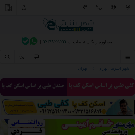
مشاوره رایگان تبلیغات
02137893000
|
شهر اینترنتی تهران
تهران