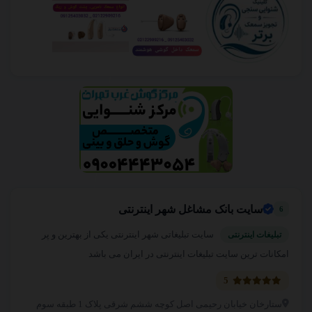
سایت بانک مشاغل شهر اینترنتی
6
سایت تبلیغاتی شهر اینترنتی یکی از بهترین و پر
تبلیغات اینترنتی
امکانات ترین سایت تبلیغات اینترنتی در ایران می باشد
5
ستارخان خیابان رحیمی اصل کوچه ششم شرقی پلاک 1 طبقه سوم