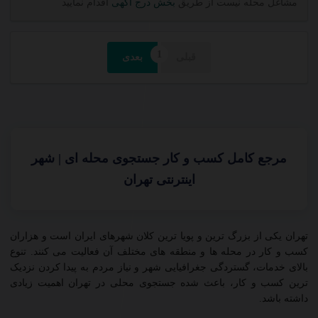
مشاغل محله نیست از طریق
بخش درج آگهی
اقدام نمایید
قبلی
بعدی
مرجع کامل کسب و کار جستجوی محله ای | شهر
اینترنتی تهران
تهران یکی از بزرگ ترین و پویا ترین کلان شهرهای ایران است و هزاران
کسب و کار در محله ها و منطقه های مختلف آن فعالیت می کنند. تنوع
بالای خدمات، گستردگی جغرافیایی شهر و نیاز مردم به پیدا کردن نزدیک
ترین کسب و کار، باعث شده جستجوی محلی در تهران اهمیت زیادی
داشته باشد.