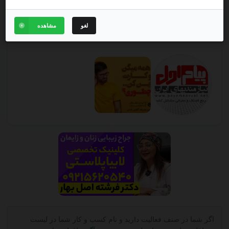
لغو
مشاهده
تماس
بیشتر
اگر شما در صنف فعالیت دارید و نام کسب و کار شما در لیست