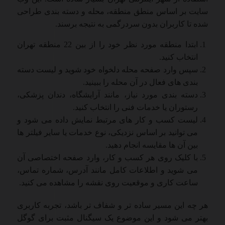
سایت بر اساس منطق منطقه، محله و دسته بندی طراحی
شده تا کاربران بدون سردرگمی به نتیجه برسند.
ابتدا منطقه مورد نظر خود را از بین 22 منطقه تهران
انتخاب کنید.
سپس وارد صفحه محله دلخواه خود شوید و لیست دسته
بندی های فعال در آن محله را ببینید.
دسته بندی مورد نیاز، مانند آرایشگاه، دندان پزشکی،
رستوران یا خدمات فنی را انتخاب کنید.
لیست کسب و کار های مرتبط نمایش داده می شود و
می توانید بر اساس نزدیکی، نوع خدمات یا سایر فیلتر ها
بین آن ها مقایسه انجام دهید.
با کلیک روی هر کسب و کار، وارد صفحه اختصاصی آن
می شوید و اطلاعات کامل مانند آدرس، شماره تماس،
ساعت کاری و موقعیت روی نقشه را مشاهده می کنید.
هر چه این مسیر ساده تر و شفاف تر باشد، تجربه کاربری
بهتر می شود و این موضوع یک سیگنال مثبت برای گوگل