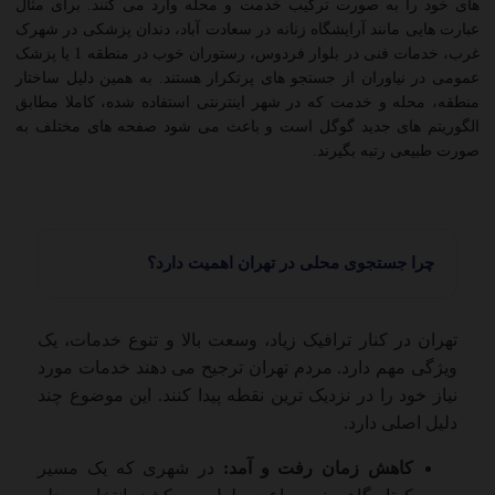
های خود را به صورت ترکیب خدمت و محله وارد می کنند. برای مثال
عبارت هایی مانند آرایشگاه زنانه در سعادت آباد، دندان پزشکی در شهرک
غرب، خدمات فنی در بلوار فردوس، رستوران خوب در منطقه 1 یا پزشک
عمومی در نیاوران از جستجو های پرتکرار هستند. به همین دلیل ساختار
منطقه، محله و خدمت که در شهر اینترنتی استفاده شده، کاملا مطابق
الگوریتم های جدید گوگل است و باعث می شود صفحه های مختلف به
صورت طبیعی رتبه بگیرند.
چرا جستجوی محلی در تهران اهمیت دارد؟
تهران در کنار ترافیک زیاد، وسعت بالا و تنوع خدمات، یک
ویژگی مهم دارد. مردم تهران ترجیح می دهند خدمات مورد
نیاز خود را در نزدیک ترین نقطه پیدا کنند. این موضوع چند
دلیل اصلی دارد.
کاهش زمان رفت و آمد:
در شهری که یک مسیر