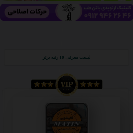
لیست معرفی 10 رتبه برتر