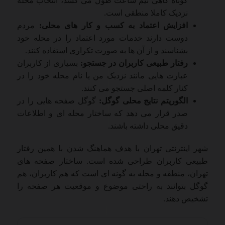
کوتاه گاهی نیم ساعت طول می کشد، انتخاب محله
نزدیک کاملا منطقی است.
افزایش اعتماد به کسب و کار های محلی:
مردم
دوست دارند خدمات مورد اعتماد را در محله خود
بشناسند و از آن ها به صورت تکراری استفاده کنند.
رفتار طبیعی کاربران در جستجو:
بسیاری از کاربران
عبارت هایی مانند نزدیک من یا نام محله خود را در
کنار کلمه اصلی جستجو می کنند.
الگوریتم نتایج محلی گوگل:
گوگل صفحه هایی را در
صدر قرار می دهد که ساختار محله ای و اطلاعات
دقیق محلی داشته باشند.
شهر اینترنتی تهران با هدف هماهنگ شدن با همین رفتار
طبیعی کاربران طراحی شده است. ساختار صفحه های
تهران، منطقه و محله به گونه ای است که هم کاربران، هم
گوگل بتوانند به راحتی موضوع و موقعیت هر صفحه را
تشخیص دهند.