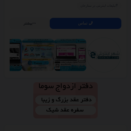
تبلیغات اینترنتی در ستارخان
تماس
بیشتر