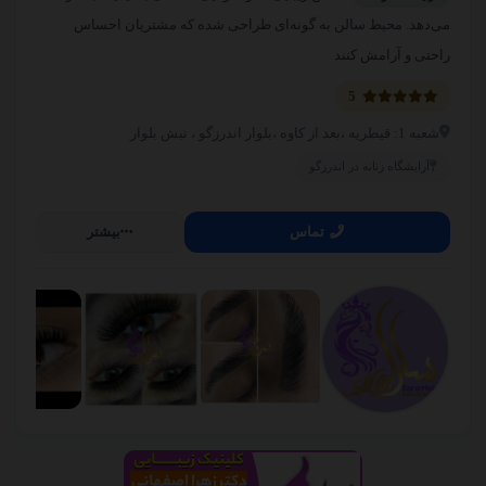
می‌دهد. محیط سالن به گونه‌ای طراحی شده که مشتریان احساس
راحتی و آرامش کنند
5
شعبه 1: قیطریه ،بعد از کاوه ،بلوار اندرزگو ، نبش بلوار
آرایشگاه زنانه در اندرزگو
تماس
بیشتر