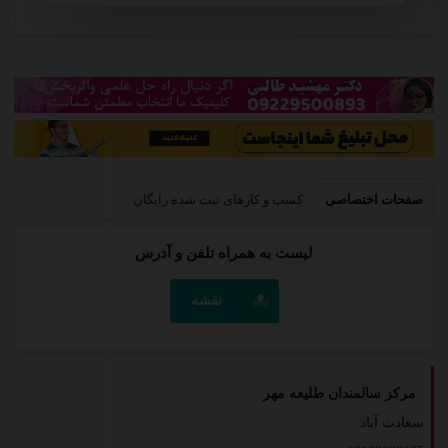
صفحات اختصاصی
کسب و کارهای ثبت شده رایگان
لیست به همراه تلفن و آدرس
نقشه
مرکز سالمندان طلیعه مهر
سعادت آباد