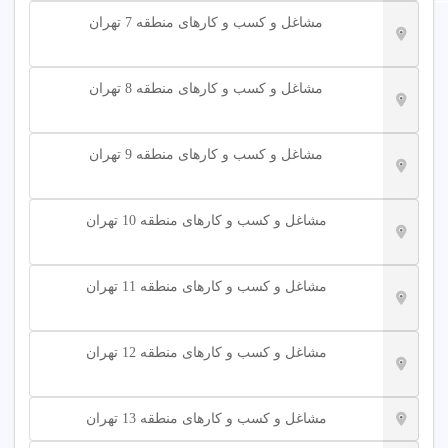
مشاغل و کسب و کارهای منطقه 7 تهران
مشاغل و کسب و کارهای منطقه 8 تهران
مشاغل و کسب و کارهای منطقه 9 تهران
مشاغل و کسب و کارهای منطقه 10 تهران
مشاغل و کسب و کارهای منطقه 11 تهران
مشاغل و کسب و کارهای منطقه 12 تهران
مشاغل و کسب و کارهای منطقه 13 تهران