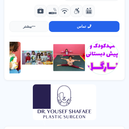
تماس
بیشتر