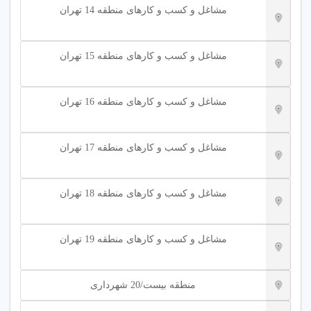
مشاغل و کسب و کارهای منطقه 14 تهران
مشاغل و کسب و کارهای منطقه 15 تهران
مشاغل و کسب و کارهای منطقه 16 تهران
مشاغل و کسب و کارهای منطقه 17 تهران
مشاغل و کسب و کارهای منطقه 18 تهران
مشاغل و کسب و کارهای منطقه 19 تهران
منطقه بیست/20 شهرداری