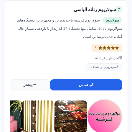
سولاریوم زنانه الیاسی
7
سولاریوم فرشته با جدیدترین و مجهزترین دستگاه‌های
سولاریوم
سولاریوم 2022، شامل تنها دستگاه 24 کلاژندار با بازدهی بسیار عالی
آماده خدمت‌رسانی است.
5
تجریش_فرشته
سولاریوم در منطقه 1
تماس
بیشتر