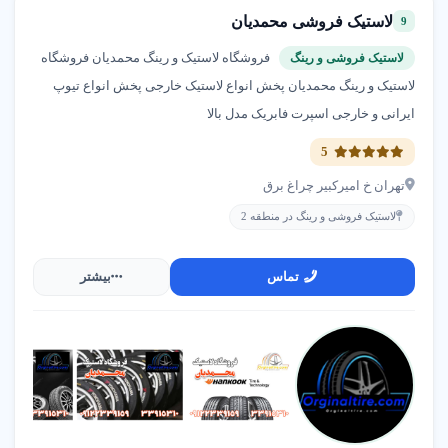
لاستیک فروشی محمدیان
9
فروشگاه لاستیک و رینگ محمدیان فروشگاه
لاستیک فروشی و رینگ
لاستیک و رینگ محمدیان پخش انواع لاستیک خارجی پخش انواع تیوپ
ایرانی و خارجی اسپرت فابریک مدل بالا
5
تهران خ امیرکبیر چراغ برق
لاستیک فروشی و رینگ در منطقه 2
تماس
بیشتر