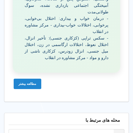
آمیختگی اجتماعی بازداری نشده، سوگ
طولانی‌مدت
- درمان خواب و بیداری: اختلال بی‌خوابی،
پرخوابی، اختلالات خواب-بیداری - مرکز مشاوره
در انقلاب
- سکس تراپی (کژکاری جنسی): تأخیر انزال،
اختلال نعوظ، اختلالات ارگاسمی در زن، اختلال
میل جنسی، انزال زودرس، کژکاری ناشی از
دارو و مواد - مرکز مشاوره در انقلاب
مطالعه بیشتر
محله های مرتبط با