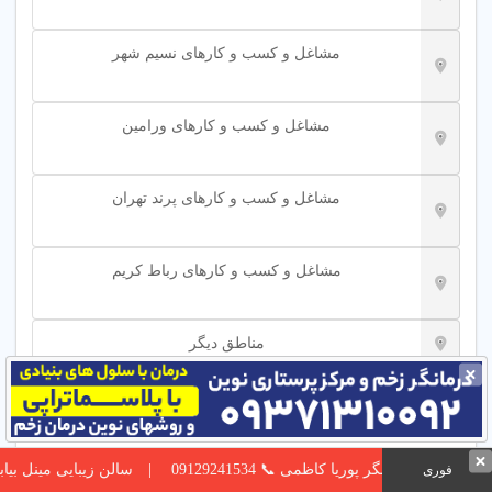
مشاغل و کسب و کارهای نسیم شهر
مشاغل و کسب و کارهای ورامین
مشاغل و کسب و کارهای پرند تهران
مشاغل و کسب و کارهای رباط کریم
مناطق دیگر
مشاغل و کسب و کارهای اسلامشهر
نگر پوریا کاظمی 📞 09129241534
سالن زیبایی مینل بیابانی ارائه دهنده خدمات 
فوری