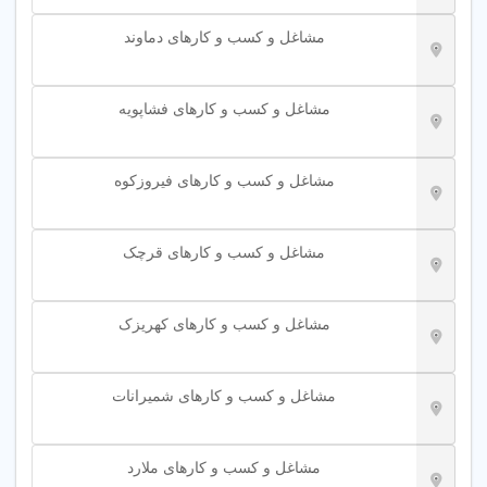
مشاغل و کسب و کارهای دماوند
مشاغل و کسب و کارهای فشاپویه
مشاغل و کسب و کارهای فیروزکوه
مشاغل و کسب و کارهای قرچک
مشاغل و کسب و کارهای کهریزک
مشاغل و کسب و کارهای شمیرانات
مشاغل و کسب و کارهای ملارد