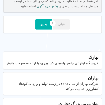
اگر شما در صنف فعالیت دارید و نام کسب و کار شما در لیست
مشاغل محله نیست از طریق
بخش درج آگهی
اقدام نمایید
قبلی
بعدی
بهارک
فروشگاه اینترنتی جامع نهاده‌های کشاورزی، با ارائه محصولات متنوع
بهاران
شرکت بهاران از سال ۱۳۶۸ در زمینه تولید و واردات کودهای
کشاورزی فعالیت می‌کند.
بنیاد مربی بزرگ تجارت