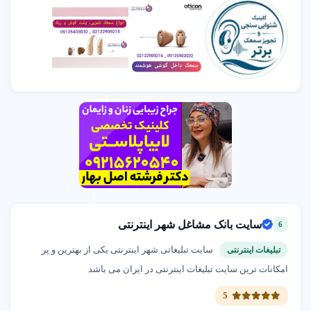
سایت بانک مشاغل شهر اینترنتی
6
سایت تبلیغاتی شهر اینترنتی یکی از بهترین و پر
تبلیغات اینترنتی
امکانات ترین سایت تبلیغات اینترنتی در ایران می باشد
5