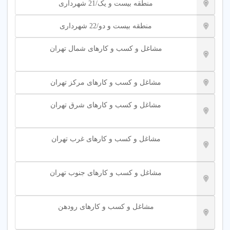
منطقه بیست و یک/21 شهرداری
منطقه بیست و دو/22 شهرداری
مشاغل و کسب و کارهای شمال تهران
مشاغل و کسب و کارهای مرکز تهران
مشاغل و کسب و کارهای شرق تهران
مشاغل و کسب و کارهای غرب تهران
مشاغل و کسب و کارهای جنوب تهران
مشاغل و کسب و کارهای رودهن