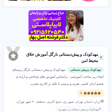
مهدکودک و پیش‌دبستانی نارگل آموزش خلاق
8
محیط امن
مهدکودک و پیش دبستانی نارگل برمبنای
مهدکودک و پیش دبستانی
ایجاد زیر ساخت آموزشی ، براساس آموزش های شناختی و ارایه ی
چشم انداز علمی_هنری و تربیتی با تکیه بر کادری مجرب
5
ایران، استان تهران، شهر ری، شیخ اکبری، منطقه ۲۰ شهر تهران،
مهدکودک و پیش دبستانی در شهرری