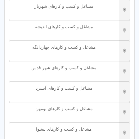
مشاغل و کسب و کارهای شهریار
مشاغل و کسب و کارهای اندیشه
مشاغل و کسب و کارهای چهاردانگه
مشاغل و کسب و کارهای شهر قدس
مشاغل و کسب و کارهای آبسرد
مشاغل و کسب و کارهای بومهن
مشاغل و کسب و کارهای پیشوا