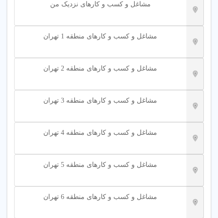
مشاغل و کسب و کارهای نزدیک من
مشاغل و کسب و کارهای منطقه 1 تهران
مشاغل و کسب و کارهای منطقه 2 تهران
مشاغل و کسب و کارهای منطقه 3 تهران
مشاغل و کسب و کارهای منطقه 4 تهران
مشاغل و کسب و کارهای منطقه 5 تهران
مشاغل و کسب و کارهای منطقه 6 تهران