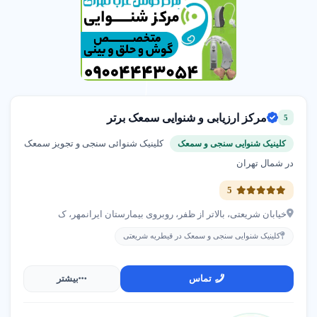
مرکز ارزیابی و شنوایی سمعک برتر
5
کلینیک شنوائی سنجی و تجویز سمعک
کلینیک شنوایی سنجی و سمعک
در شمال تهران
5
خیابان شریعتی، بالاتر از ظفر، روبروی بیمارستان ایرانمهر، ک
کلینیک شنوایی سنجی و سمعک در قیطریه شریعتی
تماس
بیشتر