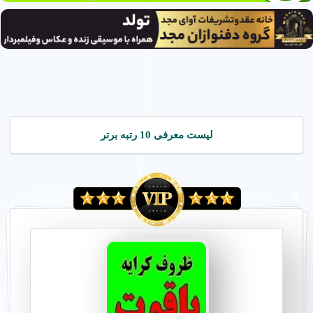
لیست معرفی 10 رتبه برتر