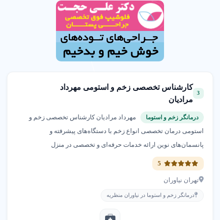
کارشناس تخصصی زخم و استومی مهرداد
3
مرادیان
مهرداد مرادیان کارشناس تخصصی زخم و
درمانگر زخم و استوما
استومی درمان تخصصی انواع زخم با دستگاه‌های پیشرفته و
پانسمان‌های نوین ارائه خدمات حرفه‌ای و تخصصی در منزل
5
تهران نیاوران
درمانگر زخم و استوما در نیاوران منظریه