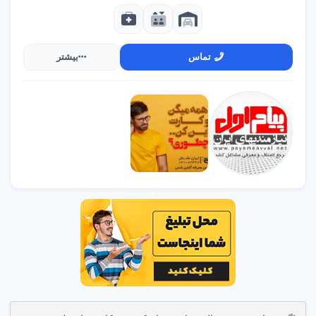
تماس
بیشتر