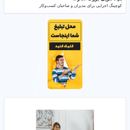
کوچینگ اجرایی برای مدیران و صاحبان کسب‌وکار