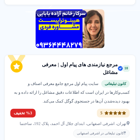
مرجع نیازمندی های پیام اول | معرفی
10
مشاغل
سایت پیام اول مرجع جامع معرفی اصناف و
کانون تبلیغاتی
کسب‌وکارها در ایران است که اطلاعات دقیق مشاغل را ارائه داده و به
بهبود دیده‌شدن آن‌ها در جستجوی گوگل کمک می‌کند.
5
%3 تخفیف
تهران، اشرفی اصفهانی، ابتدای جلال آل احمد، پلاک 192، ساختما
کانون تبلیغاتی در اشرفی اصفهانی