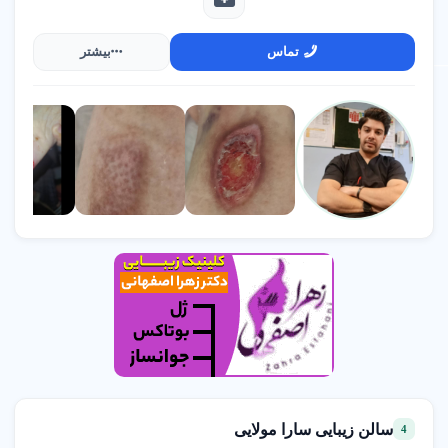
تماس
بیشتر
سالن زیبایی سارا مولایی
4