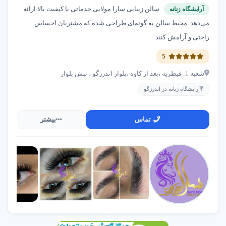
سالن زیبایی سارا مولایی خدماتی با کیفیت بالا ارائه
آرایشگاه زنانه
می‌دهد. محیط سالن به گونه‌ای طراحی شده که مشتریان احساس
راحتی و آرامش کنند
5
شعبه 1: قیطریه ،بعد از کاوه ،بلوار اندرزگو ، نبش بلوار
آرایشگاه زنانه در اندرزگو
تماس
بیشتر