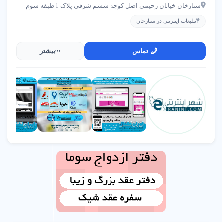
ستارخان خیابان رحیمی اصل کوچه ششم شرقی پلاک 1 طبقه سوم
تبلیغات اینترنتی در ستارخان
تماس
بیشتر