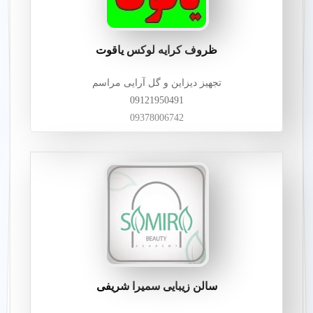
ظروف کرایه لوکس یاقوت
تجهیز دیزاین و گل آرایی مراسم
09121950491
09378006742
سالن زیبایی سمیرا شریفی