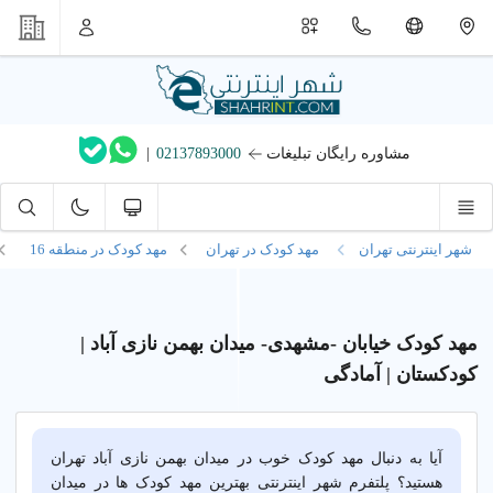
مشاوره رایگان تبلیغات
02137893000
|
شهر اینترنتی تهران
مهد کودک در تهران
مهد کودک در
منطقه 16
مهد کودک خیابان -مشهدی- میدان بهمن نازی آباد |
کودکستان | آمادگی
آیا به دنبال مهد کودک خوب در میدان بهمن نازی آباد تهران
هستید؟ پلتفرم شهر اینترنتی بهترین مهد کودک ها در میدان