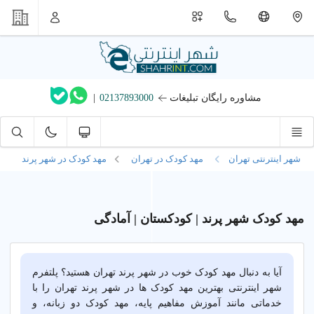
مشاوره رایگان تبلیغات
02137893000
|
شهر اینترنتی تهران
مهد کودک در تهران
مهد کودک در شهر پرند
مهد کودک شهر پرند | کودکستان | آمادگی
آیا به دنبال مهد کودک خوب در شهر پرند تهران هستید؟ پلتفرم
شهر اینترنتی بهترین مهد کودک ها در شهر پرند تهران را با
خدماتی مانند آموزش مفاهیم پایه، مهد کودک دو زبانه، و