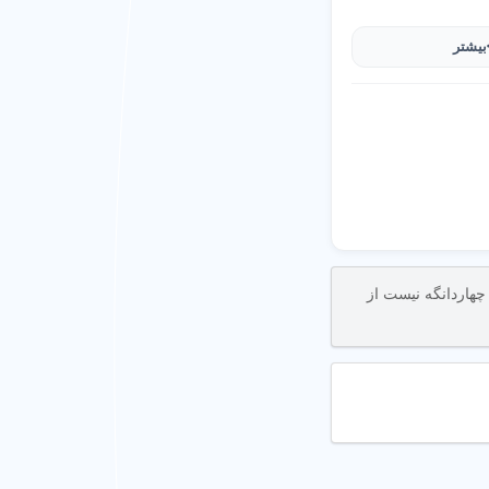
بیشتر
رم شهر اینترنتی برای
هاردانگه نیست از