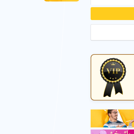
 تهران
امکانات مهد کودک در شهر چهاردانگه تهران
مهد کودک در مح