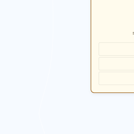
 ها را ارزیابی کنید.