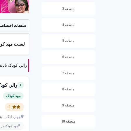
منطقه 3
منطقه 4
صفحات اختصاص
منطقه 5
لیست مهد کودک
منطقه 6
رالي کودک باباب
منطقه 7
رالي کودک
1
منطقه 8
ل
مهد کودک
منطقه 9
2
چهاردانگه، اب
منطقه 10
مهد کودک در چ