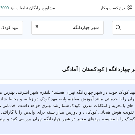
مشاوره رایگان تبلیغات
93000
درج کسب و کار
شهر چهاردانگه
مهد کودک
چهاردانگه | کودکستان | آمادگی
ل مهد کودک خوب در شهر چهاردانگه تهران هستید؟ پلتفرم شهر اینترنتی بهترین 
هران را با خدماتی مانند آموزش مفاهیم پایه، مهد کودک دو زبانه، و محیط شا
ی های با تجربه و امکانات مدرن، کودک شما رشد بهتری خواهد داشت. خدماتی 
قویت هوش هیجانی کودکان، و دوربین مدار بسته برای والدین را با گارانتی 
ودک را با مقایسه مهدهای معتبر در شهر چهاردانگه تهران بررسی کنید و بهتری