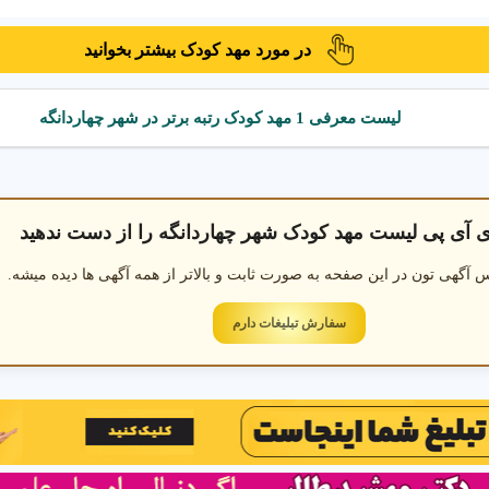
ک در شهر چهاردانگه تهران
در مورد مهد کودک بیشتر بخوانید
هد کودک در شهر چهاردانگه تهران
مهد کودک دو زبانه در شهر چهاردانگه
لیست معرفی 1 مهد کودک رتبه برتر در شهر چهاردانگه
ی آی پی لیست مهد کودک شهر چهاردانگه را از دست ندهید
 آگهی تون در این صفحه به صورت ثابت و بالاتر از همه آگهی ها دیده میشه.
سفارش تبلیغات دارم