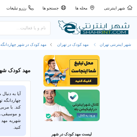
شهر اینترنتی
محله ها
جستجو ها
رزرو تبلیغات
شهر اینترنتی تهران
مهد کودک در تهران
مهد کودک در شهر چهاردانگه
مهد کودک شهر 
آیا به دنبا
چهاردانگه ت
کند. با مرب
و موسیقی، ت
شهریه مهد ک
کنید.
لیست مهد کودک در شهر