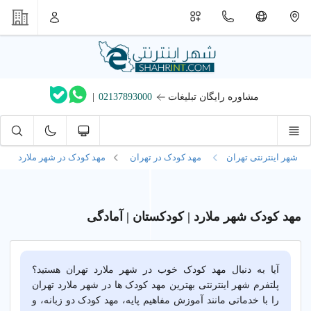
مشاوره رایگان تبلیغات
02137893000
|
شهر اینترنتی تهران
مهد کودک در تهران
مهد کودک در شهر ملارد
مهد کودک شهر ملارد | کودکستان | آمادگی
آیا به دنبال مهد کودک خوب در شهر ملارد تهران هستید؟
پلتفرم شهر اینترنتی بهترین مهد کودک ها در شهر ملارد تهران
را با خدماتی مانند آموزش مفاهیم پایه، مهد کودک دو زبانه، و