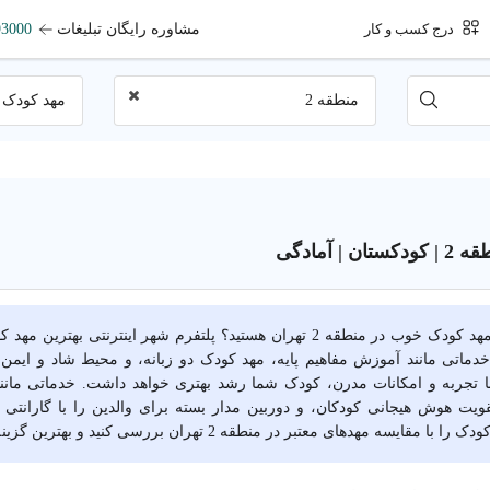
مشاوره رایگان تبلیغات
93000
درج کسب و کار
منطقه 2
مهد کودک
| آمادگی
 خدماتی مانند آموزش مفاهیم پایه، مهد کودک دو زبانه، و محیط شاد و ایمن
ا تجربه و امکانات مدرن، کودک شما رشد بهتری خواهد داشت. خدماتی مان
یت هوش هیجانی کودکان، و دوربین مدار بسته برای والدین را با گارانتی 
قایسه مهدهای معتبر در منطقه 2 تهران بررسی کنید و بهترین گزینه را انتخاب کنید.