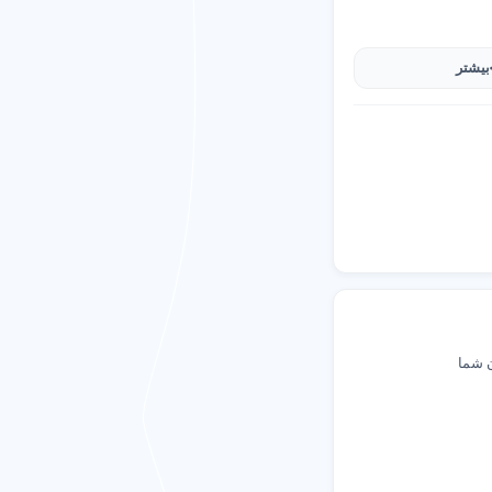
بیشتر
 ها را ارزیابی کنید.
ن شما