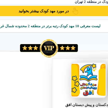
در منطقه 2 تهران
در مورد مهد کودک بیشتر بخوانید
 کودک در منطقه 2 تهران
مهد کودک دو زبانه در منطقه 2 تهران
لیست معرفی 10 مهد کودک رتبه برتر در منطقه 2 محدوده شمال غرب
کستان و پیش دبستان افق