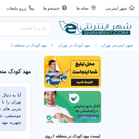
شهر اینترنتی
محله ها
جستجو ها
رزرو تبلیغات
شهر اینترنتی تهران
مهد کودک در تهران
مهد کودک در منطقه 2
مهد کودک منطقه 2 | کودکستان 
تهران را با
مربی های ب
موسیقی، تقو
شهریه مهد کودک را با م
لیست مهد کودک در منطقه 2 روی