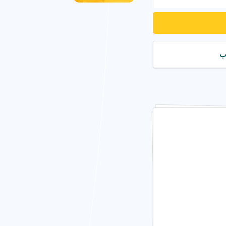
امکانات مهد کودک در منطقه 2 تهران
مهد کودک در محل در منطقه 2 تهران