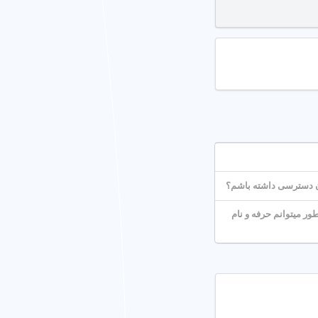
انه یا برنامه پاره وقت) را مشخص
 میتوانم حرفه و نام