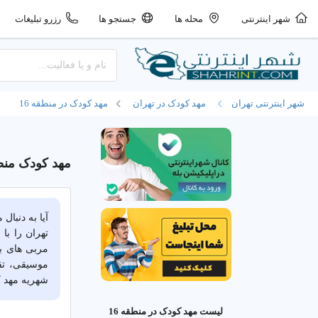
شهر اینترنتی
محله ها
جستجو ها
رزرو تبلیغات
شهر اینترنتی تهران
مهد کودک در تهران
مهد کودک در منطقه 16
مهد کودک منطقه 16 | کودکستان
تهران را با
مربی های ب
موسیقی، تقو
شهریه مهد کودک را با م
لیست مهد کودک در منطقه 16