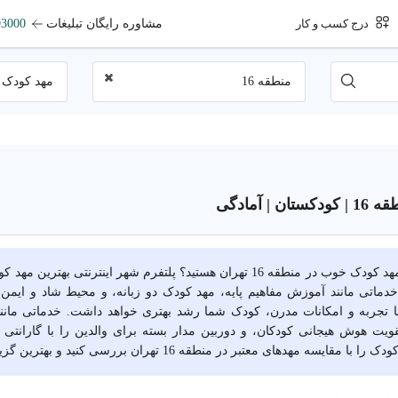
مشاوره رایگان تبلیغات
93000
درج کسب و کار
منطقه 16
مهد کودک
 | آمادگی
 خدماتی مانند آموزش مفاهیم پایه، مهد کودک دو زبانه، و محیط شاد و ایمن
ا تجربه و امکانات مدرن، کودک شما رشد بهتری خواهد داشت. خدماتی مان
یت هوش هیجانی کودکان، و دوربین مدار بسته برای والدین را با گارانتی 
قایسه مهدهای معتبر در منطقه 16 تهران بررسی کنید و بهترین گزینه را انتخاب کنید.