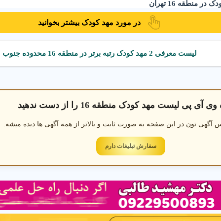
ر منطقه 16 تهران
در مورد مهد کودک بیشتر بخوانید
 کودک در منطقه 16 تهران
مهد کودک دو زبانه در منطقه 16 تهران
لیست معرفی 2 مهد کودک رتبه برتر در منطقه 16 محدوده جنوب
ی آی پی لیست مهد کودک منطقه 16 را از دست ندهید
 آگهی تون در این صفحه به صورت ثابت و بالاتر از همه آگهی ها دیده میشه.
سفارش تبلیغات دارم