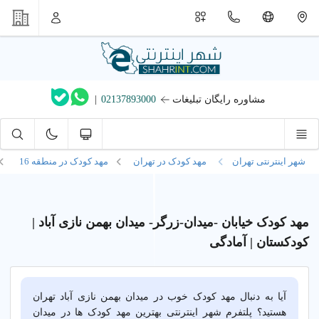
مشاوره رایگان تبلیغات
02137893000
|
شهر اینترنتی تهران
مهد کودک در تهران
مهد کودک در
منطقه 16
مهد کودک خیابان -میدان-زرگر- میدان بهمن نازی آباد |
کودکستان | آمادگی
آیا به دنبال مهد کودک خوب در میدان بهمن نازی آباد تهران
هستید؟ پلتفرم شهر اینترنتی بهترین مهد کودک ها در میدان