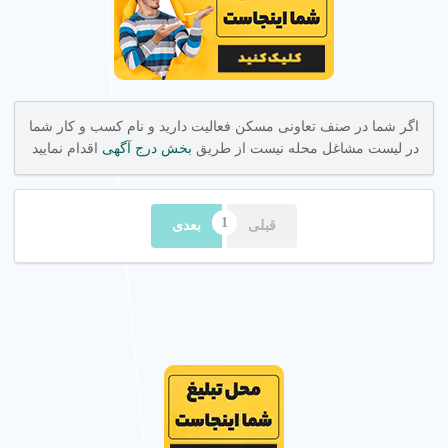
اگر شما در صنف تعاونی مسکن فعالیت دارید و نام کسب و کار شما
در لیست مشاغل محله نیست از طریق
بخش درج آگهی
اقدام نمایید
قبلی
بعدی