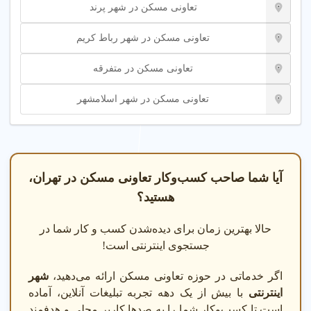
تعاونی مسکن در شهر پرند
تعاونی مسکن در شهر رباط کریم
تعاونی مسکن در متفرقه
تعاونی مسکن در شهر اسلامشهر
آیا شما صاحب کسب‌وکار تعاونی مسکن در تهران،
هستید؟
حالا بهترین زمان برای دیده‌شدن کسب و کار شما در
جستجوی اینترنتی است!
اگر خدماتی در حوزه تعاونی مسکن ارائه می‌دهید،
شهر
اینترنتی
با بیش از یک دهه تجربه تبلیغات آنلاین، آماده
است تا کسب‌وکار شما را به صدها کاربر محلی و هدفمند