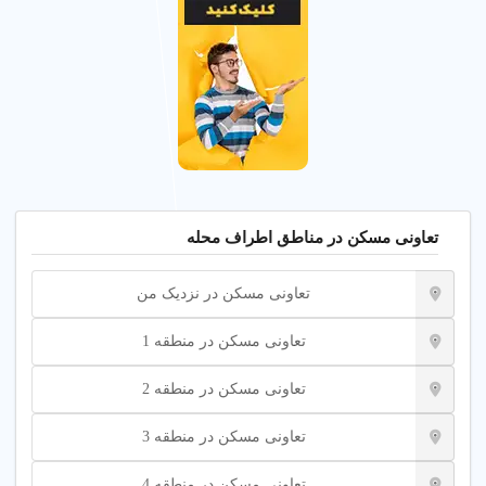
تعاونی مسکن در مناطق اطراف محله
تعاونی مسکن در نزدیک من
تعاونی مسکن در منطقه 1
تعاونی مسکن در منطقه 2
تعاونی مسکن در منطقه 3
تعاونی مسکن در منطقه 4