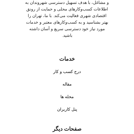
و مشاغل، با هدف تسهیل دسترسی شهروندان به
اطلاعات کسب‌وکارهای محلی و حمایت از رونق
اقتصادی شهری فعالیت می‌کند. با ما، تهران را
بهتر بشناسید و به کسب‌وکارهای معتبر و خدمات
مورد نیاز خود دسترسی سریع و آسان داشته
باشید.
خدمات
درج کسب و کار
مقاله
محله ها
پنل کاربران
صفحات دیگر