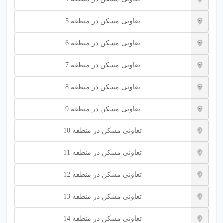
تعاونی مسکن در منطقه 5
تعاونی مسکن در منطقه 6
تعاونی مسکن در منطقه 7
تعاونی مسکن در منطقه 8
تعاونی مسکن در منطقه 9
تعاونی مسکن در منطقه 10
تعاونی مسکن در منطقه 11
تعاونی مسکن در منطقه 12
تعاونی مسکن در منطقه 13
تعاونی مسکن در منطقه 14