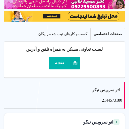
صفحات اختصاصی
کسب و کارهای ثبت شده رایگان
لیست تعاونی مسکن به همراه تلفن و آدرس
نقشه
اتو سرویس نیکو
2144573180
اتو سرویس نیکو
1