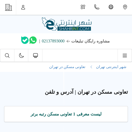
مشاوره رایگان تبلیغات
02137893000
|
شهر اینترنتی تهران
تعاونی مسکن در تهران
تعاونی مسکن در تهران | آدرس و تلفن
لیست معرفی 1 تعاونی مسکن رتبه برتر