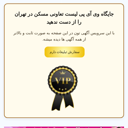
جایگاه وی آی پی لیست تعاونی مسکن در تهران
را از دست ندهید
با این سرویس آگهی تون در این صفحه به صورت ثابت و بالاتر
از همه آگهی ها دیده میشه.
سفارش تبلیغات دارم