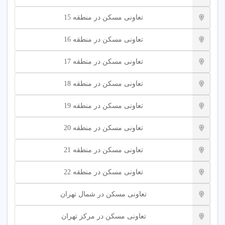
تعاونی مسکن در منطقه 15
تعاونی مسکن در منطقه 16
تعاونی مسکن در منطقه 17
تعاونی مسکن در منطقه 18
تعاونی مسکن در منطقه 19
تعاونی مسکن در منطقه 20
تعاونی مسکن در منطقه 21
تعاونی مسکن در منطقه 22
تعاونی مسکن در شمال تهران
تعاونی مسکن در مرکز تهران