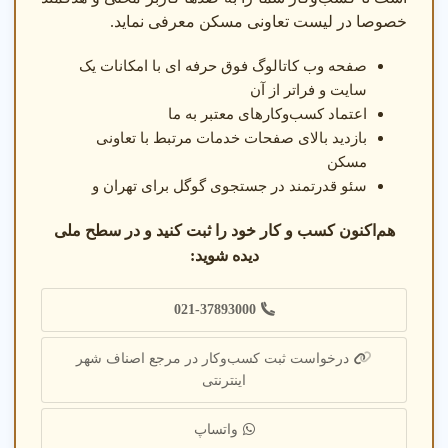
خصوصا در لیست تعاونی مسکن معرفی نماید.
صفحه وب کاتالوگ فوق حرفه ای با امکانات یک
سایت و فراتر از آن
اعتماد کسب‌وکارهای معتبر به ما
بازدید بالای صفحات خدمات مرتبط با تعاونی
مسکن
سئو قدرتمند در جستجوی گوگل برای تهران و
هم‌اکنون کسب و کار خود را ثبت کنید و در سطح ملی
دیده شوید:
021-37893000
درخواست ثبت کسب‌وکار در مرجع اصناف شهر
اینترنتی
واتساپ