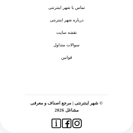
تماس با شهر اینترنتی
درباره شهر اینترنتی
نقشه سایت
سوالات متداول
قوانین
© شهر اینترنتی | مرجع اصناف و معرفی
مشاغل 2026