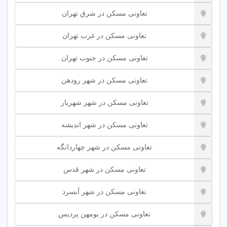
تعاونی مسکن در شرق تهران
تعاونی مسکن در غرب تهران
تعاونی مسکن در جنوب تهران
تعاونی مسکن در شهر رودهن
تعاونی مسکن در شهر شهریار
تعاونی مسکن در شهر اندیشه
تعاونی مسکن در شهر چهاردانگه
تعاونی مسکن در شهر قدس
تعاونی مسکن در شهر آبسرد
تعاونی مسکن در بومهن پردیس