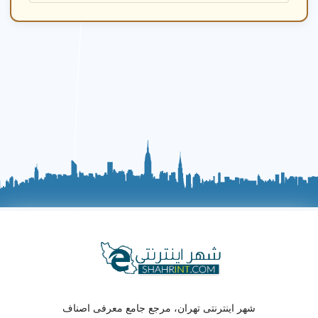
شهر اینترنتی تهران، مرجع جامع معرفی اصناف