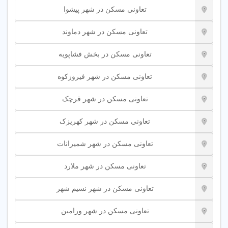
تعاونی مسکن در شهر پیشوا
تعاونی مسکن در شهر دماوند
تعاونی مسکن در بخش فشاپویه
تعاونی مسکن در شهر فیروزکوه
تعاونی مسکن در شهر قرچک
تعاونی مسکن در شهر کهریزک
تعاونی مسکن در شهر شمیرانات
تعاونی مسکن در شهر ملارد
تعاونی مسکن در شهر نسیم شهر
تعاونی مسکن در شهر ورامین