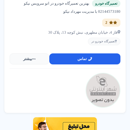
بهترین تعمیرگاه خودرو در اتو سرویس نیکو
تعمیرگاه خودرو
02144573180 با مدیریت مهرداد نیکو
2
فاز 4، خیابان مطهری، نبش کوچه 13، پلاک 30
تعمیرگاه خودرو در
تماس
بیشتر