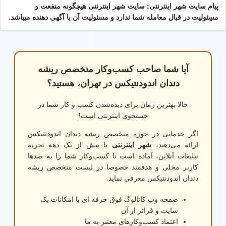
پیام سایت شهر اینترنتی: سایت شهر اینترنتی هیچگونه منفعت و
مسِئولیت در قبال معامله شما ندارد و مسئولیت آن با آگهی دهنده میباشد.
آیا شما صاحب کسب‌وکار متخصص ریشه
دندان اندودنتیکس در تهران، هستید؟
حالا بهترین زمان برای دیده‌شدن کسب و کار شما در
جستجوی اینترنتی است!
اگر خدماتی در حوزه متخصص ریشه دندان اندودنتیکس
ارائه می‌دهید،
شهر اینترنتی
با بیش از یک دهه تجربه
تبلیغات آنلاین، آماده است تا کسب‌وکار شما را به صدها
کاربر محلی و هدفمند خصوصا در لیست متخصص ریشه
دندان اندودنتیکس معرفی نماید.
صفحه وب کاتالوگ فوق حرفه ای با امکانات یک
سایت و فراتر از آن
اعتماد کسب‌وکارهای معتبر به ما