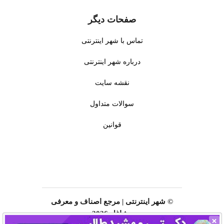
صفحات دیگر
تماس با شهر اینترنتی
درباره شهر اینترنتی
نقشه سایت
سوالات متداول
قوانین
© شهر اینترنتی | مرجع اصناف و معرفی
مشاغل 2026