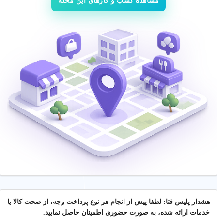
مشاهده کسب و کارهای این محله
هشدار پلیس فتا: لطفا پیش از انجام هر نوع پرداخت وجه، از صحت کالا یا
خدمات ارائه شده، به صورت حضوری اطمینان حاصل نمایید.