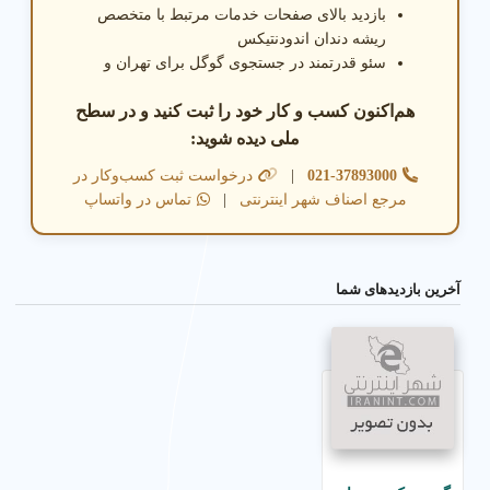
بازدید بالای صفحات خدمات مرتبط با متخصص
ریشه دندان اندودنتیکس
سئو قدرتمند در جستجوی گوگل برای تهران و
هم‌اکنون کسب و کار خود را ثبت کنید و در سطح
ملی دیده شوید:
021-37893000
|
درخواست ثبت کسب‌وکار در
مرجع اصناف شهر اینترنتی
|
تماس در واتساپ
آخرین بازدیدهای شما