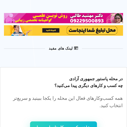
لینک های مفید
در محله
پاستور جمهوری آزادی
چه کسب‌ و کارهای دیگری پیدا می‌کنید؟
همه کسب‌وکارهای فعال این محله را یکجا ببینید و سریع‌تر
انتخاب کنید.