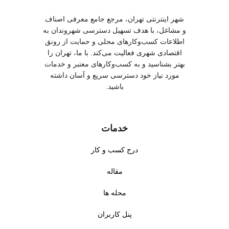
شهر اینترنتی تهران، مرجع جامع معرفی اصناف
و مشاغل، با هدف تسهیل دسترسی شهروندان به
اطلاعات کسب‌وکارهای محلی و حمایت از رونق
اقتصادی شهری فعالیت می‌کند. با ما، تهران را
بهتر بشناسید و به کسب‌وکارهای معتبر و خدمات
مورد نیاز خود دسترسی سریع و آسان داشته
باشید.
خدمات
درج کسب و کار
مقاله
محله ها
پنل کاربران