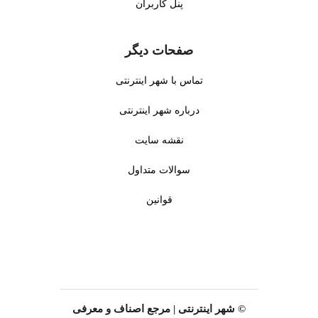
پنل کاربران
صفحات دیگر
تماس با شهر اینترنتی
درباره شهر اینترنتی
نقشه سایت
سوالات متداول
قوانین
© شهر اینترنتی | مرجع اصناف و معرفی