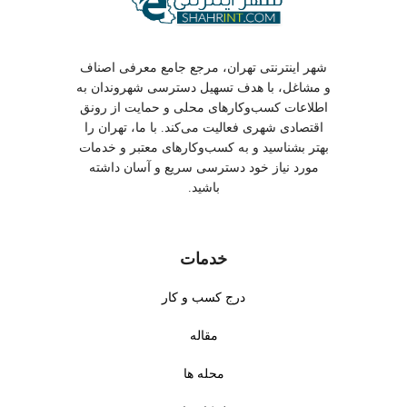
شهر اینترنتی تهران، مرجع جامع معرفی اصناف
و مشاغل، با هدف تسهیل دسترسی شهروندان به
اطلاعات کسب‌وکارهای محلی و حمایت از رونق
اقتصادی شهری فعالیت می‌کند. با ما، تهران را
بهتر بشناسید و به کسب‌وکارهای معتبر و خدمات
مورد نیاز خود دسترسی سریع و آسان داشته
باشید.
خدمات
درج کسب و کار
مقاله
محله ها