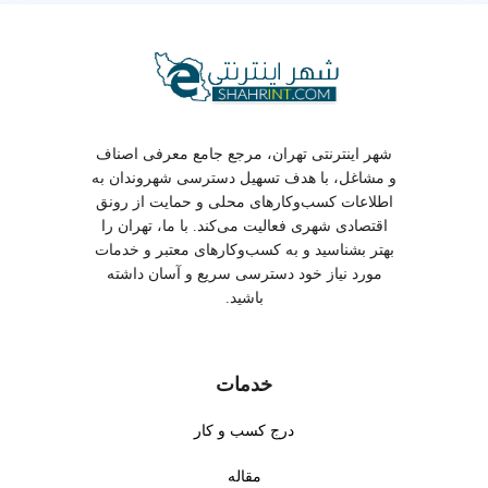
شهر اینترنتی تهران، مرجع جامع معرفی اصناف
و مشاغل، با هدف تسهیل دسترسی شهروندان به
اطلاعات کسب‌وکارهای محلی و حمایت از رونق
اقتصادی شهری فعالیت می‌کند. با ما، تهران را
بهتر بشناسید و به کسب‌وکارهای معتبر و خدمات
مورد نیاز خود دسترسی سریع و آسان داشته
باشید.
خدمات
درج کسب و کار
مقاله