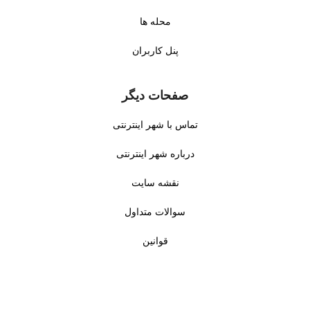
محله ها
پنل کاربران
صفحات دیگر
تماس با شهر اینترنتی
درباره شهر اینترنتی
نقشه سایت
سوالات متداول
قوانین