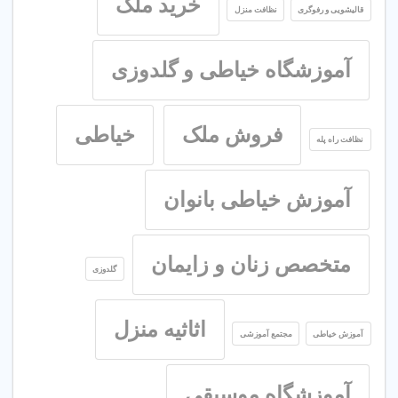
خرید ملک
قالیشویی و رفوگری
نظافت منزل
آموزشگاه خیاطی و گلدوزی
فروش ملک
خیاطی
نظافت راه پله
آموزش خیاطی بانوان
متخصص زنان و زایمان
گلدوزی
اثاثیه منزل
آموزش خیاطی
مجتمع آموزشی
آموزشگاه موسیقی