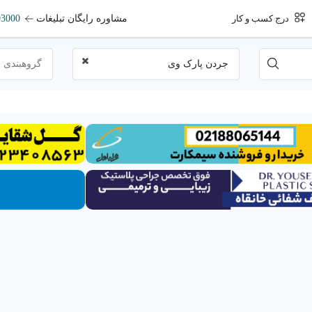
مشاوره رایگان تبلیغات
93000
درج کسب و کار
جردن پارک وی
گروهبندی 