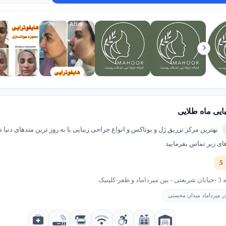
بایی ماه طلایی
بهترین مرکز تزریق ژل و بوتاکس و انواع جراحی زیبایی با به روز ترین متدهای دنیا 
ای زیر تماس بفرمایید
کلینیک
 در میرداماد میدان محسنی