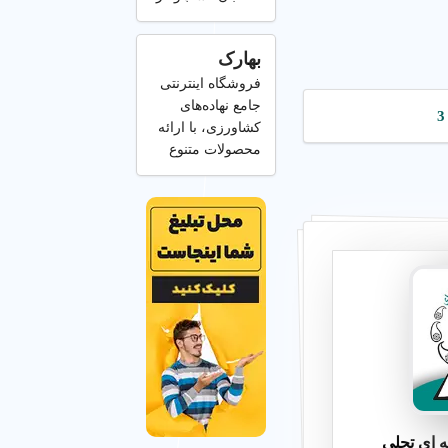
بهارک
فروشگاه اینترنتی
جامع نهاده‌های
کشاورزی، با ارائه
محصولات متنوع
 ای تجلی