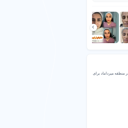
در منطقه میرداماد برای