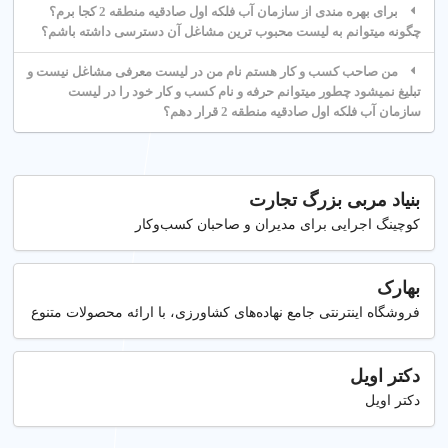
برای بهره مندی از سازمان آب فلکه اول صادقیه منطقه 2 کجا برم؟
چگونه میتوانم به لیست محبوب ترین مشاغل آن دسترسی داشته باشم؟
من صاحب کسب و کار هستم نام من در لیست معرفی مشاغل نیست و
تبلیغ نمیشود چطور میتوانم حرفه و نام کسب و کار خود را در لیست
سازمان آب فلکه اول صادقیه منطقه 2 قرار دهم؟
بنیاد مربی بزرگ تجارت
کوچینگ اجرایی برای مدیران و صاحبان کسب‌وکار
بهارک
فروشگاه اینترنتی جامع نهاده‌های کشاورزی، با ارائه محصولات متنوع
دکتر اویل
دکتر اویل