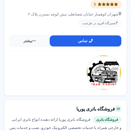
5
شهران کوهسار خیابان شعبانعلی نبش کوچه نسترن پلاک ۲
تعمیرگاه آفرود در طرشت
تماس
بیشتر
فروشگاه باتری پوریا
10
فروشگاه باتری پوریا ارائه دهنده انواع باتری ایرانی
فروشگاه باتری
و خارجی همراه با خدمات تخصصی الکترونیک خودرو، نصب و خدمات پس