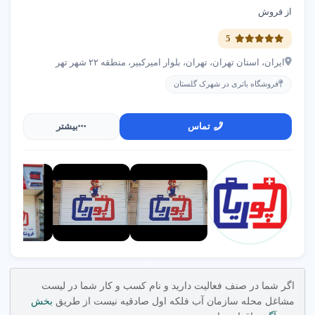
از فروش
5
ایران، استان تهران، تهران، بلوار امیرکبیر، منطقه ۲۲ شهر تهر
فروشگاه باتری در شهرک گلستان
تماس
بیشتر
اگر شما در صنف فعالیت دارید و نام کسب و کار شما در لیست
مشاغل محله سازمان آب فلکه اول صادقیه نیست از طریق
بخش