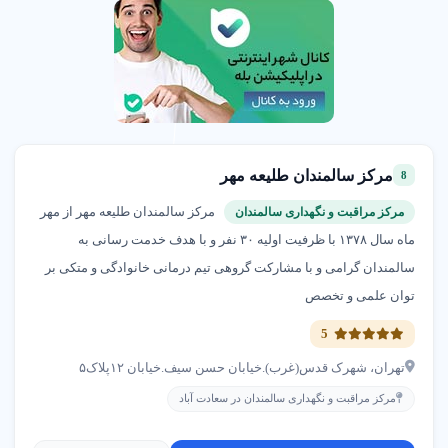
مرکز سالمندان طلیعه مهر
8
مرکز سالمندان طلیعه مهر از مهر
مرکز مراقبت و نگهداری سالمندان
ماه سال ۱۳۷۸ با ظرفیت اولیه ۳۰ نفر و با هدف خدمت رسانی به
سالمندان گرامی و با مشارکت گروهی تیم درمانی خانوادگی و متکی بر
توان علمی و تخصص
5
تهران، شهرک قدس(غرب).خیابان حسن سیف.خیابان ۱۲پلاک۵
مرکز مراقبت و نگهداری سالمندان در سعادت آباد