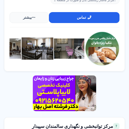
مرکز ماساژ ریلکسی بدن و صورت در منطقه 2
تماس
بیشتر
مرکز توانبخشی و نگهداری سالمندان سپیدار
7