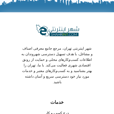
شهر اینترنتی تهران، مرجع جامع معرفی اصناف
و مشاغل، با هدف تسهیل دسترسی شهروندان به
اطلاعات کسب‌وکارهای محلی و حمایت از رونق
اقتصادی شهری فعالیت می‌کند. با ما، تهران را
بهتر بشناسید و به کسب‌وکارهای معتبر و خدمات
مورد نیاز خود دسترسی سریع و آسان داشته
باشید.
خدمات
درج کسب و کار