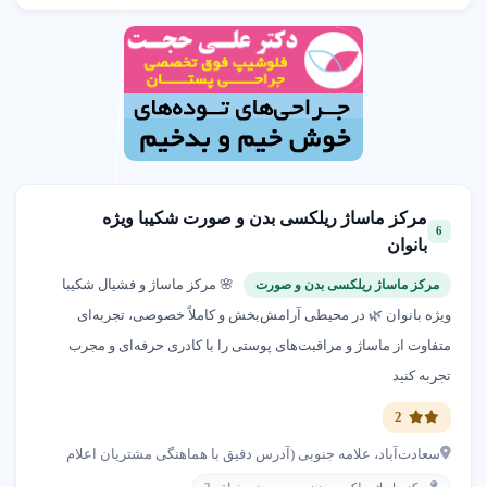
مرکز ماساژ ریلکسی بدن و صورت شکیبا ویژه
6
بانوان
🌸 مرکز ماساژ و فشیال شکیبا
مرکز ماساژ ریلکسی بدن و صورت
ویژه بانوان 🌿 در محیطی آرامش‌بخش و کاملاً خصوصی، تجربه‌ای
متفاوت از ماساژ و مراقبت‌های پوستی را با کادری حرفه‌ای و مجرب
تجربه کنید
2
سعادت‌آباد، علامه جنوبی (آدرس دقیق با هماهنگی مشتریان اعلام