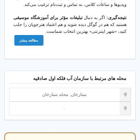
ویدیوها و ساعات کلاس، به تماس و ثبت‌نام ترغیب می‌کند.
نتیجه‌گیری:
اگر به دنبال
تبلیغات مؤثر برای آموزشگاه موسیقی
هستید که هم در گوگل دیده شوید و هم اعتماد هنرجویان را جلب
کنید، «شهر اینترنتی» بهترین انتخاب شماست.
مطالعه بیشتر
محله های مرتبط با سازمان آب فلکه اول صادقیه
ستارخان, محله ستارخان
.