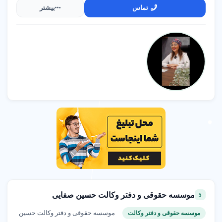
تماس
بیشتر
موسسه حقوقی و دفتر وکالت حسین صفایی
5
موسسه حقوقی و دفتر وکالت حسین
موسسه حقوقی و دفتر وکالت