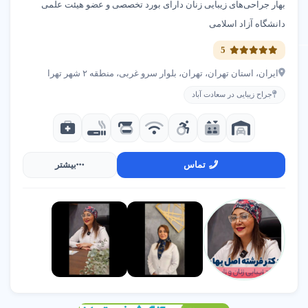
بهار جراحی‌های زیبایی زنان دارای بورد تخصصی و عضو هیئت علمی
دانشگاه آزاد اسلامی
5
ایران، استان تهران، تهران، بلوار سرو غربی، منطقه ۲ شهر تهرا
جراح زیبایی در سعادت آباد
تماس
بیشتر