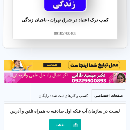
کمپ ترک اعتیاد در شرق تهران - ناجیان زندگی
09105700408
صفحات اختصاصی
کسب و کارهای ثبت شده رایگان
لیست در سازمان آب فلکه اول صادقیه به همراه تلفن و آدرس
نقشه