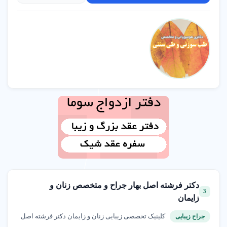
دکتر فرشته اصل‌ بهار جراح و متخصص زنان و
3
زایمان
کلینیک تخصصی زیبایی زنان و زایمان دکتر فرشته اصل‌
جراح زیبایی