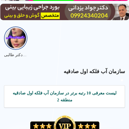
نمونه کارهای دکتر طالبی
سازمان آب فلکه اول صادقیه
لیست معرفی 10 رتبه برتر در سازمان آب فلکه اول صادقیه
منطقه 2