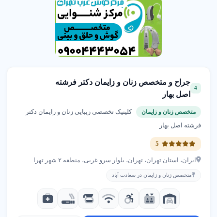
جراح و متخصص زنان و زایمان دکتر فرشته
4
اصل بهار
کلینیک تخصصی زیبایی زنان و زایمان دکتر
متخصص زنان و زایمان
فرشته اصل بهار
5
ایران، استان تهران، تهران، بلوار سرو غربی، منطقه ۲ شهر تهرا
متخصص زنان و زایمان در سعادت آباد