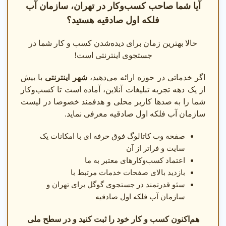
آیا شما صاحب کسب‌وکار در تهران، سازمان آب
فلکه اول صادقیه هستید؟
حالا بهترین زمان برای دیده‌شدن کسب و کار شما در
جستجوی اینترنتی است!
اگر خدماتی در حوزه ارائه می‌دهید،
شهر اینترنتی
با بیش
از یک دهه تجربه تبلیغات آنلاین، آماده است تا کسب‌وکار
شما را به صدها کاربر محلی و هدفمند خصوصا در لیست
سازمان آب فلکه اول صادقیه معرفی نماید.
صفحه وب کاتالوگ فوق حرفه ای با امکانات یک
سایت و فراتر از آن
اعتماد کسب‌وکارهای معتبر به ما
بازدید بالای صفحات خدمات مرتبط با
سئو قدرتمند در جستجوی گوگل برای تهران و
سازمان آب فلکه اول صادقیه
هم‌اکنون کسب و کار خود را ثبت کنید و در سطح ملی