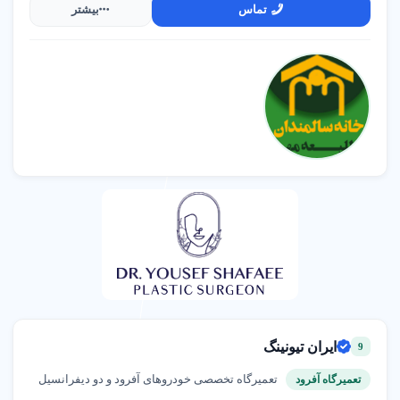
تماس
بیشتر
ایران تیونینگ
9
تعمیرگاه تخصصی خودروهای آفرود و دو دیفرانسیل
تعمیرگاه آفرود