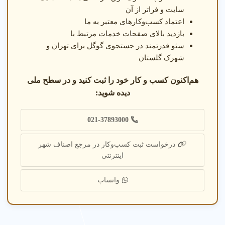
سایت و فراتر از آن
اعتماد کسب‌وکارهای معتبر به ما
بازدید بالای صفحات خدمات مرتبط با
سئو قدرتمند در جستجوی گوگل برای تهران و
شهرک گلستان
هم‌اکنون کسب و کار خود را ثبت کنید و در سطح ملی
دیده شوید:
021-37893000
درخواست ثبت کسب‌وکار در مرجع اصناف شهر
اینترنتی
واتساپ