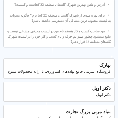
آدرس و تلفن بهترین شهرک گلستان منطقه 22 کجاست و کیست؟
برای بهره مندی از شهرک گلستان منطقه 22 کجا برم؟ چگونه میتوانم
به لیست محبوب ترین مشاغل آن دسترسی داشته باشم؟
من صاحب کسب و کار هستم نام من در لیست معرفی مشاغل نیست و
تبلیغ نمیشود چطور میتوانم حرفه و نام کسب و کار خود را در لیست شهرک
گلستان منطقه 22 قرار دهم؟
بهارک
فروشگاه اینترنتی جامع نهاده‌های کشاورزی، با ارائه محصولات متنوع
دکتر اویل
دکتر اویل
بنیاد مربی بزرگ تجارت