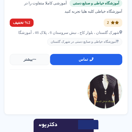
آموزشی کاملا متفاوت را در
آموزشگاه خیاطی و صنایع دستی
آموزشگاه خیاطی کلبه هلیا تجربه کنید
2
%2 تخفیف
شهرک گلستان ، بلوار کاج ، نبش سروستان 6 ، پلاک 46 ، آموزشگا
آموزشگاه خیاطی و صنایع دستی در شهرک گلستان
تماس
بیشتر