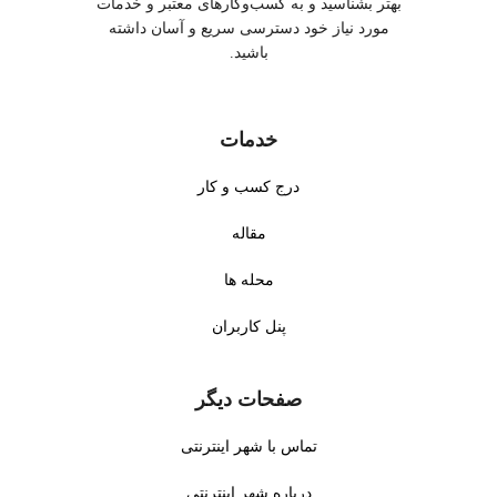
بهتر بشناسید و به کسب‌وکارهای معتبر و خدمات
مورد نیاز خود دسترسی سریع و آسان داشته
باشید.
خدمات
درج کسب و کار
مقاله
محله ها
پنل کاربران
صفحات دیگر
تماس با شهر اینترنتی
درباره شهر اینترنتی