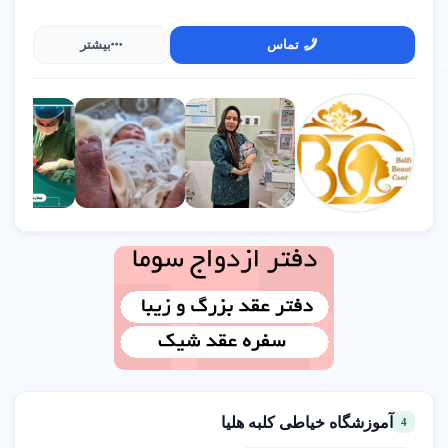
تماس
بیشتر
آموزشگاه خیاطی کلبه هلیا
4