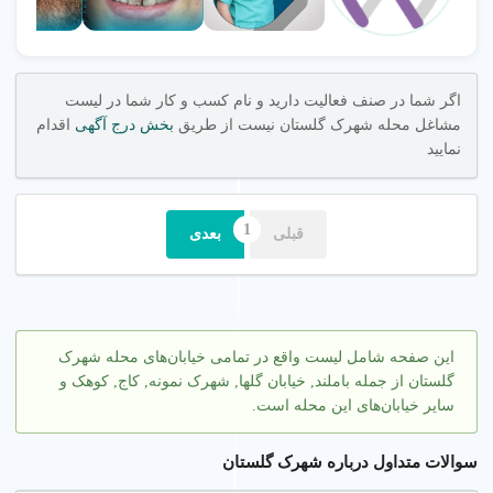
اگر شما در صنف فعالیت دارید و نام کسب و کار شما در لیست
مشاغل محله شهرک گلستان نیست از طریق
بخش درج آگهی
اقدام
نمایید
قبلی
بعدی
این صفحه شامل لیست واقع در تمامی خیابان‌های محله شهرک
گلستان از جمله باملند, خیابان گلها, شهرک نمونه, کاج, کوهک و
سایر خیابان‌های این محله است.
سوالات متداول درباره شهرک گلستان