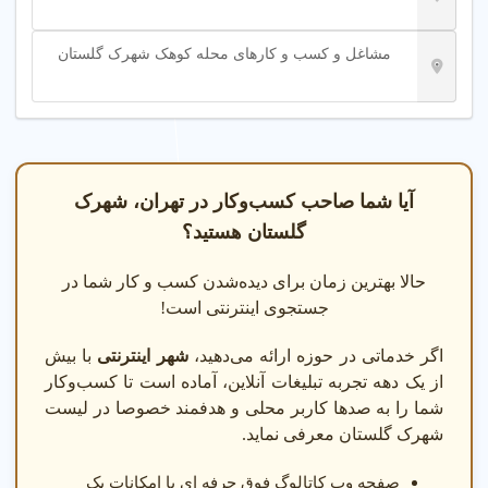
مشاغل و کسب و کارهای محله کوهک شهرک گلستان
آیا شما صاحب کسب‌وکار در تهران، شهرک
گلستان هستید؟
حالا بهترین زمان برای دیده‌شدن کسب و کار شما در
جستجوی اینترنتی است!
اگر خدماتی در حوزه ارائه می‌دهید،
شهر اینترنتی
با بیش
از یک دهه تجربه تبلیغات آنلاین، آماده است تا کسب‌وکار
شما را به صدها کاربر محلی و هدفمند خصوصا در لیست
شهرک گلستان معرفی نماید.
صفحه وب کاتالوگ فوق حرفه ای با امکانات یک