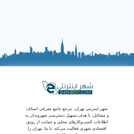
شهر اینترنتی تهران، مرجع جامع معرفی اصناف
و مشاغل، با هدف تسهیل دسترسی شهروندان به
اطلاعات کسب‌وکارهای محلی و حمایت از رونق
اقتصادی شهری فعالیت می‌کند. با ما، تهران را