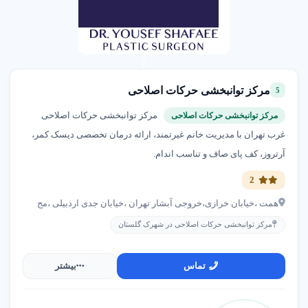
مرکز توانبخشی حرکات اصلاحی
5
مرکز توانبخشی حرکات اصلاحی
مرکز توانبخشی حرکات اصلاحی
غرب تهران با مدیریت خانم غیرتمند، ارائه درمان تخصصی دیسک کمر،
آرتروز، کف پای صاف و تناسب اندام.
2
همت ،خیابان خرازی،خروجی آبشار تهران ،خیابان جدی اردبیلی ،مج
مرکز توانبخشی حرکات اصلاحی در شهرک گلستان
تماس
بیشتر