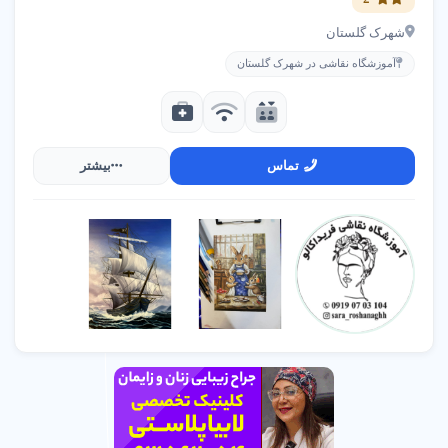
شهرک گلستان
آموزشگاه نقاشی در شهرک گلستان
تماس
بیشتر