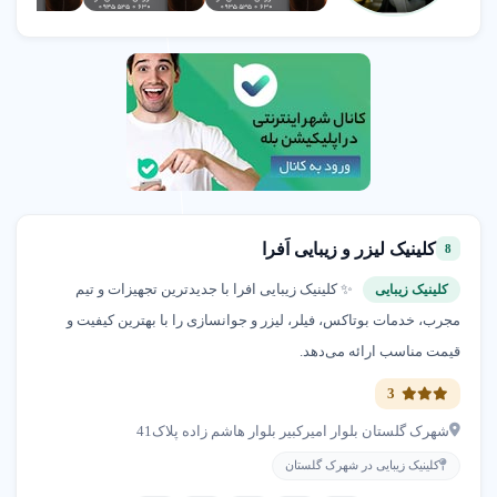
کلینیک لیزر و زیبایی اَفرا
8
✨ کلینیک زیبایی افرا با جدیدترین تجهیزات و تیم
کلینیک زیبایی
مجرب، خدمات بوتاکس، فیلر، لیزر و جوانسازی را با بهترین کیفیت و
قیمت مناسب ارائه می‌دهد.
3
شهرک گلستان بلوار امیرکبیر بلوار هاشم زاده پلاک41
کلینیک زیبایی در شهرک گلستان