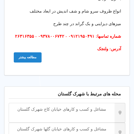
انواع ظروف سرو شام و شف اندیش در ابعاد مختلف
میزهای دیزاینی و بک گراند در چند طرح
شماره تماسها: ۰۹۱۲۱۹۵۰۴۹۱ - ۰۹۳۷۸۰۰۶۷۴۲ - ۲۶۳۱۶۳۵۵
آدرس: ولنجک
مطالعه بیشتر
محله های مرتبط با شهرک گلستان
مشاغل و کسب و کارهای خیابان کاج شهرک گلستان
مشاغل و کسب و کارهای خیابان گلها شهرک گلستان