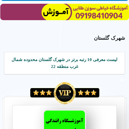
شهرک گلستان
لیست معرفی 10 رتبه برتر در شهرک گلستان محدوده شمال
غرب منطقه 22