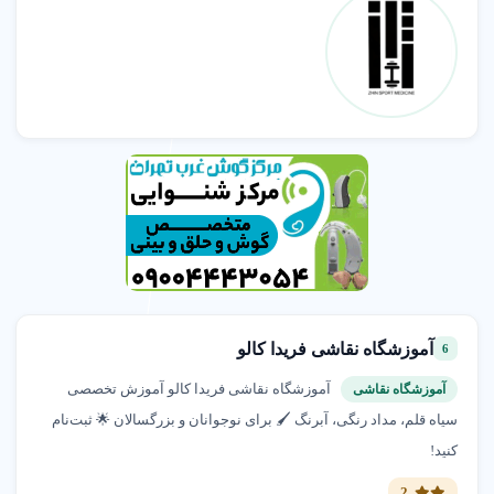
آموزشگاه نقاشی فریدا کالو
6
آموزشگاه نقاشی فریدا کالو آموزش تخصصی
آموزشگاه نقاشی
سیاه قلم، مداد رنگی، آبرنگ 🖌️ برای نوجوانان و بزرگسالان 🌟 ثبت‌نام
کنید!
2