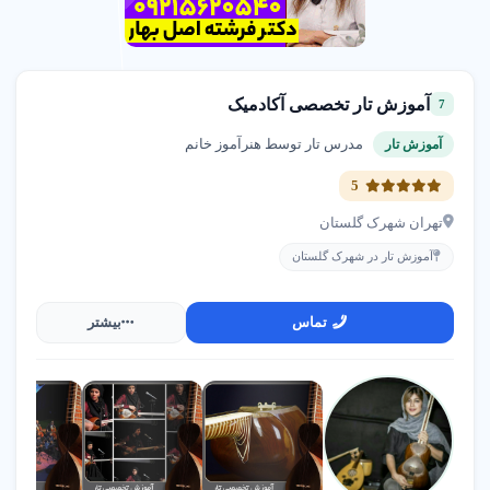
آموزش تار تخصصی آکادمیک
7
مدرس تار توسط هنرآموز خانم
آموزش تار
5
تهران شهرک گلستان
آموزش تار در شهرک گلستان
تماس
بیشتر