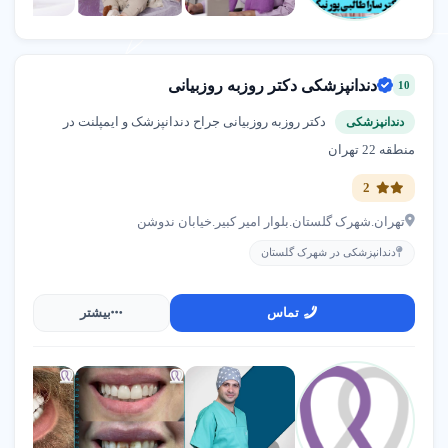
دندانپزشکی دکتر روزبه روزبیانی
10
دکتر روزبه روزبیانی جراح دندانپزشک و ایمپلنت در
دندانپزشکی
منطقه 22 تهران
2
تهران.شهرک گلستان.بلوار امیر کبیر.خیابان ندوشن
دندانپزشکی در شهرک گلستان
تماس
بیشتر