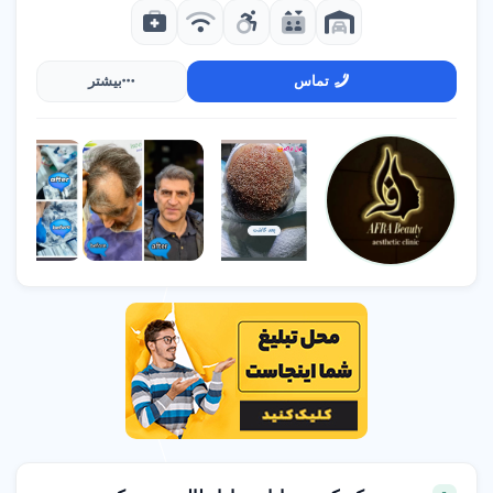
تماس
بیشتر