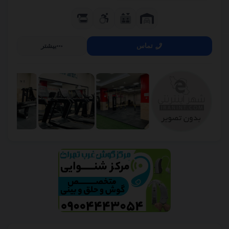
تماس
بیشتر