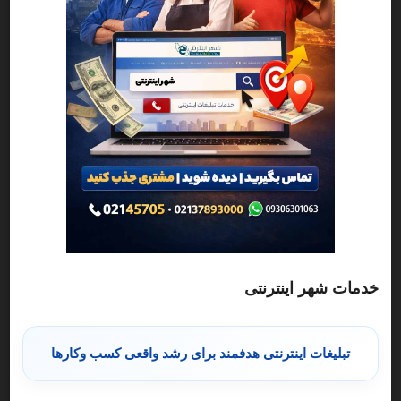
حرفه‌ای. برای مشاوره و نوبت‌گیری با ما تماس بگیرید
5
%50 تخفیف
ایران، استان تهران، تهران، قمصری، منطقه ۱۴ شهر تهران، شکوفه
کلینیک زیبایی و پوست و مو در پیروزی پرستار بلوار ابوذر شمالی
تماس
بیشتر
خدمات شهر اینترنتی
تبلیغات اینترنتی هدفمند برای رشد واقعی کسب وکارها