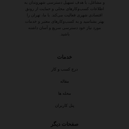
و مشاغل، با هدف تسهیل دسترسی شهروندان به
اطلاعات کسب‌وکارهای محلی و حمایت از رونق
اقتصادی شهری فعالیت می‌کند. با ما، تهران را
بهتر بشناسید و به کسب‌وکارهای معتبر و خدمات
مورد نیاز خود دسترسی سریع و آسان داشته
باشید.
خدمات
درج کسب و کار
مقاله
محله ها
پنل کاربران
صفحات دیگر