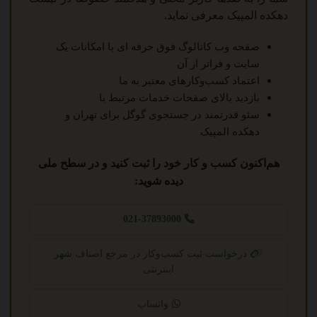
دهکده المپیک معرفی نماید.
صفحه وب کاتالوگ فوق حرفه ای با امکانات یک
سایت و فراتر از آن
اعتماد کسب‌وکارهای معتبر به ما
بازدید بالای صفحات خدمات مرتبط با
سئو قدرتمند در جستجوی گوگل برای تهران و
دهکده المپیک
هم‌اکنون کسب و کار خود را ثبت کنید و در سطح ملی
دیده شوید:
021-37893000
درخواست ثبت کسب‌وکار در مرجع اصناف شهر
اینترنتی
واتساپ