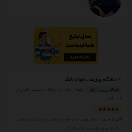
باشگاه ورزشی بانوان بامک
3
باشگاه بامک تنها باشگاه مخصوص بانوان در
باشگاه ورزش بانوان
اردستانی
5
تهران-انتهای اتوبان همت غرب-بلوار اردستانی-برج های خرازی-بل
باشگاه ورزش بانوان در دهکده المپیک