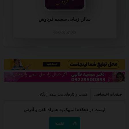
سالن زیبایی سعیده فردوس
09350707480
صفحات اختصاصی
کسب و کارهای ثبت شده رایگان
لیست در دهکده المپیک به همراه تلفن و آدرس
نقشه