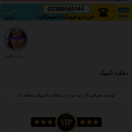
نمونه کارهای دکتر طالبی
دهکده المپیک
لیست معرفی 10 رتبه برتر در دهکده المپیک منطقه 22