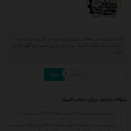
اگر شما در صنف فعالیت دارید و نام کسب و کار شما در لیست
مشاغل محله دهکده المپیک نیست از طریق
بخش درج آگهی
اقدام
نمایید
قبلی
بعدی
سوالات متداول درباره دهکده المپیک
آدرس و تلفن بهترین دهکده المپیک منطقه 22 کجاست و کیست؟
برای بهره مندی از دهکده المپیک منطقه 22 کجا برم؟ چگونه میتوانم به
لیست محبوب ترین مشاغل آن دسترسی داشته باشم؟