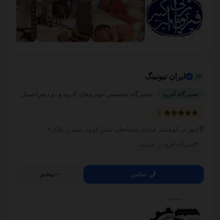
ایران تیونینگ
10
تعمیرگاه تخصصی خودروهای آفرود و دو دیفرانسیل
تعمیرگاه آفرود
5
شهران کوهسار خیابان شعبانعلی نبش کوچه نسترن پلاک ۲
تعمیرگاه آفرود در طرشت
تماس
بیشتر