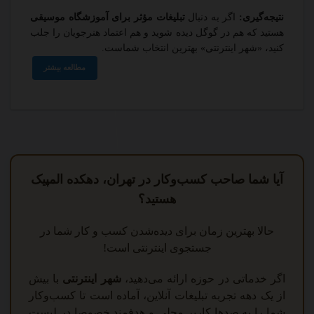
نتیجه‌گیری:
اگر به دنبال
تبلیغات مؤثر برای آموزشگاه موسیقی
هستید که هم در گوگل دیده شوید و هم اعتماد هنرجویان را جلب
کنید، «شهر اینترنتی» بهترین انتخاب شماست.
مطالعه بیشتر
آیا شما صاحب کسب‌وکار در تهران، دهکده المپیک
هستید؟
حالا بهترین زمان برای دیده‌شدن کسب و کار شما در
جستجوی اینترنتی است!
اگر خدماتی در حوزه ارائه می‌دهید،
شهر اینترنتی
با بیش
از یک دهه تجربه تبلیغات آنلاین، آماده است تا کسب‌وکار
شما را به صدها کاربر محلی و هدفمند خصوصا در لیست