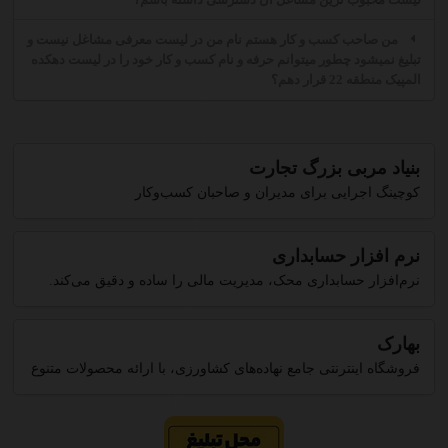
من صاحب کسب و کار هستم نام من در لیست معرفی مشاغل نیست و
تبلیغ نمیشود چطور میتوانم حرفه و نام کسب و کار خود را در لیست دهکده
المپیک منطقه 22 قرار دهم؟
بنیاد مربی بزرگ تجارت
کوچینگ اجرایی برای مدیران و صاحبان کسب‌وکار
نرم افزار حسابداری
نرم‌افزار حسابداری محک، مدیریت مالی را ساده و دقیق می‌کند.
بهارک
فروشگاه اینترنتی جامع نهاده‌های کشاورزی، با ارائه محصولات متنوع