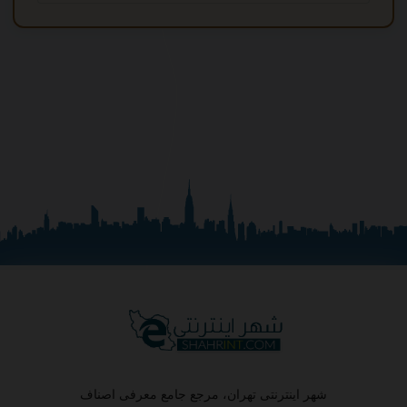
شهر اینترنتی تهران، مرجع جامع معرفی اصناف