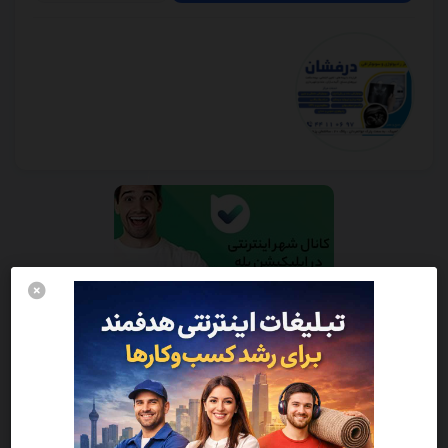
کلینیک زیبایی دکتر مهشید طالبی
6
کلینیک زیبایی دکتر مهشید طالبی با
کلینیک زیبایی و پوست و مو
خدمات تخصصی زیبایی پوست و مو، جوانسازی در محیطی آرام و