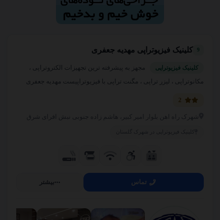
کلینیک فیزیوتراپی مهدیه جعفری
9
مجهز به پیشرفته ترین تجهیزات الکتروتراپی ،
کلینیک فیزیوتراپی
مکانوتراپی ، لیزر تراپی ، مگنت تراپی با فیزیوتراپیست مهدیه جعفری
2
شهرک راه اهن بلوار امیر کبیر، هاشم زاده جنوبی نبش افرای شرق
کلینیک فیزیوتراپی در شهرک گلستان
تماس
بیشتر