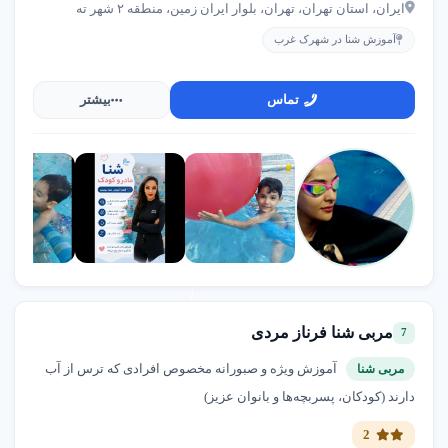
ایران، استان تهران، تهران، بلوار ایران زمین، منطقه ۲ شهر ته
آموزش شنا در شهرک غرب
تماس
بیشتر
مربی شنا فرناز مردی
7
آموزش ویژه و صبورانه مخصوص افرادی که ترس از آب
مربی شنا
دارند (کودکان، پسربچه‌ها و بانوان عزیز)
2