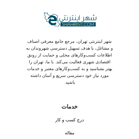
شهر اینترنتی تهران، مرجع جامع معرفی اصناف
و مشاغل، با هدف تسهیل دسترسی شهروندان به
اطلاعات کسب‌وکارهای محلی و حمایت از رونق
اقتصادی شهری فعالیت می‌کند. با ما، تهران را
بهتر بشناسید و به کسب‌وکارهای معتبر و خدمات
مورد نیاز خود دسترسی سریع و آسان داشته
باشید.
خدمات
درج کسب و کار
مقاله