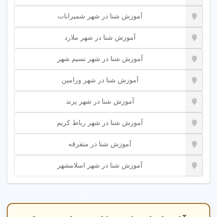
آموزش شنا در شهر شمیرانات
آموزش شنا در شهر ملارد
آموزش شنا در شهر نسیم شهر
آموزش شنا در شهر ورامین
آموزش شنا در شهر پرند
آموزش شنا در شهر رباط کریم
آموزش شنا در متفرقه
آموزش شنا در شهر اسلامشهر