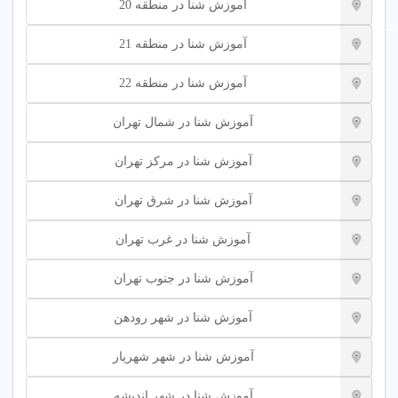
آموزش شنا در منطقه 20
آموزش شنا در منطقه 21
آموزش شنا در منطقه 22
آموزش شنا در شمال تهران
آموزش شنا در مرکز تهران
آموزش شنا در شرق تهران
آموزش شنا در غرب تهران
آموزش شنا در جنوب تهران
آموزش شنا در شهر رودهن
آموزش شنا در شهر شهریار
آموزش شنا در شهر اندیشه