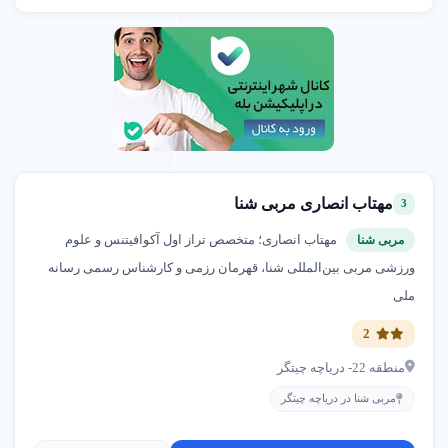
مهتاب انصاری مربی شنا
3
مهتاب انصاری؛ متخصص تراز اول آکوافیتنس و علوم
مربی شنا
ورزشی مربی بین‌المللی شنا، قهرمان رزمی و کارشناس رسمی رسانه
ملی
2
منطقه 22- دریاچه چیتگر
مربی شنا در دریاچه چیتگر