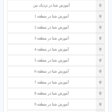
آموزش شنا در نزدیک من
آموزش شنا در منطقه 1
آموزش شنا در منطقه 2
آموزش شنا در منطقه 3
آموزش شنا در منطقه 4
آموزش شنا در منطقه 5
آموزش شنا در منطقه 6
آموزش شنا در منطقه 7
آموزش شنا در منطقه 8
آموزش شنا در منطقه 9