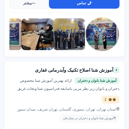
تماس
بیشتر
آموزش شنا اصلاح تکنیک وآبدرمانی غفاری
4
ارائه بهترین آموزش شنا مخصوص
آموزش شنا بانوان و دختران
دختران و بانوان زیر نظر مربی باسابقه فدراسیون شنا ونجات غریق
2
استان تهران، تهران، تیموری، گلستان، تهران شریف، میدان تیمور
آموزش شنا بانوان و دختران در ستارخان