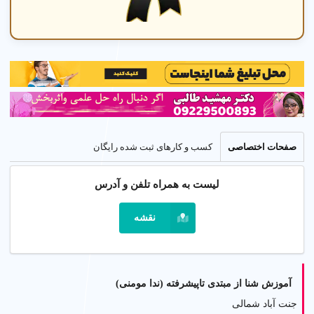
صفحات اختصاصی
کسب و کارهای ثبت شده رایگان
لیست به همراه تلفن و آدرس
نقشه
آموزش شنا از مبتدی تاپیشرفته (ندا مومنی)
جنت آباد شمالی