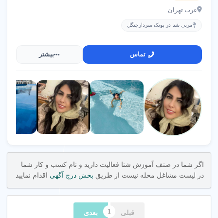
غرب تهران
مربی شنا در پونک سردارجنگل
تماس
بیشتر
اگر شما در صنف آموزش شنا فعالیت دارید و نام کسب و کار شما
در لیست مشاغل محله نیست از طریق
بخش درج آگهی
اقدام نمایید
قبلی
بعدی