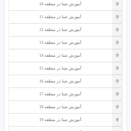
آموزش شنا در منطقه 10
آموزش شنا در منطقه 11
آموزش شنا در منطقه 12
آموزش شنا در منطقه 13
آموزش شنا در منطقه 14
آموزش شنا در منطقه 15
آموزش شنا در منطقه 16
آموزش شنا در منطقه 17
آموزش شنا در منطقه 18
آموزش شنا در منطقه 19