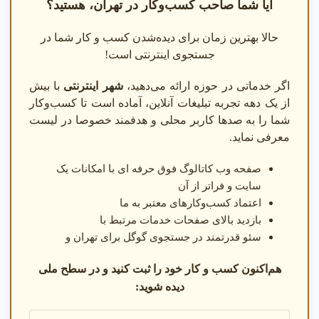
آیا شما صاحب کسب‌وکار در تهران، هستید؟
حالا بهترین زمان برای دیده‌شدن کسب و کار شما در
جستجوی اینترنتی است!
اگر خدماتی در حوزه ارائه می‌دهید،
شهر اینترنتی
با بیش
از یک دهه تجربه تبلیغات آنلاین، آماده است تا کسب‌وکار
شما را به صدها کاربر محلی و هدفمند خصوصا در لیست
معرفی نماید.
صفحه وب کاتالوگ فوق حرفه ای با امکانات یک
سایت و فراتر از آن
اعتماد کسب‌وکارهای معتبر به ما
بازدید بالای صفحات خدمات مرتبط با
سئو قدرتمند در جستجوی گوگل برای تهران و
هم‌اکنون کسب و کار خود را ثبت کنید و در سطح ملی
دیده شوید: