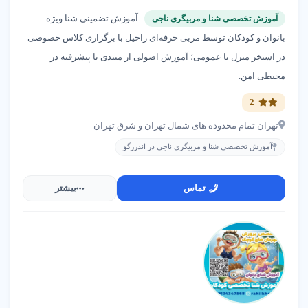
آموزش تضمینی شنا ویژه
آموزش تخصصی شنا و مربیگری ناجی
بانوان و کودکان توسط مربی حرفه‌ای راحیل با برگزاری کلاس خصوصی
در استخر منزل یا عمومی؛ آموزش اصولی از مبتدی تا پیشرفته در
محیطی امن.
2
تهران تمام محدوده های شمال تهران و شرق تهران
آموزش تخصصی شنا و مربیگری ناجی در اندرزگو
تماس
بیشتر