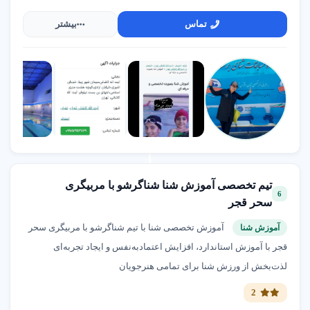
تماس
بیشتر
تیم تخصصی آموزش شنا شناگرشو با مربیگری
6
سحر قجر
آموزش تخصصی شنا با تیم شناگرشو با مربیگری سحر
آموزش شنا
قجر با آموزش استاندارد، افزایش اعتمادبه‌نفس و ایجاد تجربه‌ای
لذت‌بخش از ورزش شنا برای تمامی هنرجویان
2