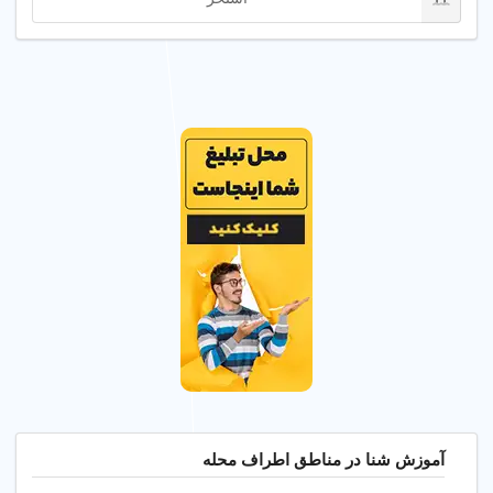
آموزش شنا در مناطق اطراف محله