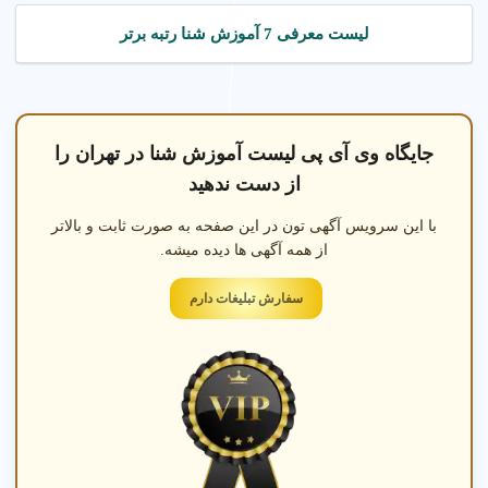
لیست معرفی 7 آموزش شنا رتبه برتر
جایگاه وی آی پی لیست آموزش شنا در تهران را
از دست ندهید
با این سرویس آگهی تون در این صفحه به صورت ثابت و بالاتر
از همه آگهی ها دیده میشه.
سفارش تبلیغات دارم