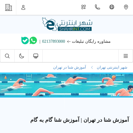
مشاوره رایگان تبلیغات
02137893000
|
شهر اینترنتی تهران
آموزش شنا در تهران
آموزش شنا در تهران | آموزش شنا گام به گام