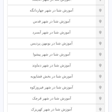
آموزش شنا در شهر چهاردانگه
آموزش شنا در شهر قدس
آموزش شنا در شهر آبسرد
آموزش شنا در بومهن پردیس
آموزش شنا در شهر پیشوا
آموزش شنا در شهر دماوند
آموزش شنا در بخش فشاپویه
آموزش شنا در شهر فیروزکوه
آموزش شنا در شهر قرچک
آموزش شنا در شهر کهریزک