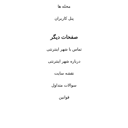
محله ها
پنل کاربران
صفحات دیگر
تماس با شهر اینترنتی
درباره شهر اینترنتی
نقشه سایت
سوالات متداول
قوانین