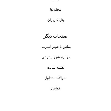
محله ها
پنل کاربران
صفحات دیگر
تماس با شهر اینترنتی
درباره شهر اینترنتی
نقشه سایت
سوالات متداول
قوانین