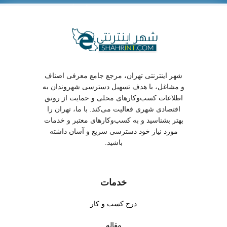
شهر اینترنتی تهران، مرجع جامع معرفی اصناف
و مشاغل، با هدف تسهیل دسترسی شهروندان به
اطلاعات کسب‌وکارهای محلی و حمایت از رونق
اقتصادی شهری فعالیت می‌کند. با ما، تهران را
بهتر بشناسید و به کسب‌وکارهای معتبر و خدمات
مورد نیاز خود دسترسی سریع و آسان داشته
باشید.
خدمات
درج کسب و کار
مقاله