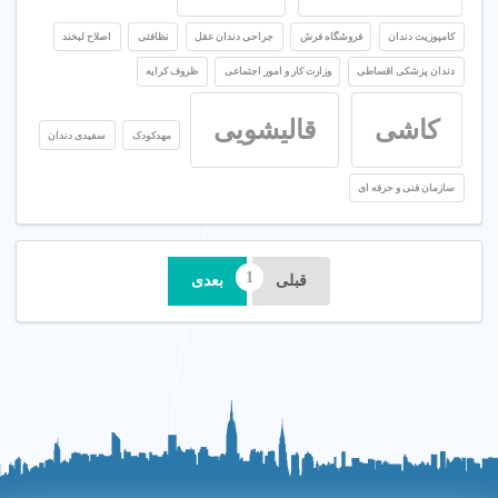
کامپوزیت دندان
فروشگاه فرش
جراحی دندان عقل
نظافتی
اصلاح لبخند
دندان پزشکی اقساطی
وزارت کار و امور اجتماعی
ظروف کرایه
کاشی
قالیشویی
مهدکودک
سفیدی دندان
سازمان فنی و حرفه ای
قبلی
بعدی