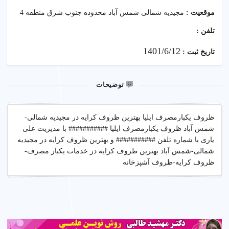
موقعیت :
مجیدیه شمالی شمس آباد محدوده جنوب شرق منطقه 4
تلفن :
1401/6/12
تاریخ ثبت :
توضیحات
ظروف یکبارمصرف ایلیا بهترین ظروف کرایه در مجیدیه شمالی-
شمس آباد ظروف یکبارمصرف ایلیا ########### با مدیریت علی
یاری با شماره تلفن ########### و بهترین ظروف کرایه در مجیدیه
شمالی-شمس آباد بهترین ظروف کرایه در خدمات یکبار مصرف-
ظروف کرایه-ظروف آشپزخانه