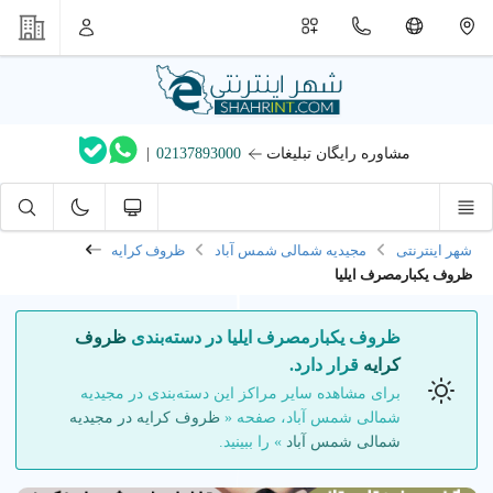
مشاوره رایگان تبلیغات
02137893000
|
شهر اینترنتی
مجیدیه شمالی شمس آباد
ظروف کرایه
ظروف یکبارمصرف ایلیا
ظروف یکبارمصرف ایلیا در دسته‌بندی
ظروف
کرایه
قرار دارد.
برای مشاهده سایر مراکز این دسته‌بندی در مجیدیه
شمالی شمس آباد، صفحه «
ظروف کرایه در مجیدیه
شمالی شمس آباد
» را ببینید.