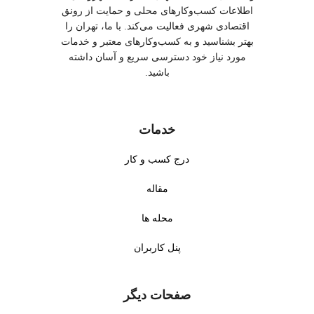
اطلاعات کسب‌وکارهای محلی و حمایت از رونق
اقتصادی شهری فعالیت می‌کند. با ما، تهران را
بهتر بشناسید و به کسب‌وکارهای معتبر و خدمات
مورد نیاز خود دسترسی سریع و آسان داشته
باشید.
خدمات
درج کسب و کار
مقاله
محله ها
پنل کاربران
صفحات دیگر