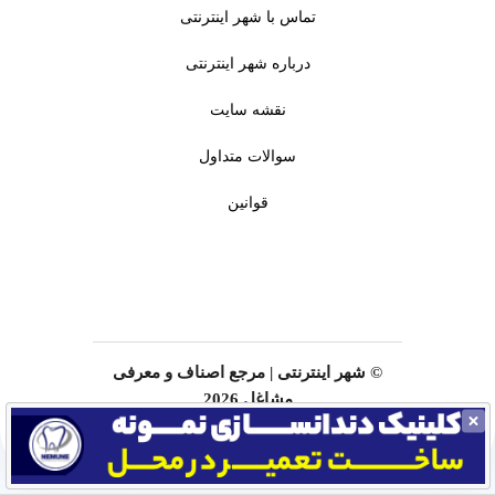
تماس با شهر اینترنتی
درباره شهر اینترنتی
نقشه سایت
سوالات متداول
قوانین
© شهر اینترنتی | مرجع اصناف و معرفی
مشاغل 2026