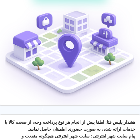
هشدار پلیس فتا: لطفا پیش از انجام هر نوع پرداخت وجه، از صحت کالا یا
خدمات ارائه شده، به صورت حضوری اطمینان حاصل نمایید.
پیام سایت شهر اینترنتی: سایت شهر اینترنتی هیچگونه منفعت و