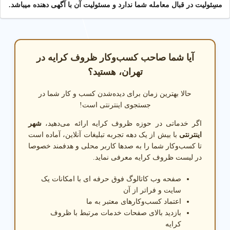
مسِئولیت در قبال معامله شما ندارد و مسئولیت آن با آگهی دهنده میباشد.
آیا شما صاحب کسب‌وکار ظروف کرایه در
تهران، هستید؟
حالا بهترین زمان برای دیده‌شدن کسب و کار شما در
جستجوی اینترنتی است!
اگر خدماتی در حوزه ظروف کرایه ارائه می‌دهید،
شهر
اینترنتی
با بیش از یک دهه تجربه تبلیغات آنلاین، آماده است
تا کسب‌وکار شما را به صدها کاربر محلی و هدفمند خصوصا
در لیست ظروف کرایه معرفی نماید.
صفحه وب کاتالوگ فوق حرفه ای با امکانات یک
سایت و فراتر از آن
اعتماد کسب‌وکارهای معتبر به ما
بازدید بالای صفحات خدمات مرتبط با ظروف
کرایه