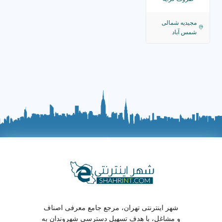
مجیدیه شمالی
شمس آباد
شهر اینترنتی تهران، مرجع جامع معرفی اصناف
و مشاغل، با هدف تسهیل دسترسی شهروندان به