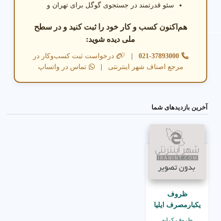
سئو قدرتمند در جستجوی گوگل برای تهران و
هم‌اکنون کسب و کار خود را ثبت کنید و در سطح
ملی دیده شوید:
021-37893000
|
درخواست ثبت کسب‌وکار در
مرجع اصناف شهر اینترنتی
|
تماس در واتساپ
آخرین بازدیدهای شما
ظروف
یکبارمصرف ایلیا
ظروف کرایه