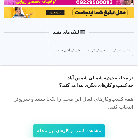
لینک های مفید
یکبار مصرف
ظروف کرایه
ظروف آشپزخانه
در محله
مجیدیه شمالی شمس آباد
چه کسب‌ و کارهای دیگری پیدا می‌کنید؟
همه کسب‌وکارهای فعال این محله را یکجا ببینید و سریع‌تر
انتخاب کنید.
مشاهده کسب و کارهای این محله