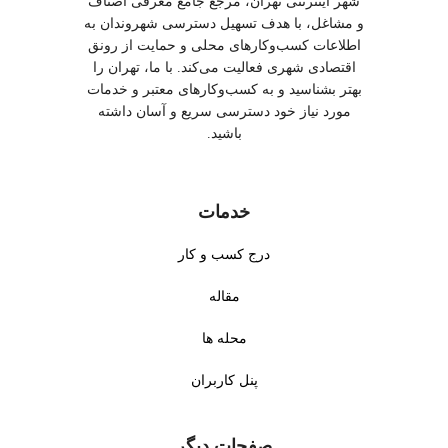
شهر اینترنتی تهران، مرجع جامع معرفی اصناف
و مشاغل، با هدف تسهیل دسترسی شهروندان به
اطلاعات کسب‌وکارهای محلی و حمایت از رونق
اقتصادی شهری فعالیت می‌کند. با ما، تهران را
بهتر بشناسید و به کسب‌وکارهای معتبر و خدمات
مورد نیاز خود دسترسی سریع و آسان داشته
باشید.
خدمات
درج کسب و کار
مقاله
محله ها
پنل کاربران
صفحات دیگر