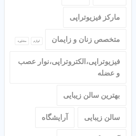
مارکز فیزیوتراپی
متخصص زنان و زایمان
لوازم
مشاوره
فیزیوتراپی،الکتروتراپی،نوار عصب
و عضله
بهترین سالن زیبایی
سالن زیبایی
آرایشگاه