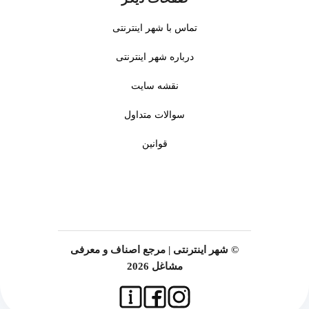
تماس با شهر اینترنتی
درباره شهر اینترنتی
نقشه سایت
سوالات متداول
قوانین
© شهر اینترنتی | مرجع اصناف و معرفی
مشاغل 2026