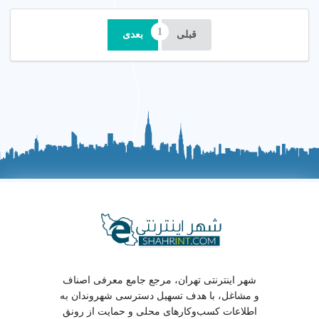
قبلی
بعدی
شهر اینترنتی تهران، مرجع جامع معرفی اصناف
و مشاغل، با هدف تسهیل دسترسی شهروندان به
اطلاعات کسب‌وکارهای محلی و حمایت از رونق