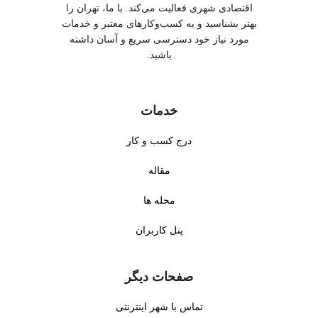
اقتصادی شهری فعالیت می‌کند. با ما، تهران را
بهتر بشناسید و به کسب‌وکارهای معتبر و خدمات
مورد نیاز خود دسترسی سریع و آسان داشته
باشید.
خدمات
درج کسب و کار
مقاله
محله ها
پنل کاربران
صفحات دیگر
تماس با شهر اینترنتی