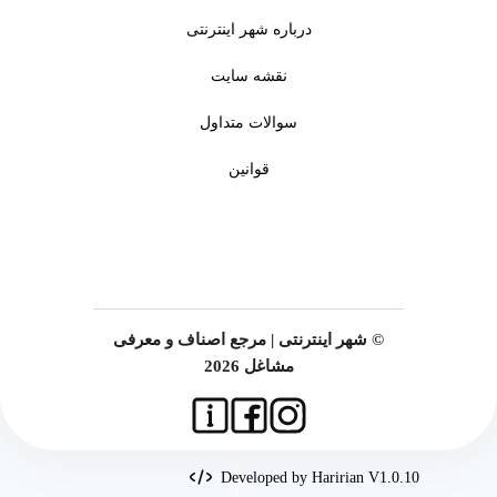
درباره شهر اینترنتی
نقشه سایت
سوالات متداول
قوانین
© شهر اینترنتی | مرجع اصناف و معرفی
مشاغل 2026
Developed by Haririan V1.0.10