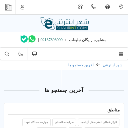
مشاوره رایگان تبلیغات
02137893000
|
شهر اینترنتی
آخرین جستجو ها
آخرین جستجو ها
مناطق
کارگر شمالی انقلاب جلال آل احمد
ضرابخانه گلستان
چهارصد دستگاه شهدا