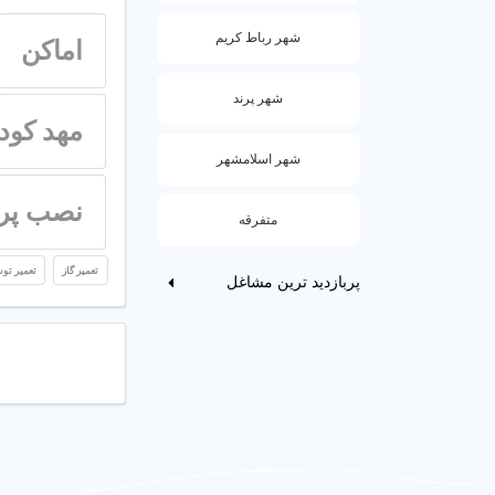
شهر رباط کریم
اماکن
شهر پرند
مهد کود
شهر اسلامشهر
نصب پر
متفرقه
تعمیر گاز
تعمیر تو
پربازدید ترین مشاغل