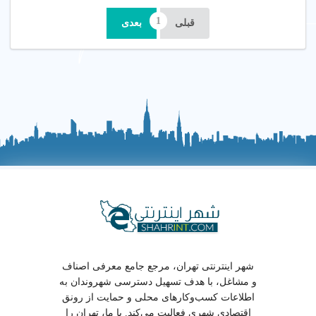
قبلی
بعدی
شهر اینترنتی تهران، مرجع جامع معرفی اصناف
و مشاغل، با هدف تسهیل دسترسی شهروندان به
اطلاعات کسب‌وکارهای محلی و حمایت از رونق
اقتصادی شهری فعالیت می‌کند. با ما، تهران را